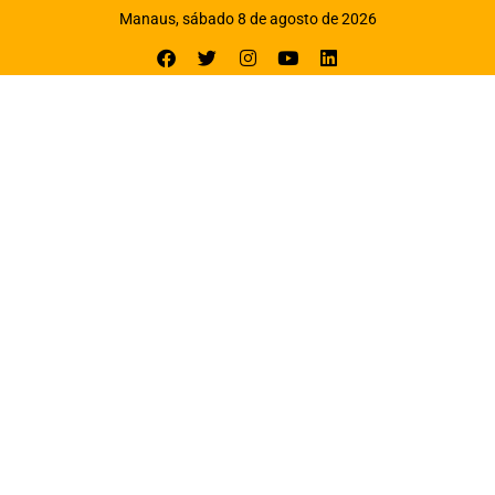
Manaus, sábado 8 de agosto de 2026