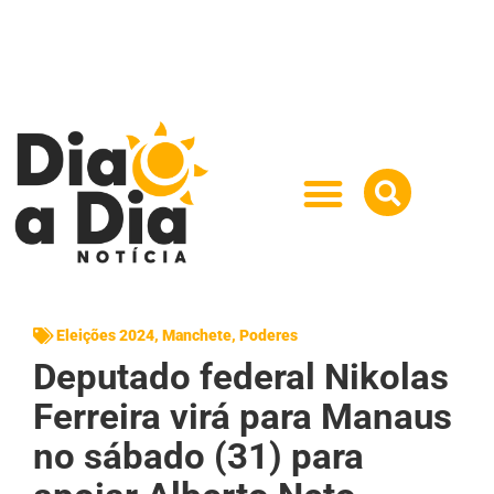
Eleições 2024
,
Manchete
,
Poderes
Deputado federal Nikolas
Ferreira virá para Manaus
no sábado (31) para