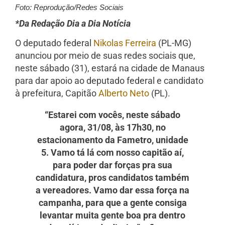
Foto: Reprodução/Redes Sociais
*Da Redação Dia a Dia Notícia
O deputado federal
Nikolas Ferreira
(PL-MG)
anunciou por meio de suas redes sociais que,
neste sábado (31), estará na cidade de Manaus
para dar apoio ao deputado federal e candidato
à prefeitura, Capitão
Alberto Neto
(PL).
“Estarei com vocês, neste sábado
agora, 31/08, às 17h30, no
estacionamento da Fametro, unidade
5. Vamo tá lá com nosso capitão aí,
para poder dar forças pra sua
candidatura, pros candidatos também
a vereadores. Vamo dar essa força na
campanha, para que a gente consiga
levantar muita gente boa pra dentro