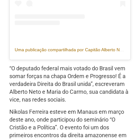
Uma publicação compartilhada por Capitão Alberto Neto 22 (@capitaoalbertoneto)
“O deputado federal mais votado do Brasil vem
somar forças na chapa Ordem e Progresso! É a
verdadeira Direita do Brasil unida”, escreveram
Alberto Neto e Maria do Carmo, sua candidata à
vice, nas redes sociais.
Nikolas Ferreira esteve em Manaus em março
deste ano, onde participou do seminário “O
Cristão e a Política”. O evento foi um dos
primeiros encontros da direita amazonense em