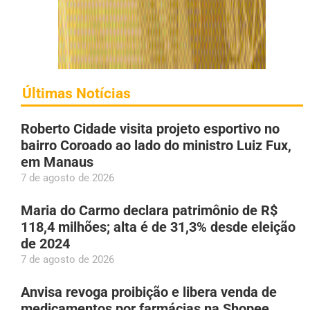
Últimas Notícias
Roberto Cidade visita projeto esportivo no
bairro Coroado ao lado do ministro Luiz Fux,
em Manaus
7 de agosto de 2026
Maria do Carmo declara patrimônio de R$
118,4 milhões; alta é de 31,3% desde eleição
de 2024
7 de agosto de 2026
Anvisa revoga proibição e libera venda de
medicamentos por farmácias na Shopee