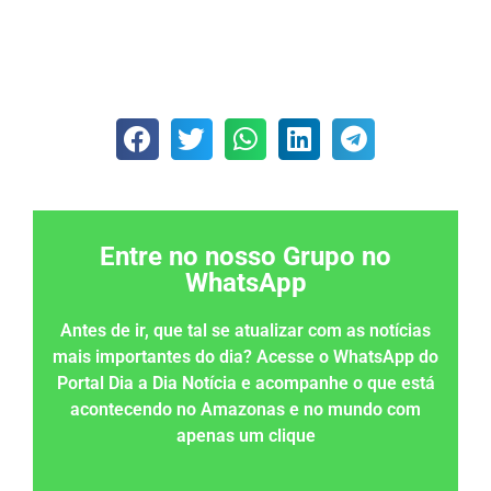
Entre no nosso Grupo no
WhatsApp
Antes de ir, que tal se atualizar com as notícias
mais importantes do dia? Acesse o WhatsApp do
Portal Dia a Dia Notícia e acompanhe o que está
acontecendo no Amazonas e no mundo com
apenas um clique