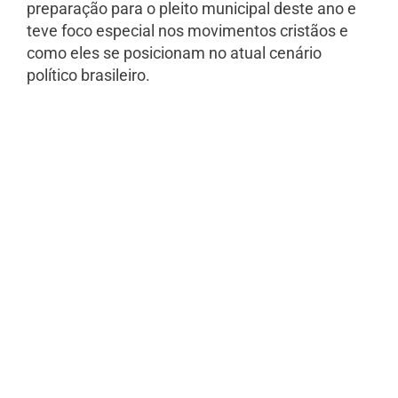
preparação para o pleito municipal deste ano e
teve foco especial nos movimentos cristãos e
como eles se posicionam no atual cenário
político brasileiro.