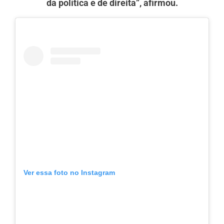
da política e de direita”, afirmou.
Ver essa foto no Instagram