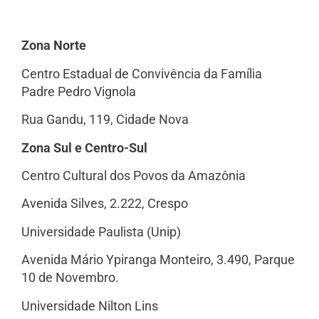
Zona Norte
Centro Estadual de Convivência da Família
Padre Pedro Vignola
Rua Gandu, 119, Cidade Nova
Zona Sul e Centro-Sul
Centro Cultural dos Povos da Amazônia
Avenida Silves, 2.222, Crespo
Universidade Paulista (Unip)
Avenida Mário Ypiranga Monteiro, 3.490, Parque
10 de Novembro.
Universidade Nilton Lins