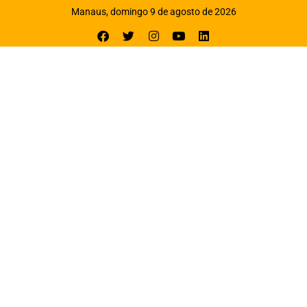
Manaus, domingo 9 de agosto de 2026