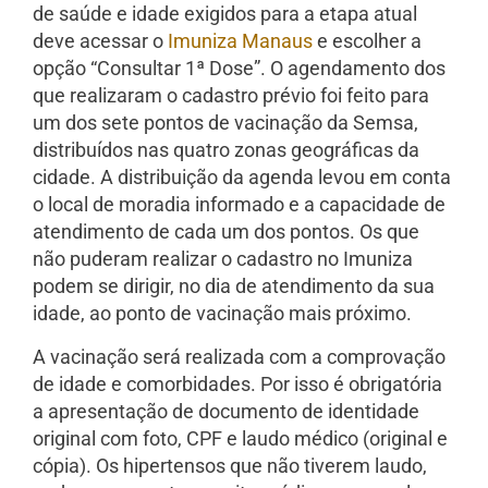
de saúde e idade exigidos para a etapa atual
deve acessar o
Imuniza Manaus
e escolher a
opção “Consultar 1ª Dose”. O agendamento dos
que realizaram o cadastro prévio foi feito para
um dos sete pontos de vacinação da Semsa,
distribuídos nas quatro zonas geográficas da
cidade. A distribuição da agenda levou em conta
o local de moradia informado e a capacidade de
atendimento de cada um dos pontos. Os que
não puderam realizar o cadastro no Imuniza
podem se dirigir, no dia de atendimento da sua
idade, ao ponto de vacinação mais próximo.
A vacinação será realizada com a comprovação
de idade e comorbidades. Por isso é obrigatória
a apresentação de documento de identidade
original com foto, CPF e laudo médico (original e
cópia). Os hipertensos que não tiverem laudo,