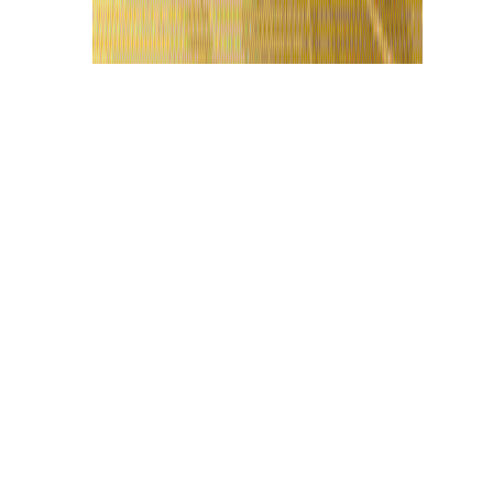
Últimas Notícias