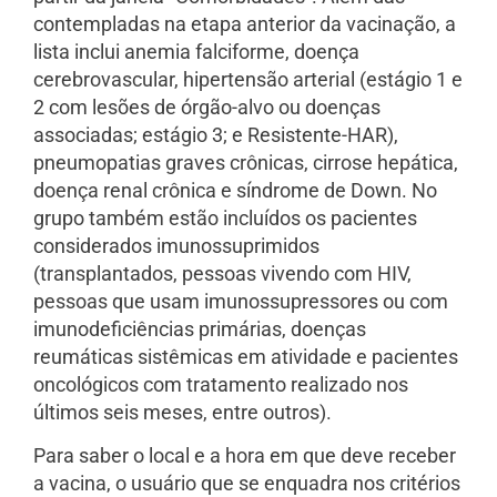
contempladas na etapa anterior da vacinação, a
lista inclui anemia falciforme, doença
cerebrovascular, hipertensão arterial (estágio 1 e
2 com lesões de órgão-alvo ou doenças
associadas; estágio 3; e Resistente-HAR),
pneumopatias graves crônicas, cirrose hepática,
doença renal crônica e síndrome de Down. No
grupo também estão incluídos os pacientes
considerados imunossuprimidos
(transplantados, pessoas vivendo com HIV,
pessoas que usam imunossupressores ou com
imunodeficiências primárias, doenças
reumáticas sistêmicas em atividade e pacientes
oncológicos com tratamento realizado nos
últimos seis meses, entre outros).
Para saber o local e a hora em que deve receber
a vacina, o usuário que se enquadra nos critérios