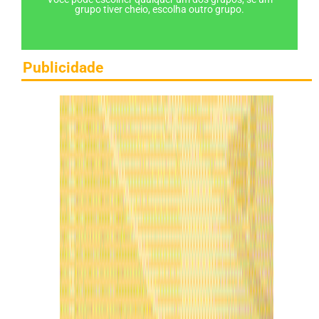
grupo tiver cheio, escolha outro grupo.
Publicidade