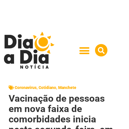
Coronavirus
,
Cotidiano
,
Manchete
Vacinação de pessoas
em nova faixa de
comorbidades inicia