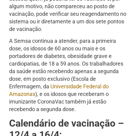
algum motivo, não compareceu ao posto de
vacinação, pode verificar seu reagendamento no
sistema ou ir diretamente a um dos sete pontos
de vacinação.
A Semsa continua a atender, para a primeira
dose, os idosos de 60 anos ou mais e os
portadores de diabetes, obesidade grave e
cardiopatias, de 18 a 59 anos. Os trabalhadores
da saúde estão recebendo apenas a segunda
dose, em posto exclusivo (Escola de
Enfermagem, da
Universidade Federal do
Amazonas
), e os idosos que receberam o
imunizante CoronaVac também já estão
recebendo a segunda dose.
Calendário de vacinação –
12/4 a 16/4: