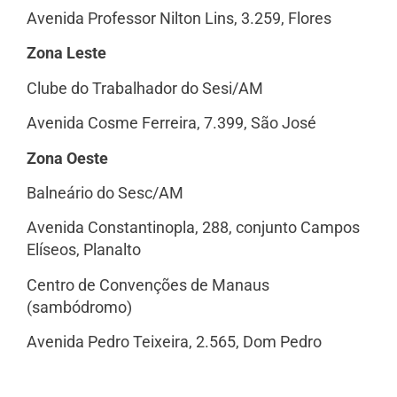
Avenida Professor Nilton Lins, 3.259, Flores
Zona Leste
Clube do Trabalhador do Sesi/AM
Avenida Cosme Ferreira, 7.399, São José
Zona Oeste
Balneário do Sesc/AM
Avenida Constantinopla, 288, conjunto Campos
Elíseos, Planalto
Centro de Convenções de Manaus
(sambódromo)
Avenida Pedro Teixeira, 2.565, Dom Pedro