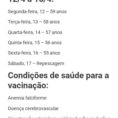
Segunda-feira, 12 – 59 anos
Terça-feira, 13 – 58 anos
Quarta-feira, 14 – 57 anos
Quinta-feira, 15 – 56 anos
Sexta-feira, 16 – 55 anos
Sábado, 17 – Repescagem
Condições de saúde para a
vacinação:
Anemia falciforme
Doença cerebrovascular