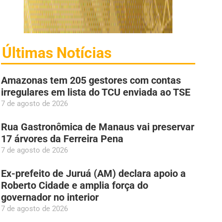
Últimas Notícias
Amazonas tem 205 gestores com contas
irregulares em lista do TCU enviada ao TSE
7 de agosto de 2026
Rua Gastronômica de Manaus vai preservar
17 árvores da Ferreira Pena
7 de agosto de 2026
Ex-prefeito de Juruá (AM) declara apoio a
Roberto Cidade e amplia força do
governador no interior
7 de agosto de 2026