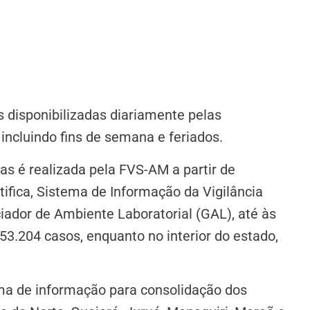
s disponibilizadas diariamente pelas
 incluindo fins de semana e feriados.
s é realizada pela FVS-AM a partir de
ifica, Sistema de Informação da Vigilância
iador de Ambiente Laboratorial (GAL), até às
53.204 casos, enquanto no interior do estado,
ema de informação para consolidação dos