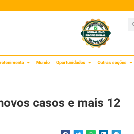
retenimento
Mundo
Oportunidades
Outras seções
novos casos e mais 12