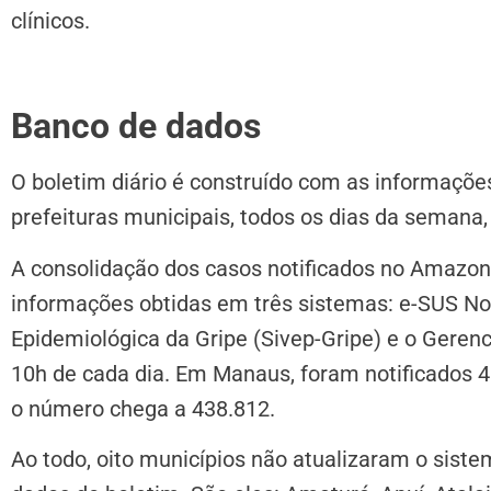
clínicos.
Banco de dados
O boletim diário é construído com as informaçõe
prefeituras municipais, todos os dias da semana,
A consolidação dos casos notificados no Amazona
informações obtidas em três sistemas: e-SUS Not
Epidemiológica da Gripe (Sivep-Gripe) e o Gerenc
10h de cada dia. Em Manaus, foram notificados 4
o número chega a 438.812.
Ao todo, oito municípios não atualizaram o sist