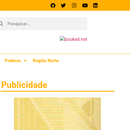
Poderes
Região Norte
Publicidade