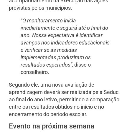
acompanhamento da execução das ações
previstas pelos municípios.
“
O monitoramento inicia
imediatamente e seguirá até o final do
ano. Nossa expectativa é identificar
avanços nos indicadores educacionais
e verificar se as medidas
implementadas produziram os
resultados esperados”,
disse o
conselheiro.
Segundo ele, uma nova avaliação de
aprendizagem deverá ser realizada pela Seduc
ao final do ano letivo, permitindo a comparação
entre os resultados obtidos no início e no
encerramento do período escolar.
Evento na próxima semana