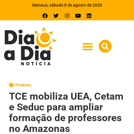
Manaus, sábado 8 de agosto de 2026
Poderes
TCE mobiliza UEA, Cetam
e Seduc para ampliar
formação de professores
no Amazonas