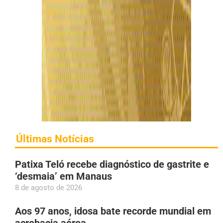
Últimas Notícias
Patixa Teló recebe diagnóstico de gastrite e
‘desmaia’ em Manaus
8 de agosto de 2026
Aos 97 anos, idosa bate recorde mundial em
acrobacia aérea