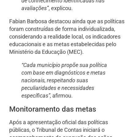
de conhecimento identificadas nas
avaliações”
, explicou.
Fabian Barbosa destacou ainda que as políticas
foram construídas de forma individualizada,
considerando a realidade local, os indicadores
educacionais e as metas estabelecidas pelo
Ministério da Educação (MEC).
“Cada município propõe sua política
com base em diagnósticos e metas
nacionais, respeitando suas
peculiaridades e necessidades
específicas”,
afirmou.
Monitoramento das metas
Após a apresentação oficial das políticas
públicas, o Tribunal de Contas iniciará o