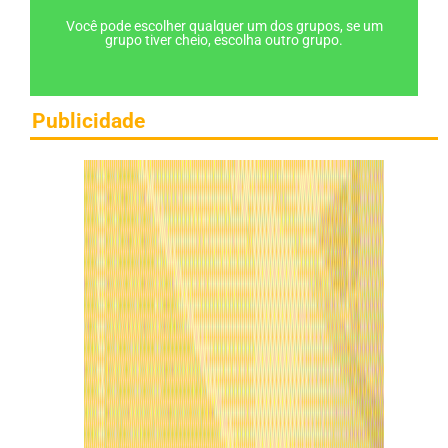
Você pode escolher qualquer um dos grupos, se um
grupo tiver cheio, escolha outro grupo.
Publicidade