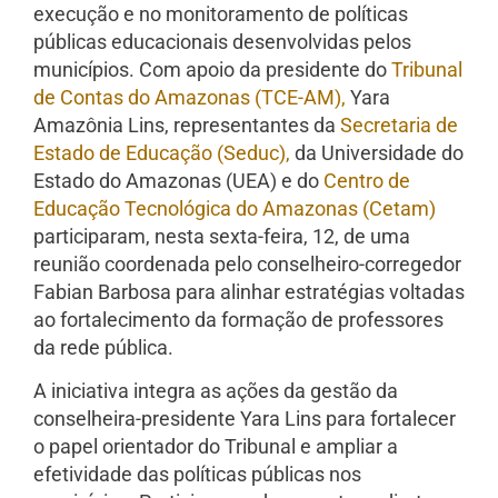
execução e no monitoramento de políticas
públicas educacionais desenvolvidas pelos
municípios. Com apoio da presidente do
Tribunal
de Contas do Amazonas (TCE-AM),
Yara
Amazônia Lins, representantes da
Secretaria de
Estado de Educação (Seduc),
da Universidade do
Estado do Amazonas (UEA) e do
Centro de
Educação Tecnológica do Amazonas (Cetam)
participaram, nesta sexta-feira, 12, de uma
reunião coordenada pelo conselheiro-corregedor
Fabian Barbosa para alinhar estratégias voltadas
ao fortalecimento da formação de professores
da rede pública.
A iniciativa integra as ações da gestão da
conselheira-presidente Yara Lins para fortalecer
o papel orientador do Tribunal e ampliar a
efetividade das políticas públicas nos