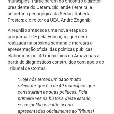
municípios. Participaram do encontro o diretor-
presidente do Cetam, Sidilande Ferreira; a
secretária pedagógica da Seduc, Roberta
Prestes; e o reitor da UEA, André Zogahib.
A reunião antecede uma nova etapa do
programa TCE pela Educação, que será
realizada na próxima semana e marcará a
apresentação oficial das políticas públicas
elaboradas por 49 municípios do Amazonas a
partir de diagnósticos construídos com apoio do
Tribunal de Contas.
“Hoje nós temos um dado muito
relevante, que é o de 49 municípios que
construíram as suas políticas. Pela
primeira vez na história deste estado,
essas políticas estão sendo
apresentadas oficialmente ao Tribunal