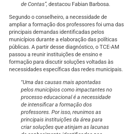
de Contas”,
destacou Fabian Barbosa.
Segundo o conselheiro, a necessidade de
ampliar a formação dos professores foi uma das
principais demandas identificadas pelos
municípios durante a elaboração das políticas
públicas. A partir desse diagnóstico, o TCE-AM
passou a reunir instituições de ensino e
formação para discutir soluções voltadas às
necessidades específicas das redes municipais.
“
Uma das causas mais apontadas
pelos municípios como impactantes no
processo educacional é a necessidade
de intensificar a formação dos
professores. Por isso, reunimos as
principais instituições da área para
criar soluções que atinjam as lacunas