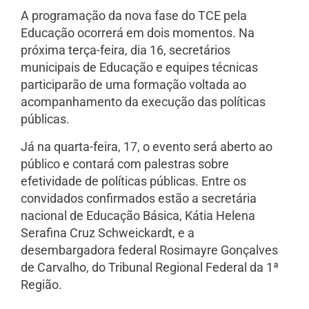
A programação da nova fase do TCE pela
Educação ocorrerá em dois momentos. Na
próxima terça-feira, dia 16, secretários
municipais de Educação e equipes técnicas
participarão de uma formação voltada ao
acompanhamento da execução das políticas
públicas.
Já na quarta-feira, 17, o evento será aberto ao
público e contará com palestras sobre
efetividade de políticas públicas. Entre os
convidados confirmados estão a secretária
nacional de Educação Básica, Kátia Helena
Serafina Cruz Schweickardt, e a
desembargadora federal Rosimayre Gonçalves
de Carvalho, do Tribunal Regional Federal da 1ª
Região.