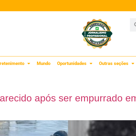
retenimento
Mundo
Oportunidades
Outras seções
arecido após ser empurrado em