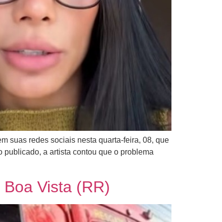
suas redes sociais nesta quarta-feira, 08, que
 publicado, a artista contou que o problema
 Boa Vista (RR)