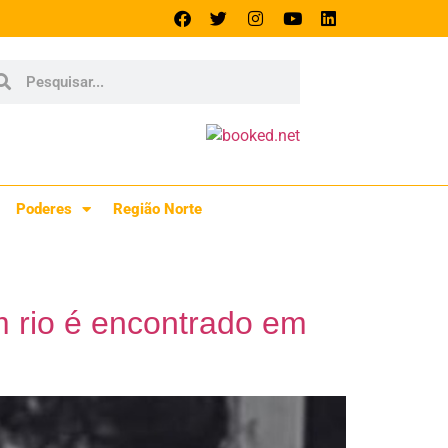
Poderes
Região Norte
 rio é encontrado em