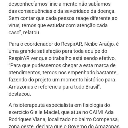
desconhecíamos, inicialmente não sabíamos
das consequências e da severidade da doença.
Sem contar que cada pessoa reage diferente ao
vírus, temos que estudar com atenção cada
caso”, relatou.
Para o coordenador do RespirAR, Neibe Araújo, é
uma grande satisfação para toda equipe do
RespirAR ver que o trabalho está sendo efetivo.
“Para que pudéssemos chegar a esta marca de
atendimentos, temos nos empenhado bastante,
fazendo do projeto um momento histórico para
Amazonas e referência para todo Brasil”,
destacou.
A fisioterapeuta especialista em fisiologia do
exercício Gielle Maciel, que atua no CAIMI Ada
Rodrigues Viana, localizado no bairro Compensa,
zona oeste, declara que o Governo do Amazonas