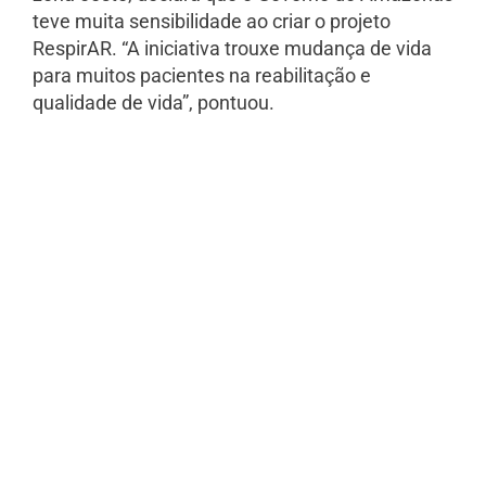
teve muita sensibilidade ao criar o projeto
RespirAR. “A iniciativa trouxe mudança de vida
para muitos pacientes na reabilitação e
qualidade de vida”, pontuou.