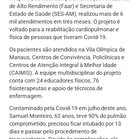
de Alto Rendimento (Faar) e Secretaria de
Estado de Saúde (SES-AM), realizou mais de 6
mil atendimentos em três meses. O projeto é
voltado para a reabilitação cardiopulmonar e
física de pessoas que tiveram Covid-19.
Os pacientes são atendidos na Vila Olímpica de
Manaus, Centros de Convivência, Policlínicas e
Centros de Atenção Integral à Melhor Idade
(CAIMIS). A equipe multidisciplinar do projeto
conta com 24 educadores físicos, 76
fisioterapeutas e apoio de técnicos de
enfermagem.
Contaminado pela Covid-19 em julho deste ano,
Samuel Monteiro, 62 anos, teve 90% do pulmão
comprometido, precisou ficar intubado por 13
dias e passar pelo procedimento de