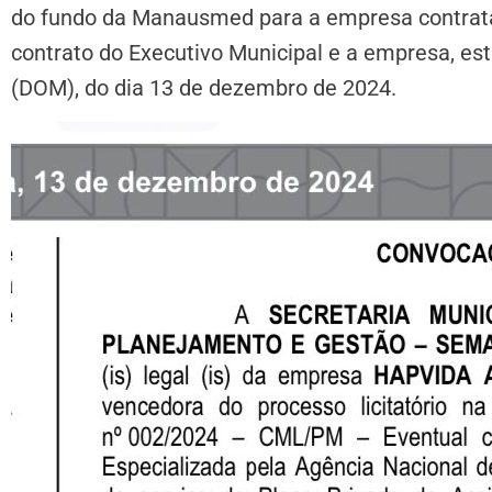
do fundo da Manausmed para a empresa contratad
contrato do Executivo Municipal e a empresa, está
(DOM), do dia 13 de dezembro de 2024.