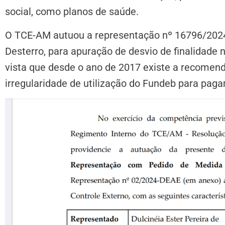
social, como planos de saúde.
O TCE-AM autuou a representação nº 16796/2024, 
Desterro, para apuração de desvio de finalidade 
vista que desde o ano de 2017 existe a recome
irregularidade de utilização do Fundeb para pag