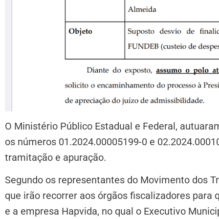
O Ministério Público Estadual e Federal, autuara
os números 01.2024.00005199-0 e 02.2024.0001
tramitação e apuração.
Segundo os representantes do Movimento dos 
que irão recorrer aos órgãos fiscalizadores para
e a empresa Hapvida, no qual o Executivo Municip