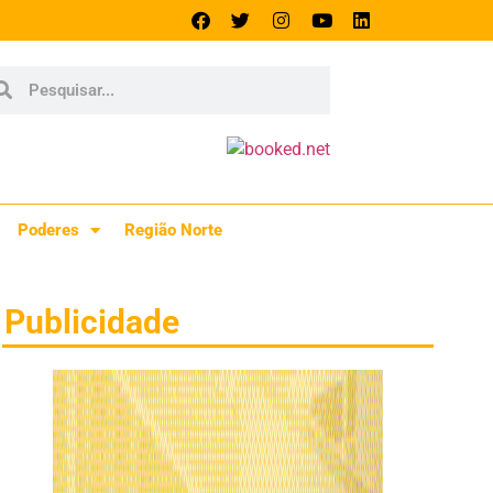
Poderes
Região Norte
Publicidade