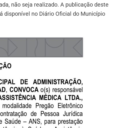
a, não seja realizado. A publicação deste
 disponível no Diário Oficial do Município