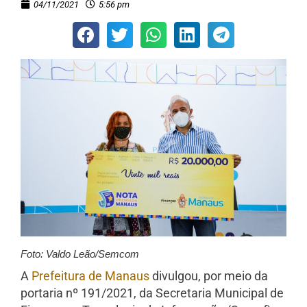
04/11/2021
5:56 pm
Foto: Valdo Leão/Semcom
A
Prefeitura de Manaus
divulgou, por meio da
portaria nº 191/2021, da Secretaria Municipal de