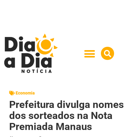
Economia
Prefeitura divulga nomes
dos sorteados na Nota
Premiada Manaus