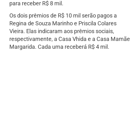
para receber R$ 8 mil.
Os dois prêmios de R$ 10 mil serão pagos a
Regina de Souza Marinho e Priscila Colares
Vieira. Elas indicaram aos prêmios sociais,
respectivamente, a Casa Vhida e a Casa Mamãe
Margarida. Cada uma receberá R$ 4 mil.