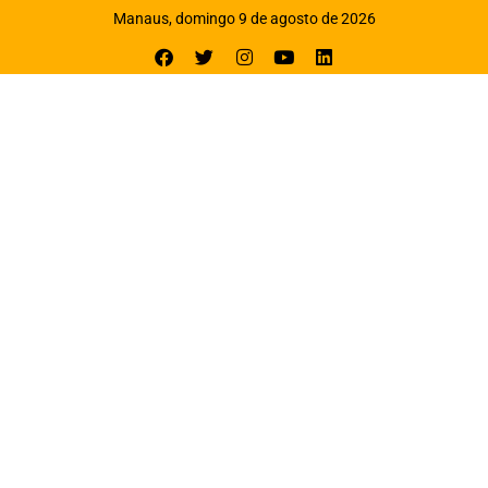
Manaus, domingo 9 de agosto de 2026