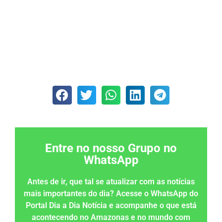
Entre no nosso Grupo no
WhatsApp
Antes de ir, que tal se atualizar com as notícias
mais importantes do dia? Acesse o WhatsApp do
Portal Dia a Dia Notícia e acompanhe o que está
acontecendo no Amazonas e no mundo com