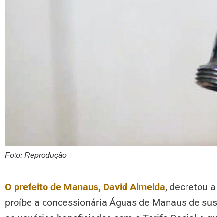
Foto: Reprodução
O prefeito de Manaus, David Almeida
, decretou 
proíbe a concessionária Águas de Manaus de sus