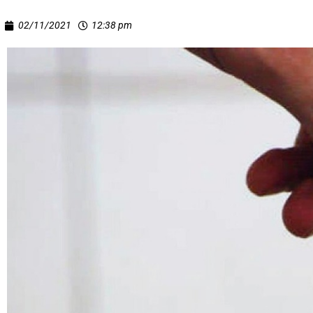
02/11/2021
12:38 pm