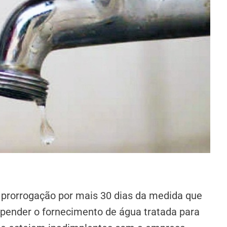
a prorrogação por mais 30 dias da medida que
pender o fornecimento de água tratada para