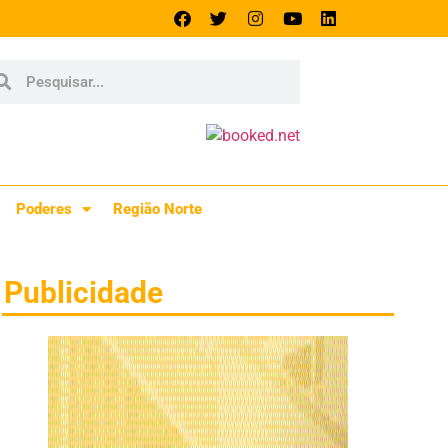
Poderes
Região Norte
Publicidade