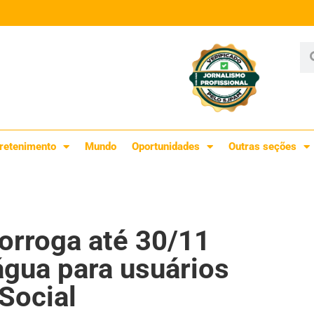
retenimento
Mundo
Oportunidades
Outras seções
orroga até 30/11
água para usuários
Social