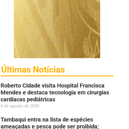
Últimas Notícias
Roberto Cidade visita Hospital Francisca
Mendes e destaca tecnologia em cirurgias
cardíacas pediátricas
6 de agosto de 2026
Tambaqui entra na lista de espécies
ameaçadas e pesca pode ser proibida;