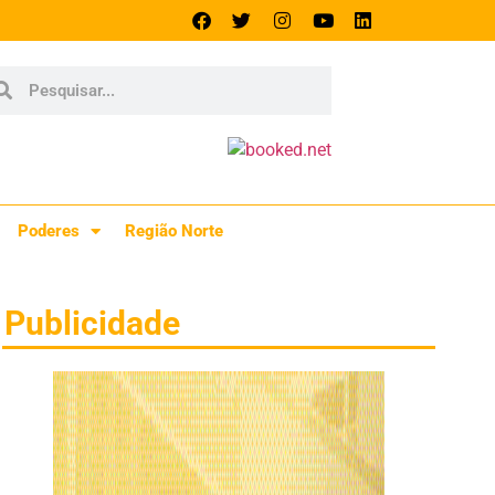
Poderes
Região Norte
Publicidade