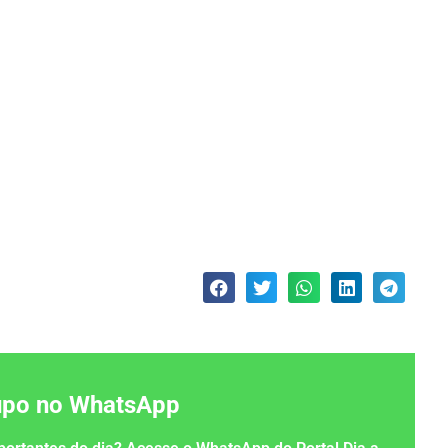
rupo no WhatsApp