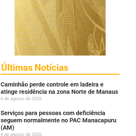
Últimas Notícias
Caminhão perde controle em ladeira e
atinge residência na zona Norte de Manaus
6 de agosto de 2026
Serviços para pessoas com deficiência
seguem normalmente no PAC Manacapuru
(AM)
6 de agosto de 2026