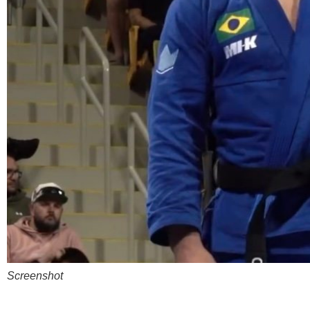
Screenshot