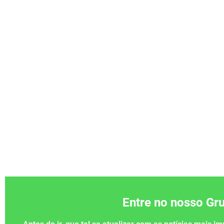
Entre no nosso G