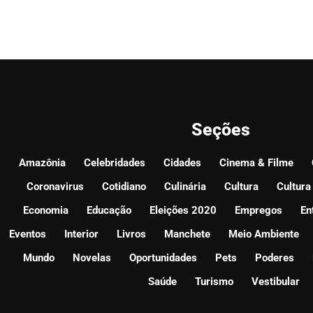
Seções
Amazônia
Celebridades
Cidades
Cinema & Filme
Coronavirus
Cotidiano
Culinária
Cultura
Cultura
Economia
Educação
Eleições 2020
Empregos
En
Eventos
Interior
Livros
Manchete
Meio Ambiente
Mundo
Novelas
Oportunidades
Pets
Poderes
Saúde
Turismo
Vestibular