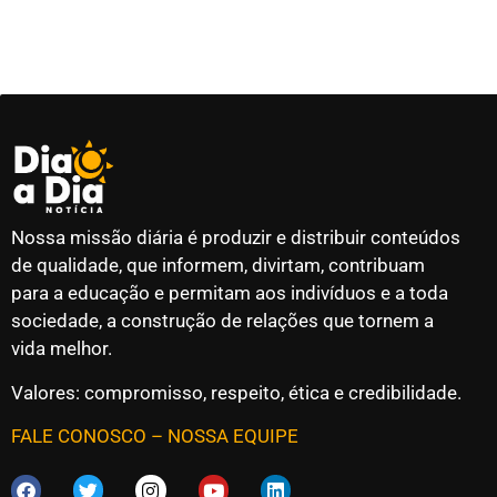
Nossa missão diária é produzir e distribuir conteúdos
de qualidade, que informem, divirtam, contribuam
para a educação e permitam aos indivíduos e a toda
sociedade, a construção de relações que tornem a
vida melhor.
Valores: compromisso, respeito, ética e credibilidade.
FALE CONOSCO
–
NOSSA EQUIPE