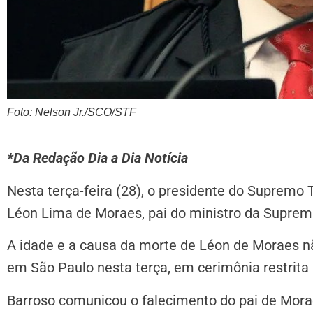
Foto: Nelson Jr./SCO/STF
*Da Redação Dia a Dia Notícia
Nesta terça-feira (28), o presidente do Supremo T
Léon Lima de Moraes, pai do ministro da Suprem
A idade e a causa da morte de Léon de Moraes nã
em São Paulo nesta terça, em cerimônia restrita 
Barroso comunicou o falecimento do pai de Mora