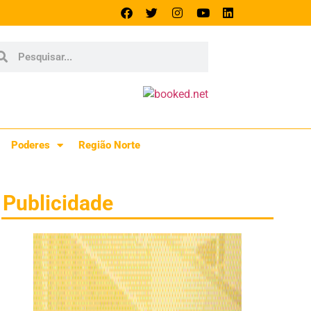
Poderes
Região Norte
Publicidade