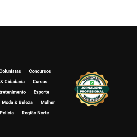
Colunistas
Concursos
 & Cidadania
Cursos
tretenimento
Esporte
Moda & Beleza
Mulher
Polícia
Região Norte