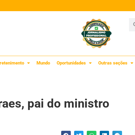
retenimento
Mundo
Oportunidades
Outras seções
aes, pai do ministro