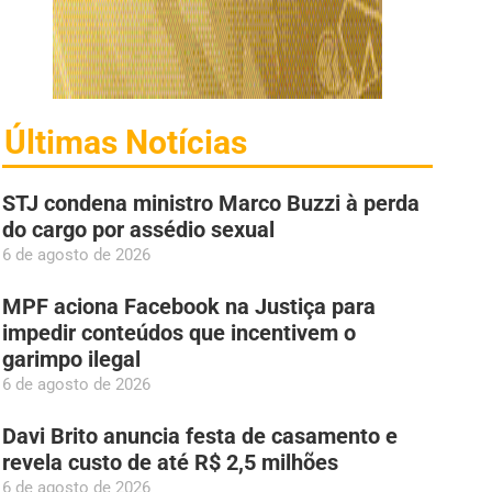
Últimas Notícias
STJ condena ministro Marco Buzzi à perda
do cargo por assédio sexual
6 de agosto de 2026
MPF aciona Facebook na Justiça para
impedir conteúdos que incentivem o
garimpo ilegal
6 de agosto de 2026
Davi Brito anuncia festa de casamento e
revela custo de até R$ 2,5 milhões
6 de agosto de 2026