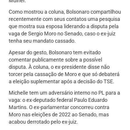
Mulher.
Como mostrou a coluna, Bolsonaro compartilhou
recentemente com seus contatos uma pesquisa
que mostra sua esposa liderando a disputa pela
vaga de Sergio Moro no Senado, caso o ex-juiz
tenha seu mandato cassado.
Apesar do gesto, Bolsonaro tem evitado
comentar publicamente sobre a possível
disputa. À coluna, o ex-presidente disse não
torcer pela cassação de Moro e que só debaterá
a eleição suplementar após a decisão do TSE.
Michelle tem um adversário interno no PL para a
vaga: o ex-deputado federal Paulo Eduardo
Martins. O ex-parlamentar concorreu contra
Moro nas eleições de 2022 ao Senado, mas
acabou derrotado pelo ex-juiz.