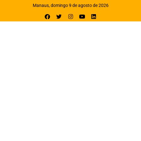
Manaus, domingo 9 de agosto de 2026