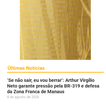
Últimas Notícias
‘Se não sair, eu vou berrar’: Arthur Virgílio
Neto garante pressão pela BR-319 e defesa
da Zona Franca de Manaus
8 de agosto de 2026