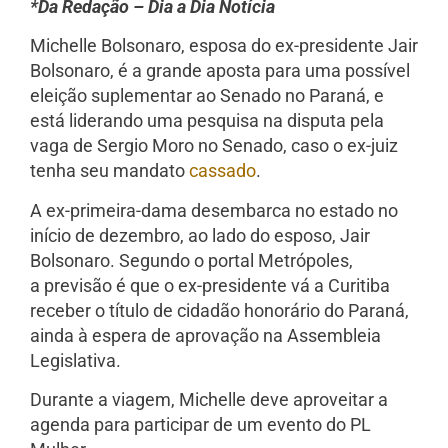
*Da Redação – Dia a Dia Notícia
Michelle Bolsonaro, esposa do ex-presidente Jair
Bolsonaro, é a grande aposta para uma possível
eleição suplementar ao Senado no Paraná, e
está liderando uma pesquisa na disputa pela
vaga de Sergio Moro no Senado, caso o ex-juiz
tenha seu mandato
cassado
.
A ex-primeira-dama desembarca no estado no
início de dezembro, ao lado do esposo, Jair
Bolsonaro. Segundo o portal Metrópoles,
a previsão é que o ex-presidente vá a Curitiba
receber o título de cidadão honorário do Paraná,
ainda à espera de aprovação na Assembleia
Legislativa.
Durante a viagem, Michelle deve aproveitar a
agenda para participar de um evento do PL