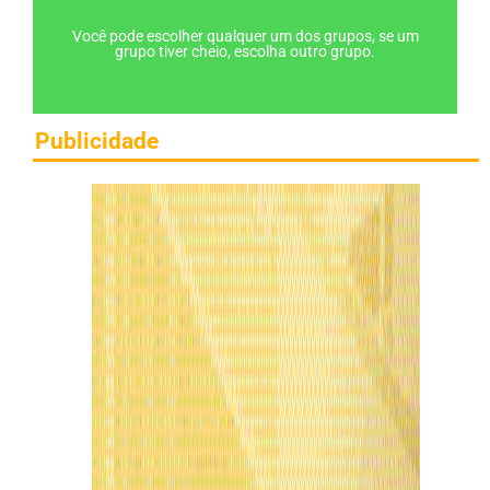
Você pode escolher qualquer um dos grupos, se um
grupo tiver cheio, escolha outro grupo.
Publicidade