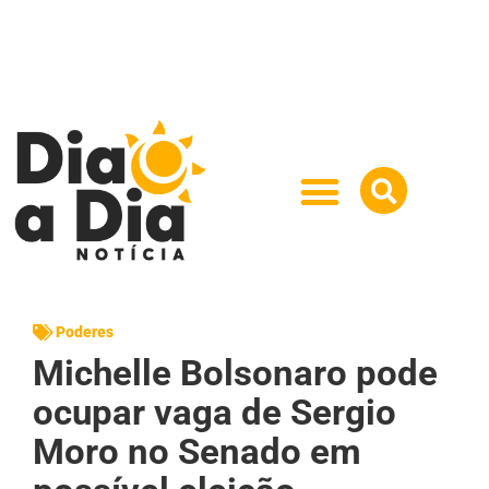
Poderes
Michelle Bolsonaro pode
ocupar vaga de Sergio
Moro no Senado em