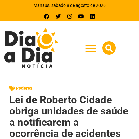
Manaus, sábado 8 de agosto de 2026
Poderes
Lei de Roberto Cidade
obriga unidades de saúde
a notificarem a
ocorrência de acidentes