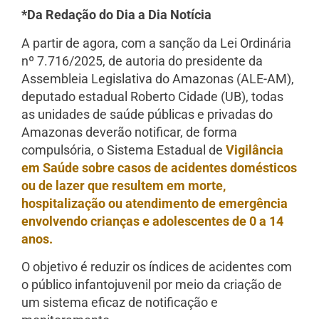
*Da Redação do Dia a Dia Notícia
A partir de agora, com a sanção da Lei Ordinária
nº 7.716/2025, de autoria do presidente da
Assembleia Legislativa do Amazonas (ALE-AM),
deputado estadual Roberto Cidade (UB), todas
as unidades de saúde públicas e privadas do
Amazonas deverão notificar, de forma
compulsória, o Sistema Estadual de
Vigilância
em Saúde sobre casos de acidentes domésticos
ou de lazer que resultem em morte,
hospitalização ou atendimento de emergência
envolvendo crianças e adolescentes de 0 a 14
anos.
O objetivo é reduzir os índices de acidentes com
o público infantojuvenil por meio da criação de
um sistema eficaz de notificação e