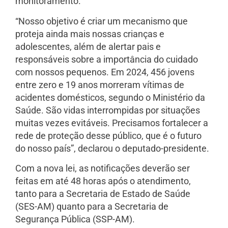
monitoramento.
“Nosso objetivo é criar um mecanismo que
proteja ainda mais nossas crianças e
adolescentes, além de alertar pais e
responsáveis sobre a importância do cuidado
com nossos pequenos. Em 2024, 456 jovens
entre zero e 19 anos morreram vítimas de
acidentes domésticos, segundo o Ministério da
Saúde. São vidas interrompidas por situações
muitas vezes evitáveis. Precisamos fortalecer a
rede de proteção desse público, que é o futuro
do nosso país”, declarou o deputado-presidente.
Com a nova lei, as notificações deverão ser
feitas em até 48 horas após o atendimento,
tanto para a Secretaria de Estado de Saúde
(SES-AM) quanto para a Secretaria de
Segurança Pública (SSP-AM).