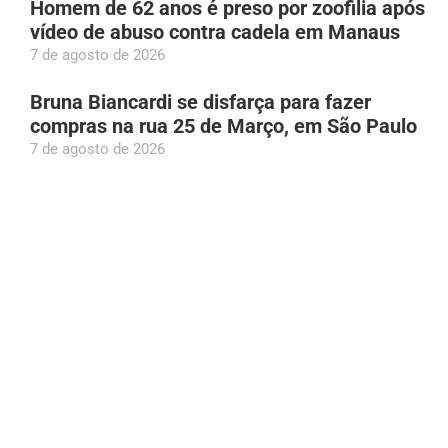
Homem de 62 anos é preso por zoofilia após
vídeo de abuso contra cadela em Manaus
7 de agosto de 2026
Bruna Biancardi se disfarça para fazer
compras na rua 25 de Março, em São Paulo
7 de agosto de 2026