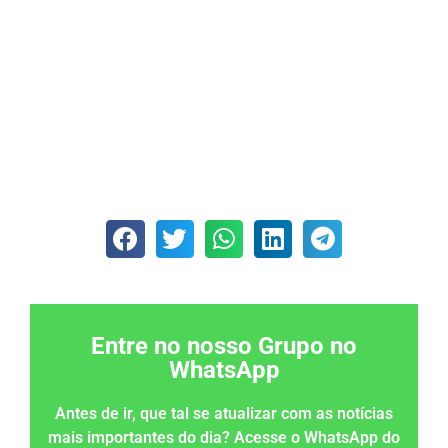
Entre no nosso Grupo no
WhatsApp
Antes de ir, que tal se atualizar com as notícias
mais importantes do dia? Acesse o WhatsApp do