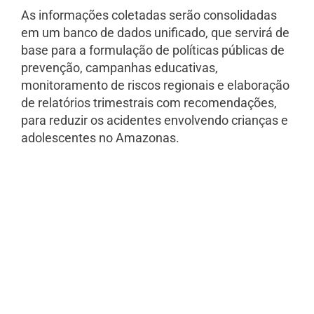
As informações coletadas serão consolidadas
em um banco de dados unificado, que servirá de
base para a formulação de políticas públicas de
prevenção, campanhas educativas,
monitoramento de riscos regionais e elaboração
de relatórios trimestrais com recomendações,
para reduzir os acidentes envolvendo crianças e
adolescentes no Amazonas.