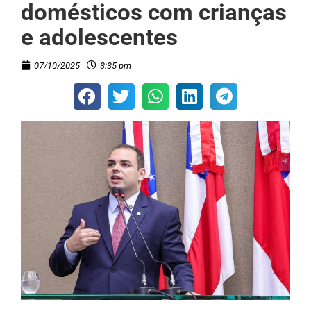
domésticos com crianças
e adolescentes
07/10/2025
3:35 pm