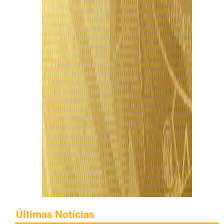
Últimas Notícias