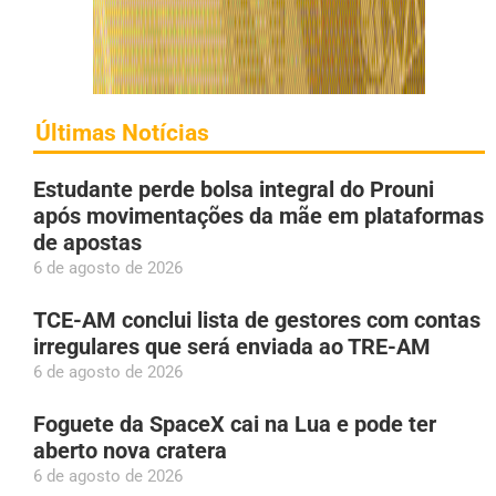
Últimas Notícias
Estudante perde bolsa integral do Prouni
após movimentações da mãe em plataformas
de apostas
6 de agosto de 2026
TCE-AM conclui lista de gestores com contas
irregulares que será enviada ao TRE-AM
6 de agosto de 2026
Foguete da SpaceX cai na Lua e pode ter
aberto nova cratera
6 de agosto de 2026