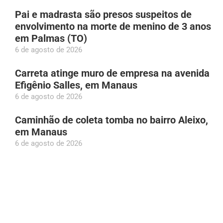
Pai e madrasta são presos suspeitos de
envolvimento na morte de menino de 3 anos
em Palmas (TO)
6 de agosto de 2026
Carreta atinge muro de empresa na avenida
Efigênio Salles, em Manaus
6 de agosto de 2026
Caminhão de coleta tomba no bairro Aleixo,
em Manaus
6 de agosto de 2026