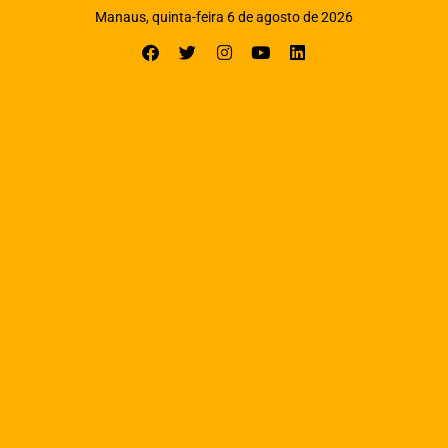
Manaus, quinta-feira 6 de agosto de 2026