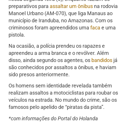
preparativos para
assaltar um ônibus
na rodovia
Manoel Urbano (AM-070), que liga Manaus ao
município de Iranduba, no Amazonas. Com os
criminosos foram apreendidos uma
faca
e uma
pistola.
Na ocasião, a polícia prendeu os rapazes e
apreendeu a arma branca e o revólver. Além
disso, ainda segundo os agentes, os
bandidos
já
são conhecidos por assaltos a ônibus, e haviam
sido presos anteriormente.
Os homens sem identidade revelada também
realizam assaltos a motociclistas para roubar os
veículos na estrada. No mundo do crime, são os
famosos pelo apelido de “piratas da pista”.
*com informações do Portal do Holanda