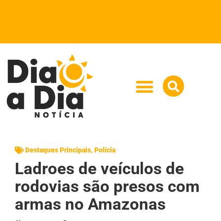
Destaques Principais
,
Polícia
Ladroes de veículos de
rodovias são presos com
armas no Amazonas