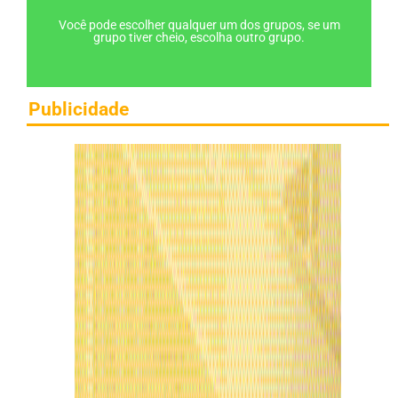
Você pode escolher qualquer um dos grupos, se um
grupo tiver cheio, escolha outro grupo.
Publicidade