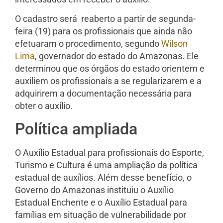
O cadastro será reaberto a partir de segunda-
feira (19) para os profissionais que ainda não
efetuaram o procedimento, segundo
Wilson
Lima
, governador do estado do Amazonas. Ele
determinou que os órgãos do estado orientem e
auxiliem os profissionais a se regularizarem e a
adquirirem a documentação necessária para
obter o auxílio.
Política ampliada
O Auxílio Estadual para profissionais do Esporte,
Turismo e Cultura é uma ampliação da política
estadual de auxílios. Além desse benefício, o
Governo do Amazonas instituiu o Auxílio
Estadual Enchente e o Auxílio Estadual para
famílias em situação de vulnerabilidade por