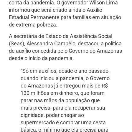
conta da pandemia. O governador Wilson Lima
informou que será criado ainda o Auxílio
Estadual Permanente para famílias em situação
de extrema pobreza.
A secretária de Estado da Assistência Social
(Seas), Alessandra Campêlo, destacou a política
de auxílio concedida pelo Governo do Amazonas
desde o início da pandemia.
“Só em auxílios, desde o ano passado,
quando iniciou a pandemia, o Governo
do Amazonas já entregou mais de R$
130 milhões em dinheiro, que foram
parar nas mãos da população que
mais precisa, para ela recuperar sua
dignidade, poder chegar ao
supermercado e comprar uma cesta
básica, o mínimo que ela precisa para