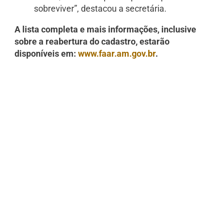
sobreviver”, destacou a secretária.
A lista completa e mais informações, inclusive
sobre a reabertura do cadastro, estarão
disponíveis em:
www.faar.am.gov.br
.