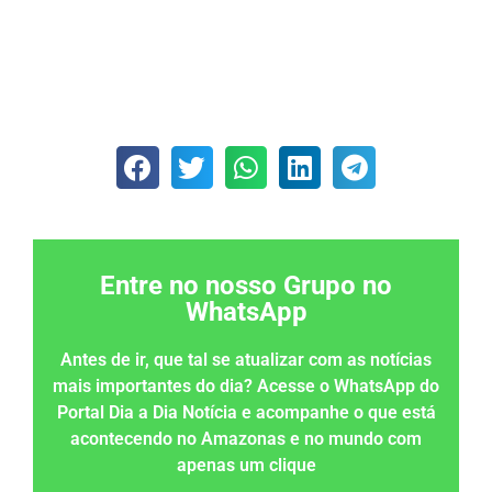
Entre no nosso Grupo no
WhatsApp
Antes de ir, que tal se atualizar com as notícias
mais importantes do dia? Acesse o WhatsApp do
Portal Dia a Dia Notícia e acompanhe o que está
acontecendo no Amazonas e no mundo com
apenas um clique