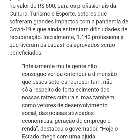
no valor de R$ 600, para os profissionais da
Cultura, Turismo e Esporte, setores que
sofreram grandes impactos com a pandemia de
Covid-19 e que ainda enfrentam dificuldades de
recuperação. Inicialmente, 1.142 profissionais
que tiveram os cadastros aprovados serão
beneficiados.
“Infelizmente muita gente não
consegue ver ou entender a dimensão
que esses setores representam, não
só a respeito do fortalecimento das
nossas raízes culturais, mas também
como vetores de desenvolvimento
social, das nossas atividades
econômicas, geração de emprego e
renda”, destacou o governador. “Hoje o
Estado chega com uma ajuda