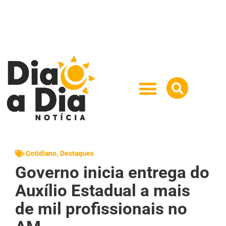
Cotidiano
,
Destaques
Governo inicia entrega do
Auxílio Estadual a mais
de mil profissionais no