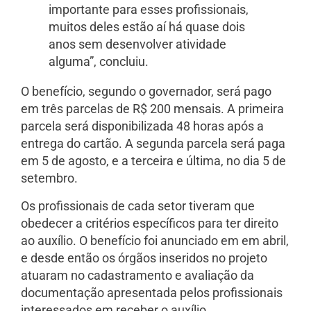
importante para esses profissionais,
muitos deles estão aí há quase dois
anos sem desenvolver atividade
alguma”, concluiu.
O benefício, segundo o governador, será pago
em três parcelas de R$ 200 mensais. A primeira
parcela será disponibilizada 48 horas após a
entrega do cartão. A segunda parcela será paga
em 5 de agosto, e a terceira e última, no dia 5 de
setembro.
Os profissionais de cada setor tiveram que
obedecer a critérios específicos para ter direito
ao auxílio. O benefício foi anunciado em em abril,
e desde então os órgãos inseridos no projeto
atuaram no cadastramento e avaliação da
documentação apresentada pelos profissionais
interessados em receber o auxílio.