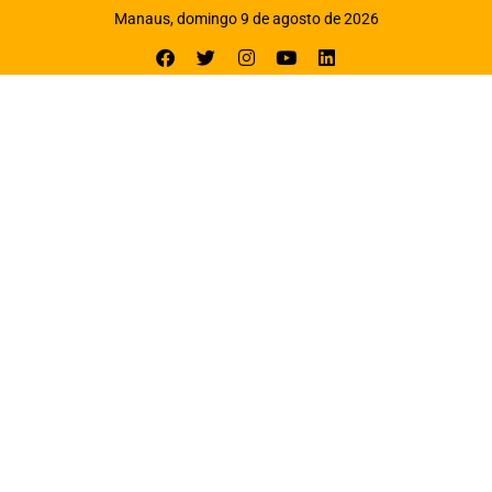
Manaus, domingo 9 de agosto de 2026