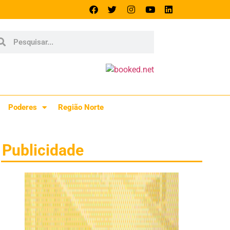
Poderes
Região Norte
Publicidade