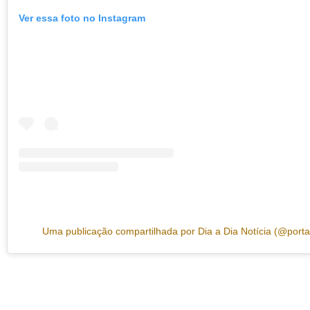
Ver essa foto no Instagram
Uma publicação compartilhada por Dia a Dia Notícia (@porta