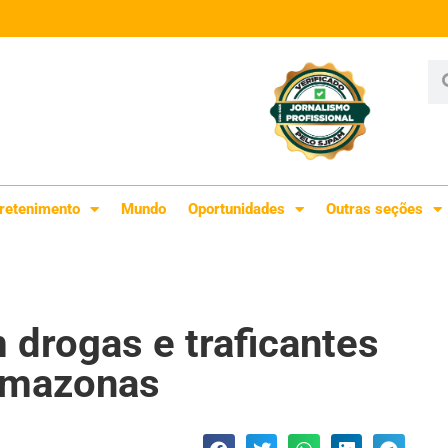
retenimento
Mundo
Oportunidades
Outras seções
drogas e traficantes
 Amazonas