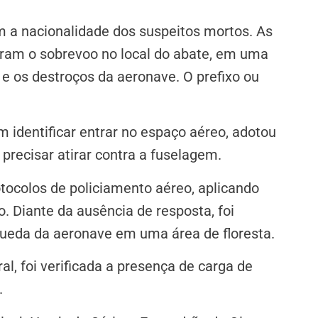
m a nacionalidade dos suspeitos mortos. As
tram o sobrevoo no local do abate, em uma
e os destroços da aeronave. O prefixo ou
 identificar entrar no espaço aéreo, adotou
precisar atirar contra a fuselagem.
tocolos de policiamento aéreo, aplicando
. Diante da ausência de resposta, foi
 queda da aeronave em uma área de floresta.
al, foi verificada a presença de carga de
.