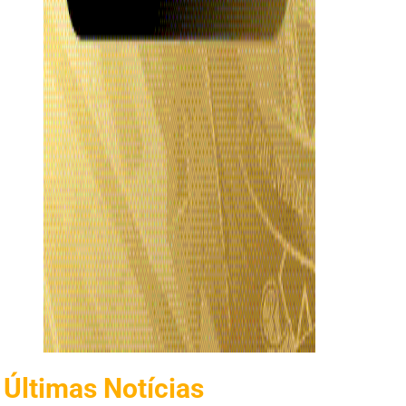
Últimas Notícias