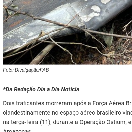
Foto: Divulgação/FAB
*Da Redação Dia a Dia Notícia
Dois traficantes morreram após a Força Aérea Bra
clandestinamente no espaço aéreo brasileiro vi
na terça-feira (11), durante a Operação Ostium, e
Amazonas.