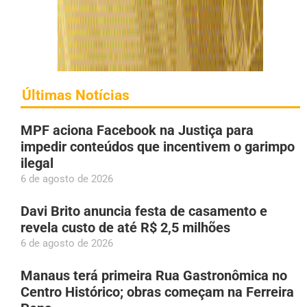
Últimas Notícias
MPF aciona Facebook na Justiça para
impedir conteúdos que incentivem o garimpo
ilegal
6 de agosto de 2026
Davi Brito anuncia festa de casamento e
revela custo de até R$ 2,5 milhões
6 de agosto de 2026
Manaus terá primeira Rua Gastronômica no
Centro Histórico; obras começam na Ferreira