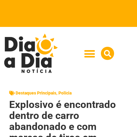
Destaques Principais
,
Polícia
Explosivo é encontrado
dentro de carro
abandonado e com