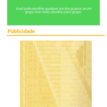
Você pode escolher qualquer um dos grupos, se um
grupo tiver cheio, escolha outro grupo.
Publicidade