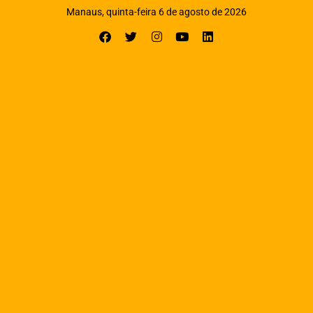
Manaus, quinta-feira 6 de agosto de 2026