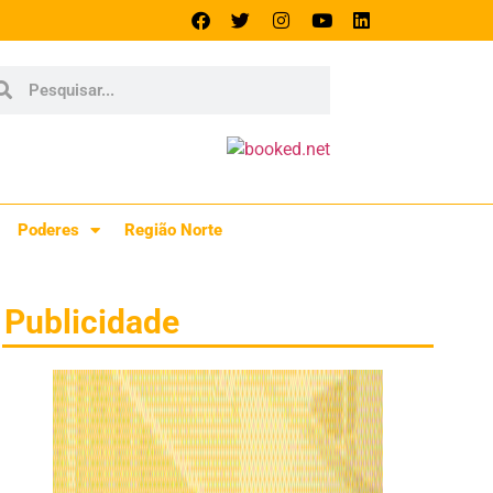
Poderes
Região Norte
Publicidade