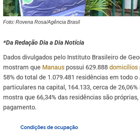
Foto: Rovena Rosa/Agência Brasil
*Da Redação Dia a Dia Notícia
Dados divulgados pelo Instituto Brasileiro de Geog
mostram que
Manaus
possui 629.888
domicílios
58% do total de 1.079.481 residências em todo o
particulares na capital, 164.133, cerca de 26,06
mostra que 66,34% das residências são próprias
pagamento.