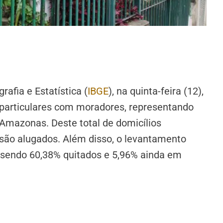
rafia e Estatística (
IBGE
), na quinta-feira (12),
particulares com moradores, representando
 Amazonas. Deste total de domicílios
% são alugados. Além disso, o levantamento
, sendo 60,38% quitados e 5,96% ainda em