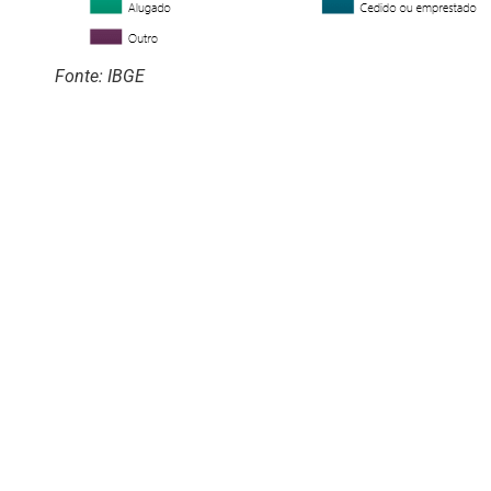
Fonte: IBGE