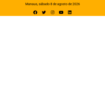
Manaus, sábado 8 de agosto de 2026