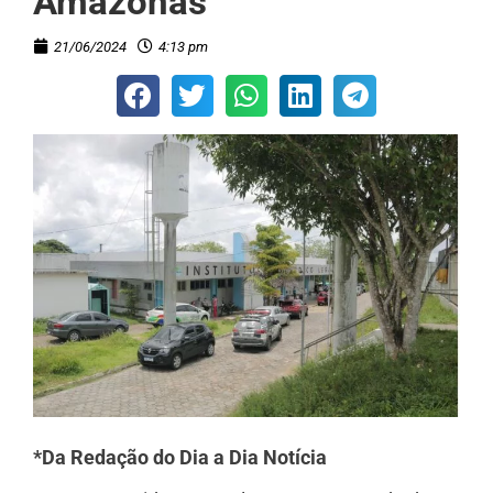
Amazonas
21/06/2024
4:13 pm
*Da Redação do Dia a Dia Notícia