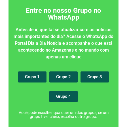
Entre no nosso Grupo no
WhatsApp
Antes de ir, que tal se atualizar com as notícias
mais importantes do dia? Acesse o WhatsApp do
Portal Dia a Dia Notícia e acompanhe o que está
acontecendo no Amazonas e no mundo com
apenas um clique
Grupo 1
Grupo 2
Grupo 3
Grupo 4
Você pode escolher qualquer um dos grupos, se um
grupo tiver cheio, escolha outro grupo.