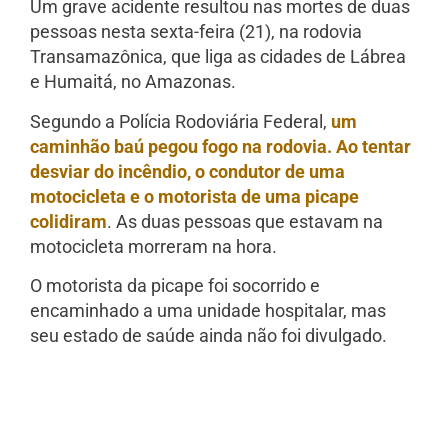
Um grave acidente resultou nas mortes de duas
pessoas nesta sexta-feira (21), na rodovia
Transamazônica, que liga as cidades de Lábrea
e Humaitá, no Amazonas.
Segundo a Polícia Rodoviária Federal,
um
caminhão baú pegou fogo na rodovia. Ao tentar
desviar do incêndio, o condutor de uma
motocicleta e o motorista de uma picape
colidiram
. As duas pessoas que estavam na
motocicleta morreram na hora.
O motorista da picape foi socorrido e
encaminhado a uma unidade hospitalar, mas
seu estado de saúde ainda não foi divulgado.