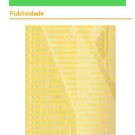
Publicidade