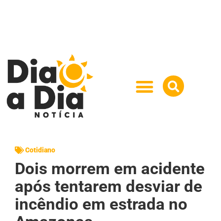
Cotidiano
Dois morrem em acidente
após tentarem desviar de
incêndio em estrada no