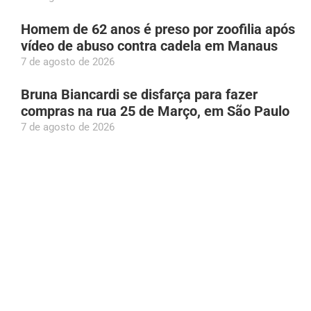
Homem de 62 anos é preso por zoofilia após
vídeo de abuso contra cadela em Manaus
7 de agosto de 2026
Bruna Biancardi se disfarça para fazer
compras na rua 25 de Março, em São Paulo
7 de agosto de 2026