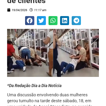
de clientes
19/04/2026
11:17 am
*Da Redação Dia a Dia Notícia
Uma discussão envolvendo duas mulheres
gerou tumulto na tarde deste sábado, 18, em