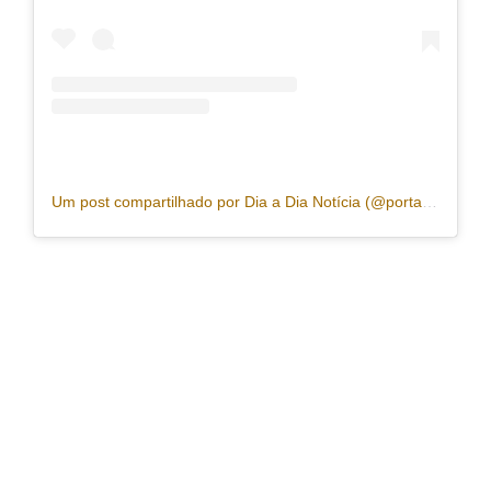
Um post compartilhado por Dia a Dia Notícia (@portaldiaadia)