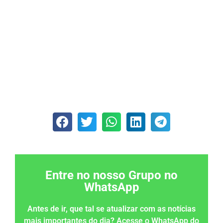
Entre no nosso Grupo no
WhatsApp
Antes de ir, que tal se atualizar com as notícias
mais importantes do dia? Acesse o WhatsApp do