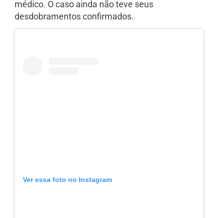
médico. O caso ainda não teve seus
desdobramentos confirmados.
Ver essa foto no Instagram