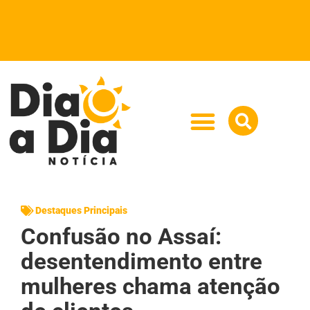
Destaques Principais
Confusão no Assaí:
desentendimento entre
mulheres chama atenção