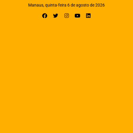
Manaus, quinta-feira 6 de agosto de 2026