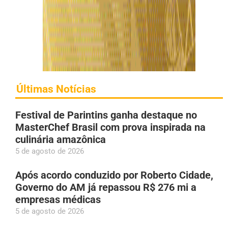
Últimas Notícias
Festival de Parintins ganha destaque no
MasterChef Brasil com prova inspirada na
culinária amazônica
5 de agosto de 2026
Após acordo conduzido por Roberto Cidade,
Governo do AM já repassou R$ 276 mi a
empresas médicas
5 de agosto de 2026