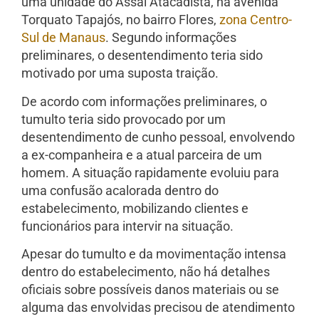
uma unidade do Assaí Atacadista, na avenida
Torquato Tapajós, no bairro Flores,
zona Centro-
Sul de Manaus
. Segundo informações
preliminares, o desentendimento teria sido
motivado por uma suposta traição.
De acordo com informações preliminares, o
tumulto teria sido provocado por um
desentendimento de cunho pessoal, envolvendo
a ex-companheira e a atual parceira de um
homem. A situação rapidamente evoluiu para
uma confusão acalorada dentro do
estabelecimento, mobilizando clientes e
funcionários para intervir na situação.
Apesar do tumulto e da movimentação intensa
dentro do estabelecimento, não há detalhes
oficiais sobre possíveis danos materiais ou se
alguma das envolvidas precisou de atendimento