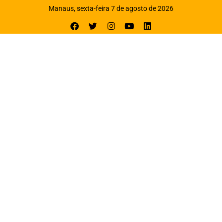
Manaus, sexta-feira 7 de agosto de 2026