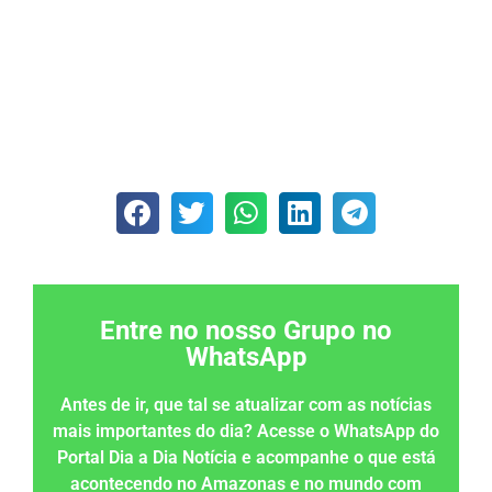
Entre no nosso Grupo no
WhatsApp
Antes de ir, que tal se atualizar com as notícias
mais importantes do dia? Acesse o WhatsApp do
Portal Dia a Dia Notícia e acompanhe o que está
acontecendo no Amazonas e no mundo com