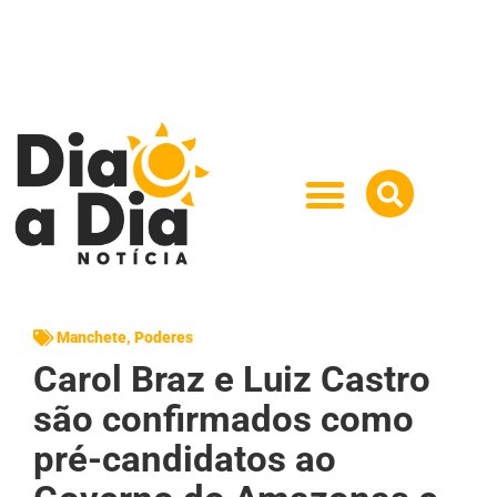
Manchete
,
Poderes
Carol Braz e Luiz Castro
são confirmados como
pré-candidatos ao