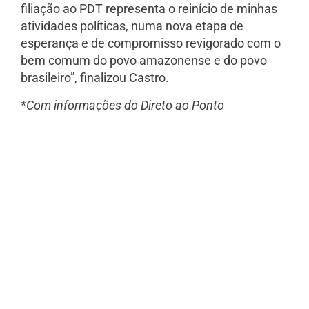
filiação ao PDT representa o reinício de minhas
atividades políticas, numa nova etapa de
esperança e de compromisso revigorado com o
bem comum do povo amazonense e do povo
brasileiro”, finalizou Castro.
*Com informações do Direto ao Ponto