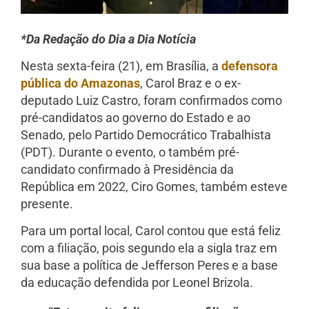
*Da Redação do Dia a Dia Notícia
Nesta sexta-feira (21), em Brasília, a
defensora
pública do Amazonas
, Carol Braz e o ex-
deputado Luiz Castro, foram confirmados como
pré-candidatos ao governo do Estado e ao
Senado, pelo Partido Democrático Trabalhista
(PDT). Durante o evento, o também pré-
candidato confirmado à Presidência da
República em 2022, Ciro Gomes, também esteve
presente.
Para um portal local, Carol contou que está feliz
com a filiação, pois segundo ela a sigla traz em
sua base a política de Jefferson Peres e a base
da educação defendida por Leonel Brizola.