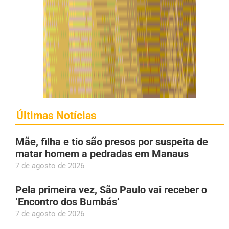
Últimas Notícias
Mãe, filha e tio são presos por suspeita de
matar homem a pedradas em Manaus
7 de agosto de 2026
Pela primeira vez, São Paulo vai receber o
‘Encontro dos Bumbás’
7 de agosto de 2026