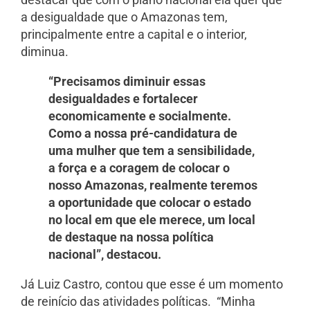
a desigualdade que o Amazonas tem,
principalmente entre a capital e o interior,
diminua.
“Precisamos diminuir essas
desigualdades e fortalecer
economicamente e socialmente.
Como a nossa pré-candidatura de
uma mulher que tem a sensibilidade,
a força e a coragem de colocar o
nosso Amazonas, realmente teremos
a oportunidade que colocar o estado
no local em que ele merece, um local
de destaque na nossa política
nacional”, destacou.
Já Luiz Castro, contou que esse é um momento
de reinício das atividades políticas. “Minha