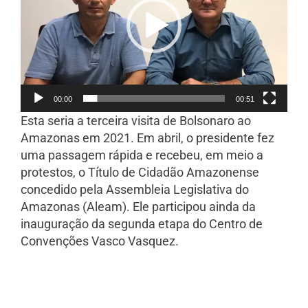
00:00
00:51
Esta seria a terceira visita de Bolsonaro ao
Amazonas em 2021. Em abril, o presidente fez
uma passagem rápida e recebeu, em meio a
protestos, o Título de Cidadão Amazonense
concedido pela Assembleia Legislativa do
Amazonas (Aleam). Ele participou ainda da
inauguração da segunda etapa do Centro de
Convenções Vasco Vasquez.