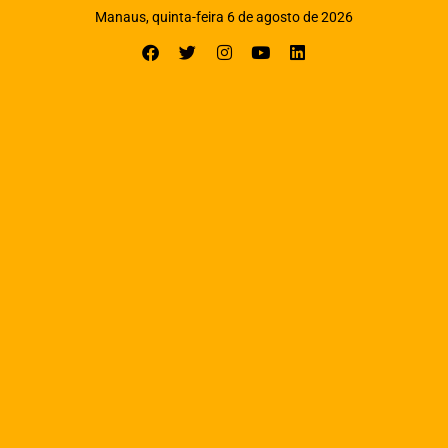
Manaus, quinta-feira 6 de agosto de 2026