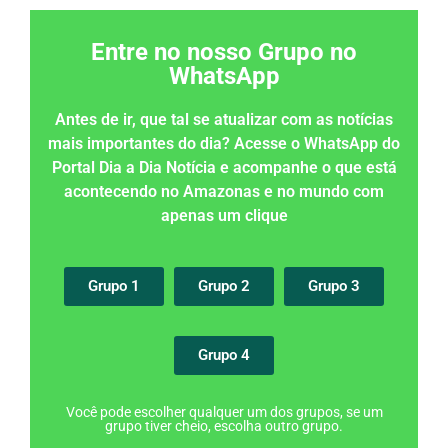
Entre no nosso Grupo no
WhatsApp
Antes de ir, que tal se atualizar com as notícias
mais importantes do dia? Acesse o WhatsApp do
Portal Dia a Dia Notícia e acompanhe o que está
acontecendo no Amazonas e no mundo com
apenas um clique
Grupo 1
Grupo 2
Grupo 3
Grupo 4
Você pode escolher qualquer um dos grupos, se um
grupo tiver cheio, escolha outro grupo.