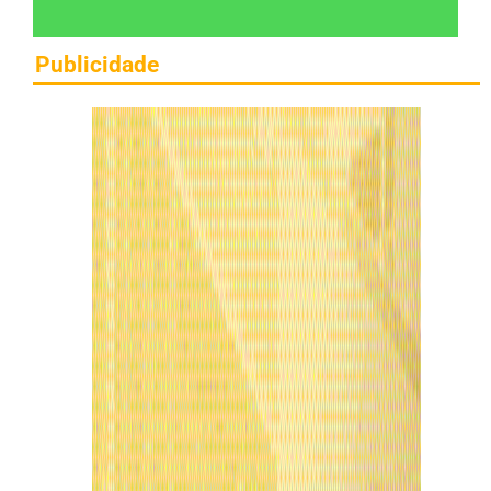
Publicidade