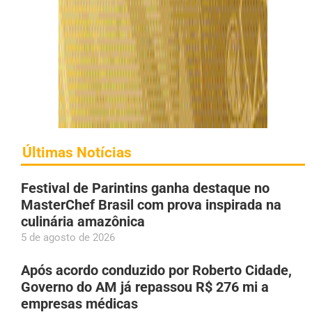
Últimas Notícias
Festival de Parintins ganha destaque no
MasterChef Brasil com prova inspirada na
culinária amazônica
5 de agosto de 2026
Após acordo conduzido por Roberto Cidade,
Governo do AM já repassou R$ 276 mi a
empresas médicas