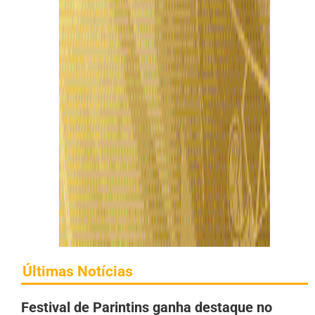
Últimas Notícias
Festival de Parintins ganha destaque no