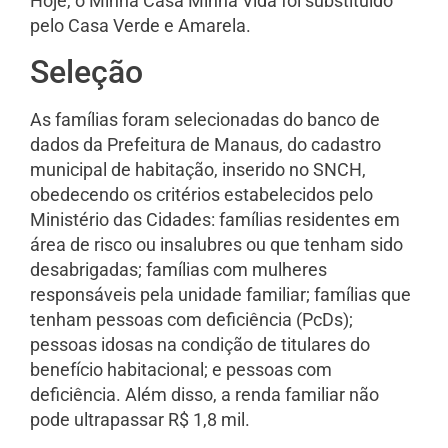
Hoje, o Minha Casa Minha Vida foi substituído
pelo Casa Verde e Amarela.
Seleção
As famílias foram selecionadas do banco de
dados da Prefeitura de Manaus, do cadastro
municipal de habitação, inserido no SNCH,
obedecendo os critérios estabelecidos pelo
Ministério das Cidades: famílias residentes em
área de risco ou insalubres ou que tenham sido
desabrigadas; famílias com mulheres
responsáveis pela unidade familiar; famílias que
tenham pessoas com deficiência (PcDs);
pessoas idosas na condição de titulares do
benefício habitacional; e pessoas com
deficiência. Além disso, a renda familiar não
pode ultrapassar R$ 1,8 mil.