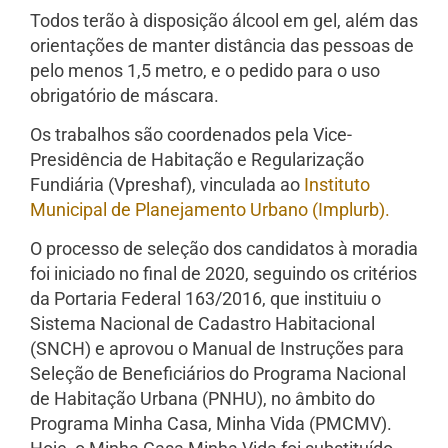
Todos terão à disposição álcool em gel, além das
orientações de manter distância das pessoas de
pelo menos 1,5 metro, e o pedido para o uso
obrigatório de máscara.
Os trabalhos são coordenados pela Vice-
Presidência de Habitação e Regularização
Fundiária (Vpreshaf), vinculada ao
Instituto
Municipal de Planejamento Urbano (Implurb).
O processo de seleção dos candidatos à moradia
foi iniciado no final de 2020, seguindo os critérios
da Portaria Federal 163/2016, que instituiu o
Sistema Nacional de Cadastro Habitacional
(SNCH) e aprovou o Manual de Instruções para
Seleção de Beneficiários do Programa Nacional
de Habitação Urbana (PNHU), no âmbito do
Programa Minha Casa, Minha Vida (PMCMV).