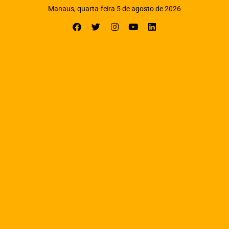
Manaus, quarta-feira 5 de agosto de 2026