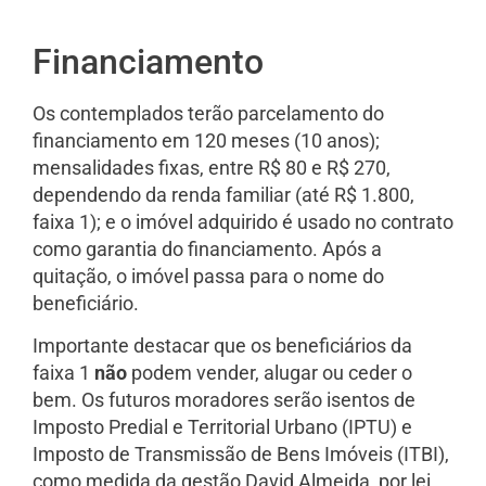
Financiamento
Os contemplados terão parcelamento do
financiamento em 120 meses (10 anos);
mensalidades fixas, entre R$ 80 e R$ 270,
dependendo da renda familiar (até R$ 1.800,
faixa 1); e o imóvel adquirido é usado no contrato
como garantia do financiamento. Após a
quitação, o imóvel passa para o nome do
beneficiário.
Importante destacar que os beneficiários da
faixa 1
não
podem vender, alugar ou ceder o
bem. Os futuros moradores serão isentos de
Imposto Predial e Territorial Urbano (IPTU) e
Imposto de Transmissão de Bens Imóveis (ITBI),
como medida da gestão David Almeida, por lei