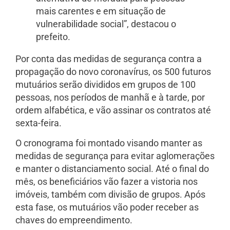
mais carentes e em situação de
vulnerabilidade social”, destacou o
prefeito.
Por conta das medidas de segurança contra a
propagação do novo coronavírus, os 500 futuros
mutuários serão divididos em grupos de 100
pessoas, nos períodos de manhã e à tarde, por
ordem alfabética, e vão assinar os contratos até
sexta-feira.
O cronograma foi montado visando manter as
medidas de segurança para evitar aglomerações
e manter o distanciamento social. Até o final do
mês, os beneficiários vão fazer a vistoria nos
imóveis, também com divisão de grupos. Após
esta fase, os mutuários vão poder receber as
chaves do empreendimento.