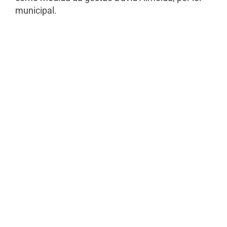
municipal.