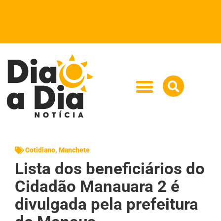
Cotidiano
,
Manchete
Lista dos beneficiários do
Cidadão Manauara 2 é
divulgada pela prefeitura