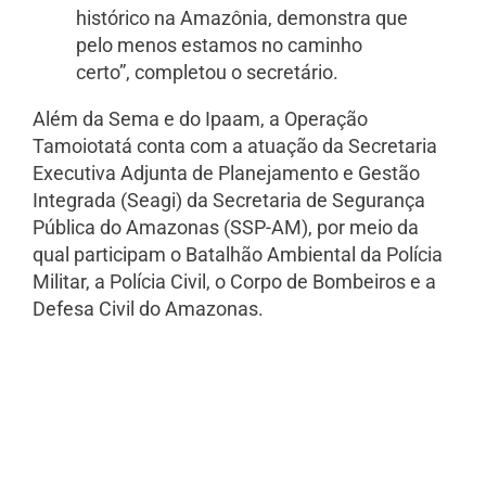
histórico na Amazônia, demonstra que
pelo menos estamos no caminho
certo”, completou o secretário.
Além da Sema e do Ipaam, a Operação
Tamoiotatá conta com a atuação da Secretaria
Executiva Adjunta de Planejamento e Gestão
Integrada (Seagi) da Secretaria de Segurança
Pública do Amazonas (SSP-AM), por meio da
qual participam o Batalhão Ambiental da Polícia
Militar, a Polícia Civil, o Corpo de Bombeiros e a
Defesa Civil do Amazonas.