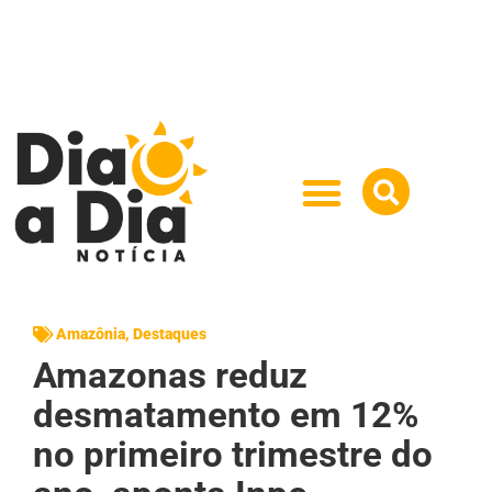
Amazônia
,
Destaques
Amazonas reduz
desmatamento em 12%
no primeiro trimestre do