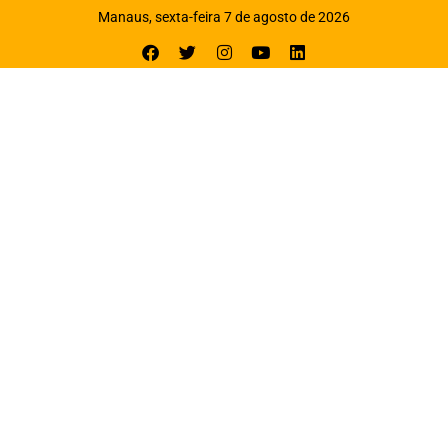
Manaus, sexta-feira 7 de agosto de 2026