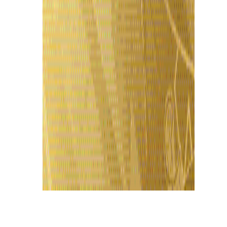
Últimas Notícias