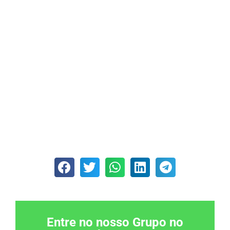
Entre no nosso Grupo no