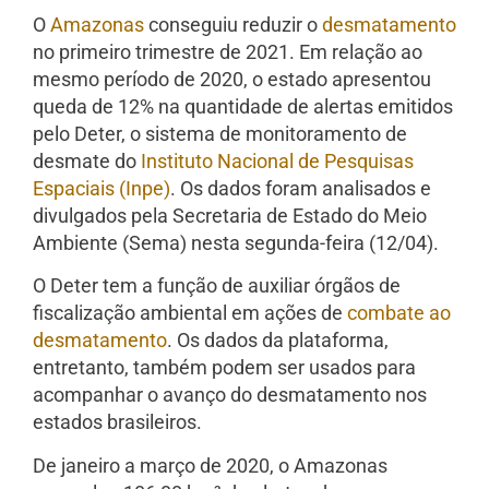
O
Amazonas
conseguiu reduzir o
desmatamento
no primeiro trimestre de 2021. Em relação ao
mesmo período de 2020, o estado apresentou
queda de 12% na quantidade de alertas emitidos
pelo Deter, o sistema de monitoramento de
desmate do
Instituto Nacional de Pesquisas
Espaciais (Inpe)
. Os dados foram analisados e
divulgados pela Secretaria de Estado do Meio
Ambiente (Sema) nesta segunda-feira (12/04).
O Deter tem a função de auxiliar órgãos de
fiscalização ambiental em ações de
combate ao
desmatamento
. Os dados da plataforma,
entretanto, também podem ser usados para
acompanhar o avanço do desmatamento nos
estados brasileiros.
De janeiro a março de 2020, o Amazonas