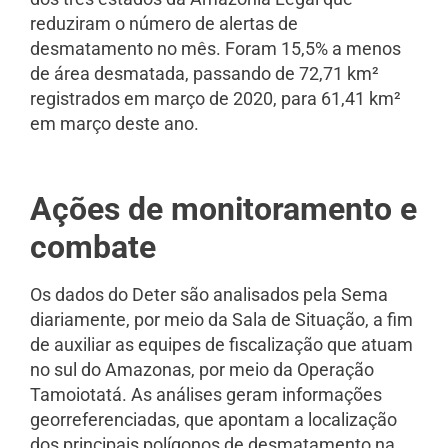
reduziram o número de alertas de
desmatamento no mês. Foram 15,5% a menos
de área desmatada, passando de 72,71 km²
registrados em março de 2020, para 61,41 km²
em março deste ano.
Ações de monitoramento e
combate
Os dados do Deter são analisados pela Sema
diariamente, por meio da Sala de Situação, a fim
de auxiliar as equipes de fiscalização que atuam
no sul do Amazonas, por meio da Operação
Tamoiotatá. As análises geram informações
georreferenciadas, que apontam a localização
dos principais polígonos de desmatamento na