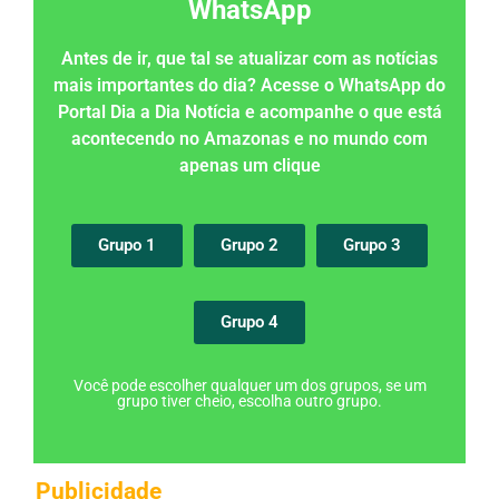
WhatsApp
Antes de ir, que tal se atualizar com as notícias
mais importantes do dia? Acesse o WhatsApp do
Portal Dia a Dia Notícia e acompanhe o que está
acontecendo no Amazonas e no mundo com
apenas um clique
Grupo 1
Grupo 2
Grupo 3
Grupo 4
Você pode escolher qualquer um dos grupos, se um
grupo tiver cheio, escolha outro grupo.
Publicidade