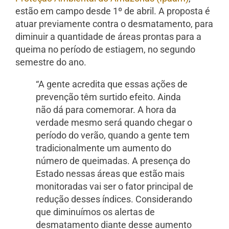
estão em campo desde 1º de abril. A proposta é
atuar previamente contra o desmatamento, para
diminuir a quantidade de áreas prontas para a
queima no período de estiagem, no segundo
semestre do ano.
“A gente acredita que essas ações de
prevenção têm surtido efeito. Ainda
não dá para comemorar. A hora da
verdade mesmo será quando chegar o
período do verão, quando a gente tem
tradicionalmente um aumento do
número de queimadas. A presença do
Estado nessas áreas que estão mais
monitoradas vai ser o fator principal de
redução desses índices. Considerando
que diminuímos os alertas de
desmatamento diante desse aumento