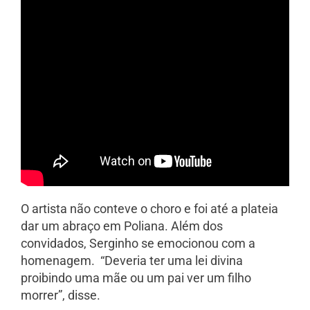
O artista não conteve o choro e foi até a plateia
dar um abraço em Poliana. Além dos
convidados, Serginho se emocionou com a
homenagem. “Deveria ter uma lei divina
proibindo uma mãe ou um pai ver um filho
morrer”, disse.