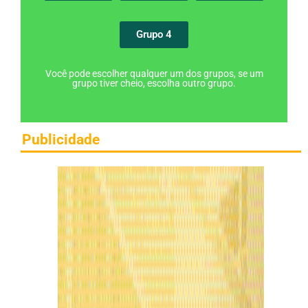
Grupo 4
Você pode escolher qualquer um dos grupos, se um
grupo tiver cheio, escolha outro grupo.
Publicidade