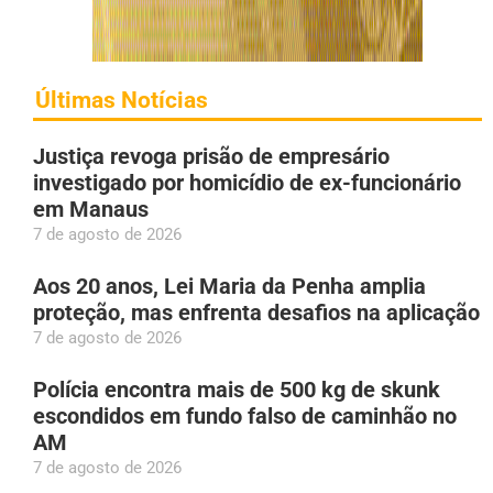
Últimas Notícias
Justiça revoga prisão de empresário
investigado por homicídio de ex-funcionário
em Manaus
7 de agosto de 2026
Aos 20 anos, Lei Maria da Penha amplia
proteção, mas enfrenta desafios na aplicação
7 de agosto de 2026
Polícia encontra mais de 500 kg de skunk
escondidos em fundo falso de caminhão no
AM
7 de agosto de 2026