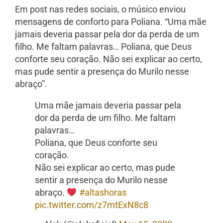
Em post nas redes sociais, o músico enviou
mensagens de conforto para Poliana. “Uma mãe
jamais deveria passar pela dor da perda de um
filho. Me faltam palavras… Poliana, que Deus
conforte seu coração. Não sei explicar ao certo,
mas pude sentir a presença do Murilo nesse
abraço”.
Uma mãe jamais deveria passar pela
dor da perda de um filho. Me faltam
palavras…
Poliana, que Deus conforte seu
coração.
Não sei explicar ao certo, mas pude
sentir a presença do Murilo nesse
abraço.
#altashoras
pic.twitter.com/z7mtExN8c8