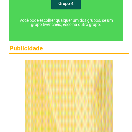
Grupo 4
Você pode escolher qualquer um dos grupos, se um
grupo tiver cheio, escolha outro grupo.
Publicidade