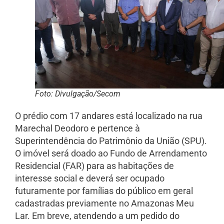
Foto: Divulgação/Secom
O prédio com 17 andares está localizado na rua
Marechal Deodoro e pertence à
Superintendência do Patrimônio da União (SPU).
O imóvel será doado ao Fundo de Arrendamento
Residencial (FAR) para as habitações de
interesse social e deverá ser ocupado
futuramente por famílias do público em geral
cadastradas previamente no Amazonas Meu
Lar. Em breve, atendendo a um pedido do