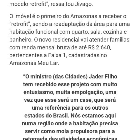
modelo retrofit”, ressaltou Jivago.
O imóvel é o primeiro do Amazonas a receber o
“retrofit”, sendo a readaptação da área para uma
habitação funcional com quarto, sala, cozinha e
banheiro. O novo residencial vai atender famílias
com renda mensal bruta de até R$ 2.640,
pertencentes a Faixa 1, cadastradas no
Amazonas Meu Lar.
“O ministro (das Cidades) Jader Filho
tem recebido esse projeto com muito
entusiasmo, muita empolgação, uma
vez que esse será um case, que será
uma referência para os outros
estados do Brasil. Nós estamos aqui
numa região onde a habitação precisa
servir como mola propulsora para a
retomada das atividades econômicas