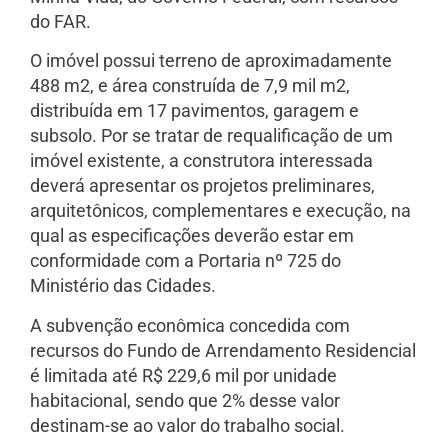
do FAR.
O imóvel possui terreno de aproximadamente
488 m2, e área construída de 7,9 mil m2,
distribuída em 17 pavimentos, garagem e
subsolo. Por se tratar de requalificação de um
imóvel existente, a construtora interessada
deverá apresentar os projetos preliminares,
arquitetônicos, complementares e execução, na
qual as especificações deverão estar em
conformidade com a Portaria nº 725 do
Ministério das Cidades.
A subvenção econômica concedida com
recursos do Fundo de Arrendamento Residencial
é limitada até R$ 229,6 mil por unidade
habitacional, sendo que 2% desse valor
destinam-se ao valor do trabalho social.