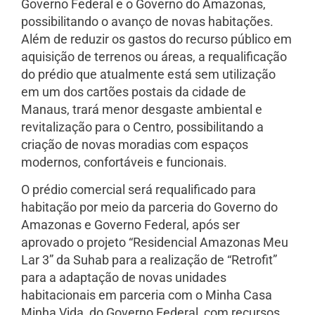
Governo Federal e o Governo do Amazonas,
possibilitando o avanço de novas habitações.
Além de reduzir os gastos do recurso público em
aquisição de terrenos ou áreas, a requalificação
do prédio que atualmente está sem utilização
em um dos cartões postais da cidade de
Manaus, trará menor desgaste ambiental e
revitalização para o Centro, possibilitando a
criação de novas moradias com espaços
modernos, confortáveis e funcionais.
O prédio comercial será requalificado para
habitação por meio da parceria do Governo do
Amazonas e Governo Federal, após ser
aprovado o projeto “Residencial Amazonas Meu
Lar 3” da Suhab para a realização de “Retrofit”
para a adaptação de novas unidades
habitacionais em parceria com o Minha Casa
Minha Vida, do Governo Federal, com recursos