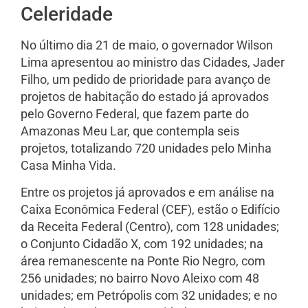
Celeridade
No último dia 21 de maio, o governador Wilson
Lima apresentou ao ministro das Cidades, Jader
Filho, um pedido de prioridade para avanço de
projetos de habitação do estado já aprovados
pelo Governo Federal, que fazem parte do
Amazonas Meu Lar, que contempla seis
projetos, totalizando 720 unidades pelo Minha
Casa Minha Vida.
Entre os projetos já aprovados e em análise na
Caixa Econômica Federal (CEF), estão o Edifício
da Receita Federal (Centro), com 128 unidades;
o Conjunto Cidadão X, com 192 unidades; na
área remanescente na Ponte Rio Negro, com
256 unidades; no bairro Novo Aleixo com 48
unidades; em Petrópolis com 32 unidades; e no