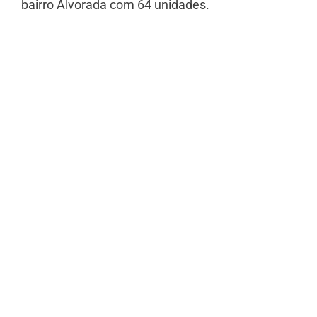
bairro Alvorada com 64 unidades.