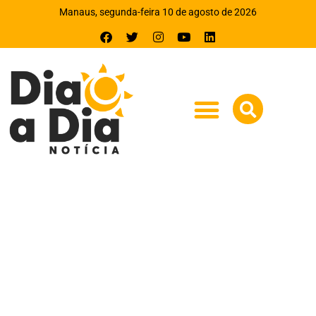
Manaus, segunda-feira 10 de agosto de 2026