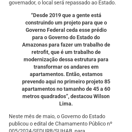
governador, o local será repassado ao Estado.
“Desde 2019 que a gente está
construindo um projeto para que o
Governo Federal ceda esse prédio
para o Governo do Estado do
Amazonas para fazer um trabalho de
retrofit, que é um trabalho de
modernização dessa estrutura para
transformar os andares em
apartamentos. Então, estamos
prevendo aqui no primeiro projeto 85
apartamentos no tamanho de 45 a 60
metros quadrados”, destacou Wilson
Lima.
Neste mês de maio, o Governo do Estado
publicou o edital de Chamamento Público nº
005/2024-SEDURB/SUHAB, para