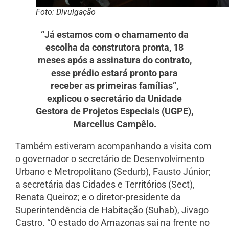
Foto: Divulgação
“Já estamos com o chamamento da
escolha da construtora pronta, 18
meses após a assinatura do contrato,
esse prédio estará pronto para
receber as primeiras famílias”,
explicou o secretário da Unidade
Gestora de Projetos Especiais (UGPE),
Marcellus Campêlo.
Também estiveram acompanhando a visita com
o governador o secretário de Desenvolvimento
Urbano e Metropolitano (Sedurb), Fausto Júnior;
a secretária das Cidades e Territórios (Sect),
Renata Queiroz; e o diretor-presidente da
Superintendência de Habitação (Suhab), Jivago
Castro. “O estado do Amazonas sai na frente no