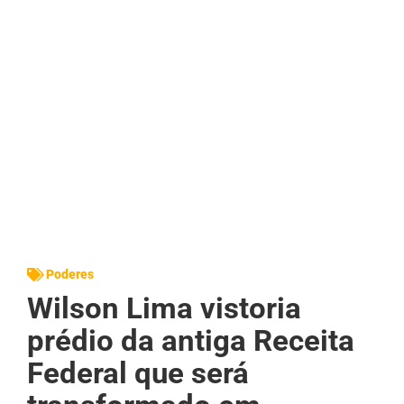
Poderes
Wilson Lima vistoria
prédio da antiga Receita
Federal que será