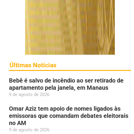
Últimas Notícias
Bebê é salvo de incêndio ao ser retirado de
apartamento pela janela, em Manaus
9 de agosto de 2026
Omar Aziz tem apoio de nomes ligados às
emissoras que comandam debates eleitorais
no AM
9 de agosto de 2026