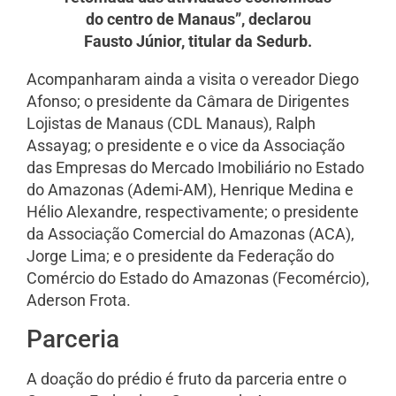
do centro de Manaus”, declarou
Fausto Júnior, titular da Sedurb.
Acompanharam ainda a visita o vereador Diego
Afonso; o presidente da Câmara de Dirigentes
Lojistas de Manaus (CDL Manaus), Ralph
Assayag; o presidente e o vice da Associação
das Empresas do Mercado Imobiliário no Estado
do Amazonas (Ademi-AM), Henrique Medina e
Hélio Alexandre, respectivamente; o presidente
da Associação Comercial do Amazonas (ACA),
Jorge Lima; e o presidente da Federação do
Comércio do Estado do Amazonas (Fecomércio),
Aderson Frota.
Parceria
A doação do prédio é fruto da parceria entre o