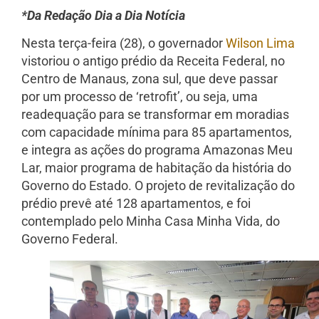
*Da Redação Dia a Dia Notícia
Nesta terça-feira (28), o governador
Wilson Lima
vistoriou o antigo prédio da Receita Federal, no
Centro de Manaus, zona sul, que deve passar
por um processo de ‘retrofit’, ou seja, uma
readequação para se transformar em moradias
com capacidade mínima para 85 apartamentos,
e integra as ações do programa Amazonas Meu
Lar, maior programa de habitação da história do
Governo do Estado. O projeto de revitalização do
prédio prevê até 128 apartamentos, e foi
contemplado pelo Minha Casa Minha Vida, do
Governo Federal.