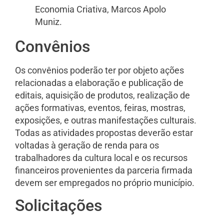
Economia Criativa, Marcos Apolo
Muniz.
Convênios
Os convênios poderão ter por objeto ações
relacionadas a elaboração e publicação de
editais, aquisição de produtos, realização de
ações formativas, eventos, feiras, mostras,
exposições, e outras manifestações culturais.
Todas as atividades propostas deverão estar
voltadas à geração de renda para os
trabalhadores da cultura local e os recursos
financeiros provenientes da parceria firmada
devem ser empregados no próprio município.
Solicitações