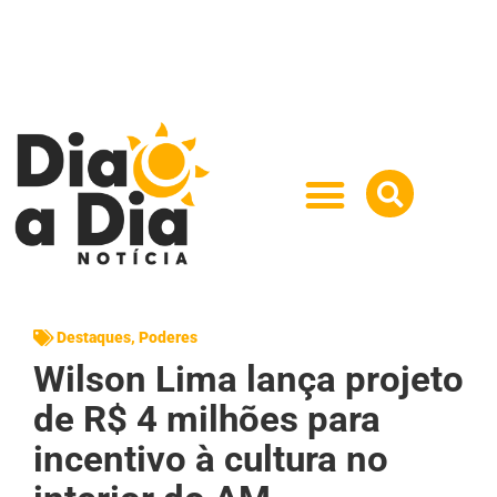
Destaques
,
Poderes
Wilson Lima lança projeto
de R$ 4 milhões para
incentivo à cultura no