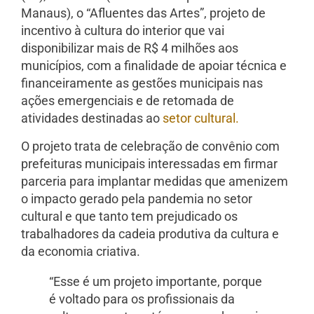
Manaus), o “Afluentes das Artes”, projeto de
incentivo à cultura do interior que vai
disponibilizar mais de R$ 4 milhões aos
municípios, com a finalidade de apoiar técnica e
financeiramente as gestões municipais nas
ações emergenciais e de retomada de
atividades destinadas ao
setor cultural.
O projeto trata de celebração de convênio com
prefeituras municipais interessadas em firmar
parceria para implantar medidas que amenizem
o impacto gerado pela pandemia no setor
cultural e que tanto tem prejudicado os
trabalhadores da cadeia produtiva da cultura e
da economia criativa.
“Esse é um projeto importante, porque
é voltado para os profissionais da