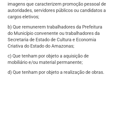
imagens que caracterizem promoção pessoal de
autoridades, servidores públicos ou candidatos a
cargos eletivos;
b) Que remunerem trabalhadores da Prefeitura
do Município convenente ou trabalhadores da
Secretaria de Estado de Cultura e Economia
Criativa do Estado do Amazonas;
c) Que tenham por objeto a aquisição de
mobiliário e/ou material permanente;
d) Que tenham por objeto a realização de obras.