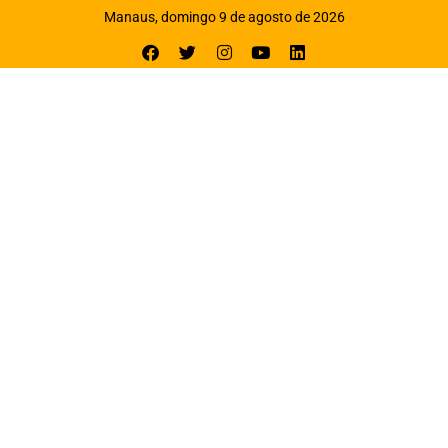
Manaus, domingo 9 de agosto de 2026