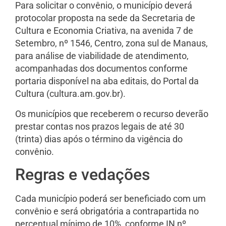
Para solicitar o convênio, o município deverá
protocolar proposta na sede da Secretaria de
Cultura e Economia Criativa, na avenida 7 de
Setembro, nº 1546, Centro, zona sul de Manaus,
para análise de viabilidade de atendimento,
acompanhadas dos documentos conforme
portaria disponível na aba editais, do Portal da
Cultura (cultura.am.gov.br).
Os municípios que receberem o recurso deverão
prestar contas nos prazos legais de até 30
(trinta) dias após o término da vigência do
convênio.
Regras e vedações
Cada município poderá ser beneficiado com um
convênio e será obrigatória a contrapartida no
percentual mínimo de 10%, conforme IN nº