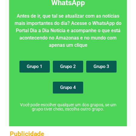
WhatsApp
Antes de ir, que tal se atualizar com as notícias
mais importantes do dia? Acesse o WhatsApp do
Portal Dia a Dia Notícia e acompanhe o que está
acontecendo no Amazonas e no mundo com
apenas um clique
Grupo 1
Grupo 2
Grupo 3
Grupo 4
Você pode escolher qualquer um dos grupos, se um
grupo tiver cheio, escolha outro grupo.
Publicidade