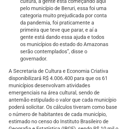
cultura, a gente está começando aqui
pelo município de Beruri, essa foi uma
categoria muito prejudicada por conta
da pandemia, foi praticamente a
primeira que teve que parar, e aí a
gente está dando essa ajuda e todos
os municípios do estado do Amazonas
serão contemplados”, disse o
governador.
A Secretaria de Cultura e Economia Criativa
disponibilizará R$ 4.006.400 para que os 61
municípios desenvolvam atividades
emergenciais na área cultural, sendo de
antemão estipulado o valor que cada município
poderá solicitar. Os cálculos tiveram como base
o número de habitantes de cada município,
estimado no censo do Instituto Brasileiro de
Geografia e Estatística (IBGE), sendo R$ 10 mil o