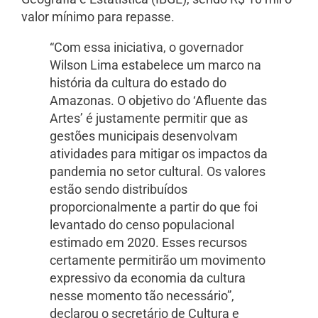
valor mínimo para repasse.
“Com essa iniciativa, o governador
Wilson Lima estabelece um marco na
história da cultura do estado do
Amazonas. O objetivo do ‘Afluente das
Artes’ é justamente permitir que as
gestões municipais desenvolvam
atividades para mitigar os impactos da
pandemia no setor cultural. Os valores
estão sendo distribuídos
proporcionalmente a partir do que foi
levantado do censo populacional
estimado em 2020. Esses recursos
certamente permitirão um movimento
expressivo da economia da cultura
nesse momento tão necessário”,
declarou o secretário de Cultura e