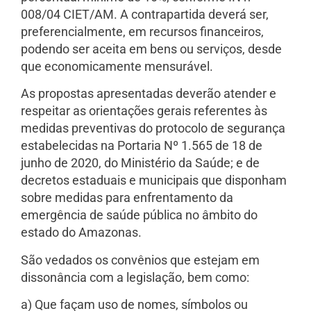
008/04 CIET/AM. A contrapartida deverá ser,
preferencialmente, em recursos financeiros,
podendo ser aceita em bens ou serviços, desde
que economicamente mensurável.
As propostas apresentadas deverão atender e
respeitar as orientações gerais referentes às
medidas preventivas do protocolo de segurança
estabelecidas na Portaria Nº 1.565 de 18 de
junho de 2020, do Ministério da Saúde; e de
decretos estaduais e municipais que disponham
sobre medidas para enfrentamento da
emergência de saúde pública no âmbito do
estado do Amazonas.
São vedados os convênios que estejam em
dissonância com a legislação, bem como:
a) Que façam uso de nomes, símbolos ou