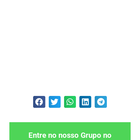
Entre no nosso Grupo no