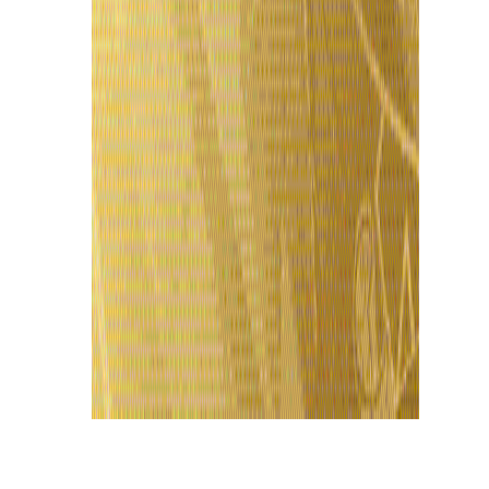
Últimas Notícias