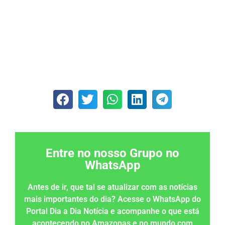
Entre no nosso Grupo no
WhatsApp
Antes de ir, que tal se atualizar com as notícias
mais importantes do dia? Acesse o WhatsApp do
Portal Dia a Dia Notícia e acompanhe o que está
acontecendo no Amazonas e no mundo com