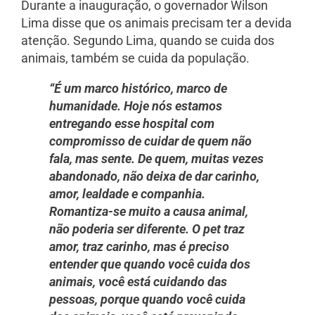
Durante a inauguração, o governador Wilson
Lima disse que os animais precisam ter a devida
atenção. Segundo Lima, quando se cuida dos
animais, também se cuida da população.
“É um marco histórico, marco de
humanidade. Hoje nós estamos
entregando esse hospital com
compromisso de cuidar de quem não
fala, mas sente. De quem, muitas vezes
abandonado, não deixa de dar carinho,
amor, lealdade e companhia.
Romantiza-se muito a causa animal,
não poderia ser diferente. O pet traz
amor, traz carinho, mas é preciso
entender que quando você cuida dos
animais, você está cuidando das
pessoas, porque quando você cuida