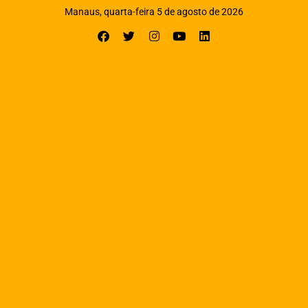
Manaus, quarta-feira 5 de agosto de 2026