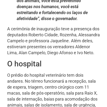
dos animais, você está prevenindo
doenças nos humanos, você está
estreitando e fortalecendo os laços de
afetividade”, disse o governador.
A cerimônia de inauguração teve a presença dos
deputados Roberto Cidade, Rozenha, Alessandra
Campelo e professora Jaqueline. Além deles,
estiveram presentes os vereadores Aldenor
Lima, Alan Campelo, Diego Afonso e Ivo Neto.
O hospital
O prédio do hospital veterinário tem dois
andares. No térreo funcionará a recepção, sala
de espera, triagem, centro cirúrgico com 11
macas, sala de pós-operatório, sala para Raio X,
sala de internação, baias para acomodação dos
animais, salas de isolamento, sala de urgência,