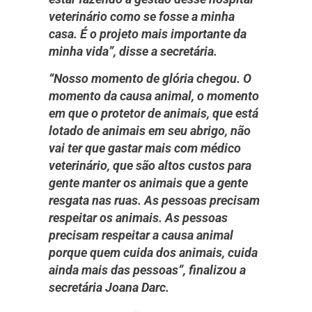
veterinário como se fosse a minha
casa. É o projeto mais importante da
minha vida”, disse a secretária.
“Nosso momento de glória chegou. O
momento da causa animal, o momento
em que o protetor de animais, que está
lotado de animais em seu abrigo, não
vai ter que gastar mais com médico
veterinário, que são altos custos para
gente manter os animais que a gente
resgata nas ruas. As pessoas precisam
respeitar os animais. As pessoas
precisam respeitar a causa animal
porque quem cuida dos animais, cuida
ainda mais das pessoas”, finalizou a
secretária Joana Darc.