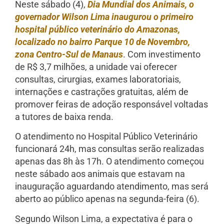
Neste sábado (4),
Dia Mundial dos Animais, o
governador Wilson Lima inaugurou o primeiro
hospital público veterinário do Amazonas,
localizado no bairro Parque 10 de Novembro,
zona Centro-Sul de Manaus
. Com investimento
de R$ 3,7 milhões, a unidade vai oferecer
consultas, cirurgias, exames laboratoriais,
internações e castrações gratuitas, além de
promover feiras de adoção responsável voltadas
a tutores de baixa renda.
O atendimento no Hospital Público Veterinário
funcionará 24h, mas consultas serão realizadas
apenas das 8h às 17h. O atendimento começou
neste sábado aos animais que estavam na
inauguração aguardando atendimento, mas será
aberto ao público apenas na segunda-feira (6).
Segundo Wilson Lima, a expectativa é para o