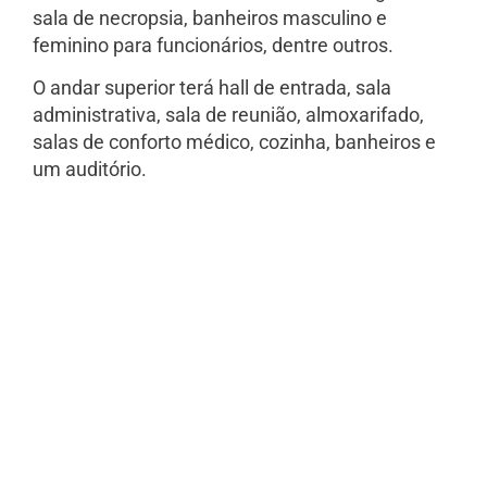
sala de necropsia, banheiros masculino e
feminino para funcionários, dentre outros.
O andar superior terá hall de entrada, sala
administrativa, sala de reunião, almoxarifado,
salas de conforto médico, cozinha, banheiros e
um auditório.