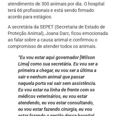
atendimento de 300 animais por dia. O hospital
terá 66 profissionais e está sendo firmado
acordo para estágios.
A secretária da SEPET (Secretaria de Estado de
Proteção Animal), Joana Darc, ficou emocionada
ao falar sobre a causa animal e confirmou o
compromisso de atender todos os animais.
“Eu vou estar aqui governador [Wilson
Lima] como sua secretária. Eu vou ser a
primeira a chegar, eu vou ser a última a
sair e nenhum animal que passar
naquela porta vai sair sem assistência.
Eu vou estar na linha de frente com os
médicos veterinários, eu vou estar
atendendo, eu vou estar consultando,
eu vou estar fazendo cirurgia, eu vou
estar fazendo a gestão desse hospital