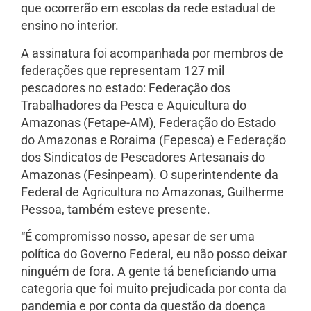
que ocorrerão em escolas da rede estadual de
ensino no interior.
A assinatura foi acompanhada por membros de
federações que representam 127 mil
pescadores no estado: Federação dos
Trabalhadores da Pesca e Aquicultura do
Amazonas (Fetape-AM), Federação do Estado
do Amazonas e Roraima (Fepesca) e Federação
dos Sindicatos de Pescadores Artesanais do
Amazonas (Fesinpeam). O superintendente da
Federal de Agricultura no Amazonas, Guilherme
Pessoa, também esteve presente.
“É compromisso nosso, apesar de ser uma
política do Governo Federal, eu não posso deixar
ninguém de fora. A gente tá beneficiando uma
categoria que foi muito prejudicada por conta da
pandemia e por conta da questão da doença