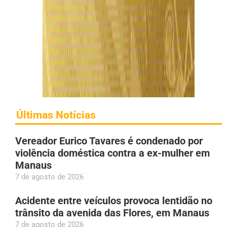
Últimas Notícias
Vereador Eurico Tavares é condenado por
violência doméstica contra a ex-mulher em
Manaus
7 de agosto de 2026
Acidente entre veículos provoca lentidão no
trânsito da avenida das Flores, em Manaus
7 de agosto de 2026