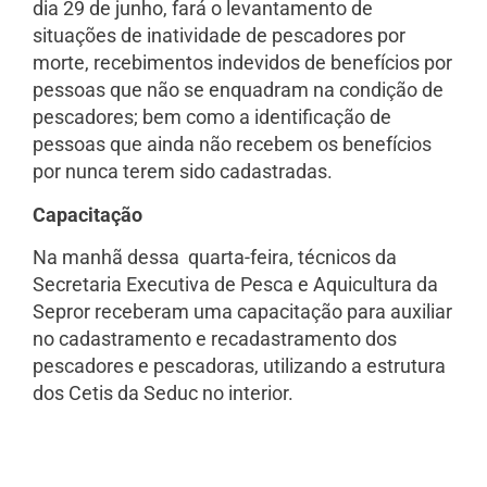
dia 29 de junho, fará o levantamento de
situações de inatividade de pescadores por
morte, recebimentos indevidos de benefícios por
pessoas que não se enquadram na condição de
pescadores; bem como a identificação de
pessoas que ainda não recebem os benefícios
por nunca terem sido cadastradas.
Capacitação
Na manhã dessa quarta-feira, técnicos da
Secretaria Executiva de Pesca e Aquicultura da
Sepror receberam uma capacitação para auxiliar
no cadastramento e recadastramento dos
pescadores e pescadoras, utilizando a estrutura
dos Cetis da Seduc no interior.