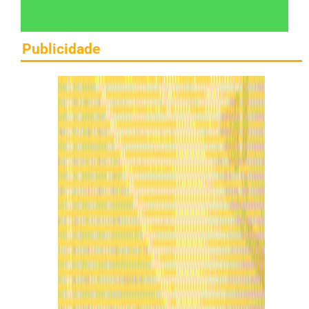
Publicidade