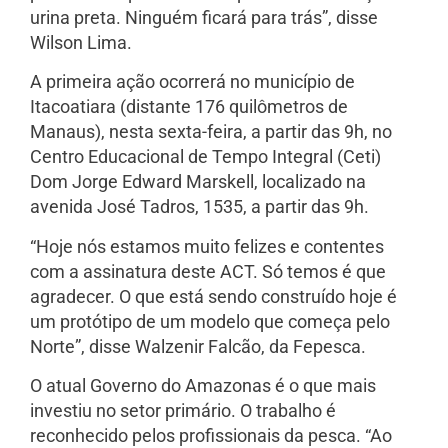
urina preta. Ninguém ficará para trás”, disse
Wilson Lima.
A primeira ação ocorrerá no município de
Itacoatiara (distante 176 quilômetros de
Manaus), nesta sexta-feira, a partir das 9h, no
Centro Educacional de Tempo Integral (Ceti)
Dom Jorge Edward Marskell, localizado na
avenida José Tadros, 1535, a partir das 9h.
“Hoje nós estamos muito felizes e contentes
com a assinatura deste ACT. Só temos é que
agradecer. O que está sendo construído hoje é
um protótipo de um modelo que começa pelo
Norte”, disse Walzenir Falcão, da Fepesca.
O atual Governo do Amazonas é o que mais
investiu no setor primário. O trabalho é
reconhecido pelos profissionais da pesca. “Ao