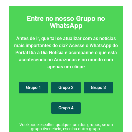
Entre no nosso Grupo no
WhatsApp
Antes de ir, que tal se atualizar com as notícias
mais importantes do dia? Acesse o WhatsApp do
Portal Dia a Dia Notícia e acompanhe o que está
acontecendo no Amazonas e no mundo com
apenas um clique
Grupo 1
Grupo 2
Grupo 3
Grupo 4
Você pode escolher qualquer um dos grupos, se um
grupo tiver cheio, escolha outro grupo.