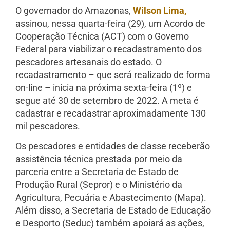
O governador do Amazonas,
Wilson Lima,
assinou, nessa quarta-feira (29), um Acordo de
Cooperação Técnica (ACT) com o Governo
Federal para viabilizar o recadastramento dos
pescadores artesanais do estado. O
recadastramento – que será realizado de forma
on-line – inicia na próxima sexta-feira (1º) e
segue até 30 de setembro de 2022. A meta é
cadastrar e recadastrar aproximadamente 130
mil pescadores.
Os pescadores e entidades de classe receberão
assistência técnica prestada por meio da
parceria entre a Secretaria de Estado de
Produção Rural (Sepror) e o Ministério da
Agricultura, Pecuária e Abastecimento (Mapa).
Além disso, a Secretaria de Estado de Educação
e Desporto (Seduc) também apoiará as ações,