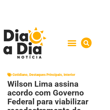
Cotidiano
,
Destaques Principais
,
Interior
Wilson Lima assina
acordo com Governo
Federal para viabilizar