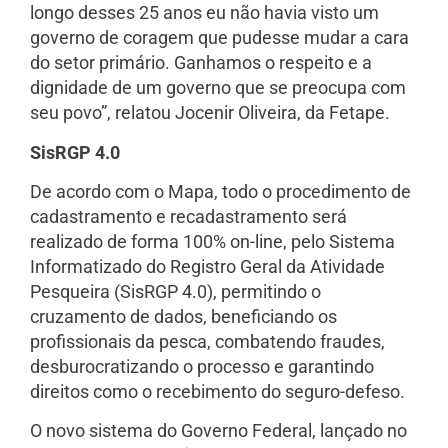
longo desses 25 anos eu não havia visto um
governo de coragem que pudesse mudar a cara
do setor primário. Ganhamos o respeito e a
dignidade de um governo que se preocupa com
seu povo”, relatou Jocenir Oliveira, da Fetape.
SisRGP 4.0
De acordo com o Mapa, todo o procedimento de
cadastramento e recadastramento será
realizado de forma 100% on-line, pelo Sistema
Informatizado do Registro Geral da Atividade
Pesqueira (SisRGP 4.0), permitindo o
cruzamento de dados, beneficiando os
profissionais da pesca, combatendo fraudes,
desburocratizando o processo e garantindo
direitos como o recebimento do seguro-defeso.
O novo sistema do Governo Federal, lançado no