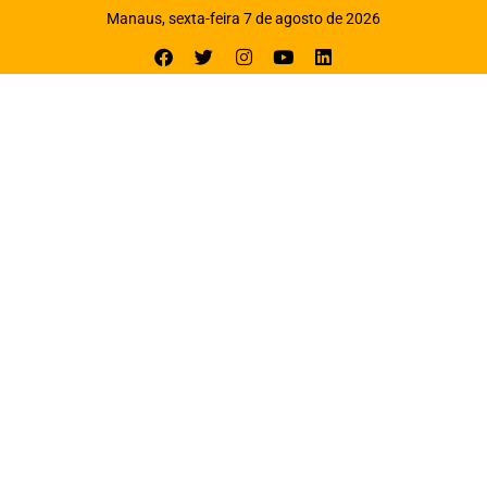
Manaus, sexta-feira 7 de agosto de 2026