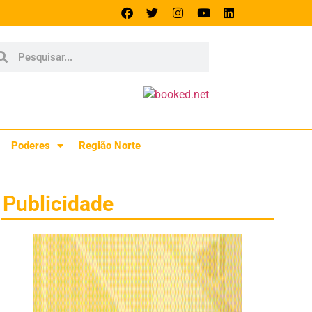
Poderes
Região Norte
Publicidade