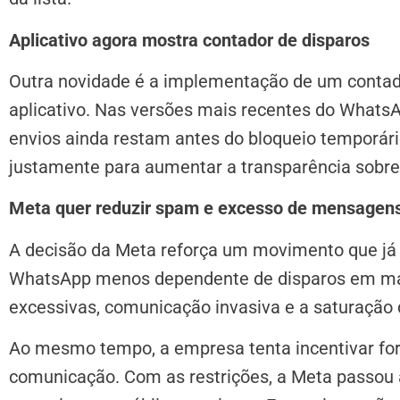
Aplicativo agora mostra contador de disparos
Outra novidade é a implementação de um contado
aplicativo. Nas versões mais recentes do Whats
envios ainda restam antes do bloqueio temporári
justamente para aumentar a transparência sobre 
Meta quer reduzir spam e excesso de mensagen
A decisão da Meta reforça um movimento que já 
WhatsApp menos dependente de disparos em mass
excessivas, comunicação invasiva e a saturaçã
Ao mesmo tempo, a empresa tenta incentivar fo
comunicação. Com as restrições, a Meta passou 