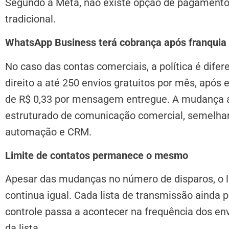
Segundo a Meta, não existe opção de pagamento 
tradicional.
WhatsApp Business terá cobrança após franquia 
No caso das contas comerciais, a política é dife
direito a até 250 envios gratuitos por mês, após
de R$ 0,33 por mensagem entregue. A mudança
estruturado de comunicação comercial, semelha
automação e CRM.
Limite de contatos permanece o mesmo
Apesar das mudanças no número de disparos, o lim
continua igual. Cada lista de transmissão ainda p
controle passa a acontecer na frequência dos en
da lista.