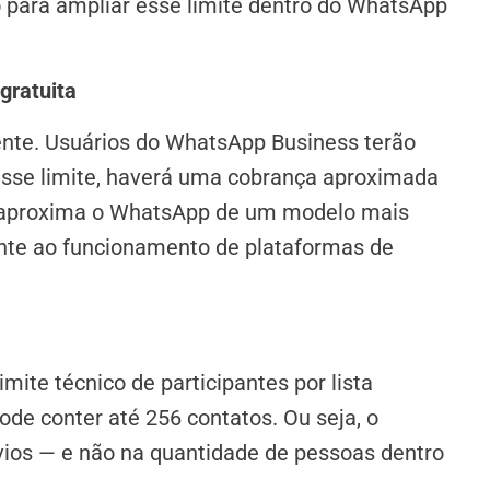
para ampliar esse limite dentro do WhatsApp
gratuita
rente. Usuários do WhatsApp Business terão
 esse limite, haverá uma cobrança aproximada
 aproxima o WhatsApp de um modelo mais
nte ao funcionamento de plataformas de
ite técnico de participantes por lista
ode conter até 256 contatos. Ou seja, o
vios — e não na quantidade de pessoas dentro