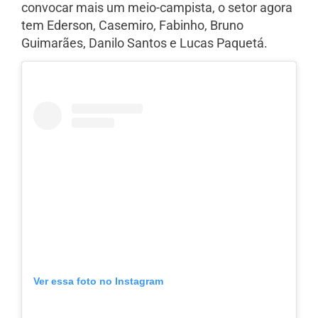
convocar mais um meio-campista, o setor agora
tem Ederson, Casemiro, Fabinho, Bruno
Guimarães, Danilo Santos e Lucas Paquetá.
Ver essa foto no Instagram