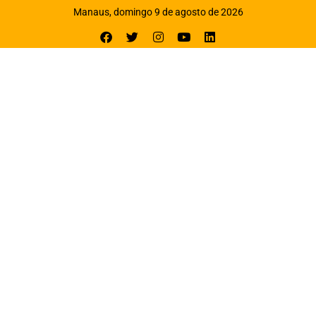
Manaus, domingo 9 de agosto de 2026