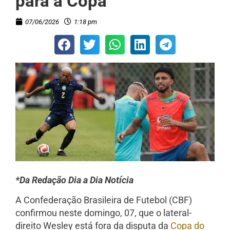
para a Copa
07/06/2026
1:18 pm
*Da Redação Dia a Dia Notícia
A Confederação Brasileira de Futebol (CBF)
confirmou neste domingo, 07, que o lateral-
direito Wesley está fora da disputa da
Copa do