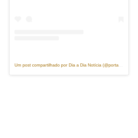
Um post compartilhado por Dia a Dia Notícia (@portaldiaadia)