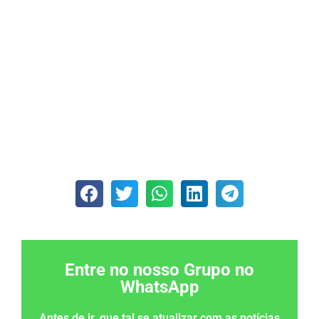
Entre no nosso Grupo no
WhatsApp
Antes de ir, que tal se atualizar com as notícias