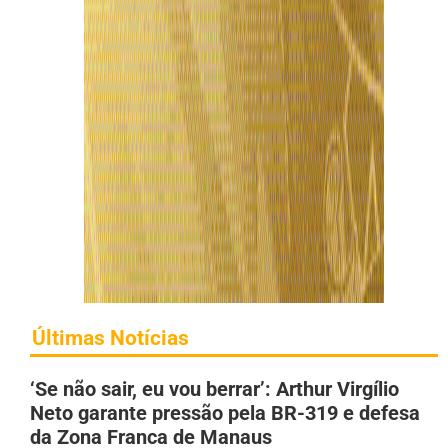
Últimas Notícias
‘Se não sair, eu vou berrar’: Arthur Virgílio
Neto garante pressão pela BR-319 e defesa
da Zona Franca de Manaus