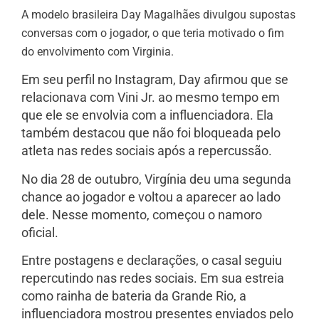
A modelo brasileira Day Magalhães divulgou supostas
conversas com o jogador,
o que teria motivado o fim
do envolvimento com Virginia.
Em seu perfil no Instagram, Day afirmou que se
relacionava com Vini Jr. ao mesmo tempo em
que ele se envolvia com a influenciadora. Ela
também destacou que não foi bloqueada pelo
atleta nas redes sociais após a repercussão.
No dia 28 de outubro, Virgínia deu uma segunda
chance ao jogador e voltou a aparecer ao lado
dele. Nesse momento, começou o namoro
oficial.
Entre postagens e declarações, o casal seguiu
repercutindo nas redes sociais. Em sua estreia
como rainha de bateria da Grande Rio, a
influenciadora mostrou presentes enviados pelo