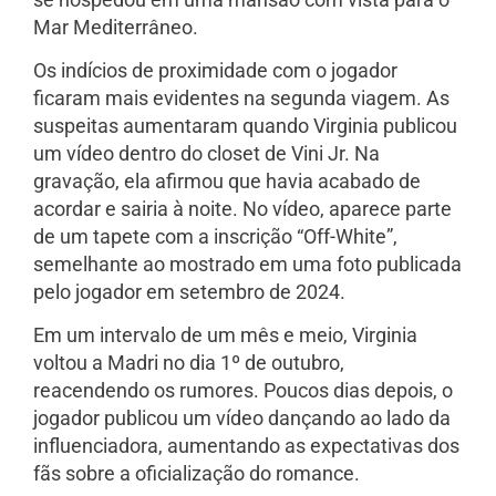
Mar Mediterrâneo.
Os indícios de proximidade com o jogador
ficaram mais evidentes na segunda viagem. As
suspeitas aumentaram quando Virginia publicou
um vídeo dentro do closet de Vini Jr. Na
gravação, ela afirmou que havia acabado de
acordar e sairia à noite. No vídeo, aparece parte
de um tapete com a inscrição “Off-White”,
semelhante ao mostrado em uma foto publicada
pelo jogador em setembro de 2024.
Em um intervalo de um mês e meio, Virginia
voltou a Madri no dia 1º de outubro,
reacendendo os rumores. Poucos dias depois, o
jogador publicou um vídeo dançando ao lado da
influenciadora, aumentando as expectativas dos
fãs sobre a oficialização do romance.