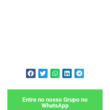
Entre no nosso Grupo no
WhatsApp