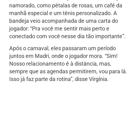
namorado, como pétalas de rosas, um café da
manhã especial e um tênis personalizado. A
bandeja veio acompanhada de uma carta do
jogador: “Pra você me sentir mais perto e
conectado com você nesse dia tão importante”.
Após o carnaval, eles passaram um período
juntos em Madri, onde o jogador mora. “Sim!
Nosso relacionamento é à distância, mas,
sempre que as agendas permitirem, vou para lá.
Isso já faz parte da rotina”, disse Virgínia.