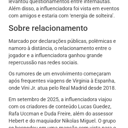
levantou questionamentos entre internautas.
Além disso, a influenciadora foi vista em eventos
com amigos e estaria com ‘energia de solteira’.
Sobre relacionamento
Marcado por declarações públicas, polêmicas e
namoro à distância, o relacionamento entre o
jogador e a influenciadora ganhou grande
repercussão nas redes sociais.
Os rumores de um envolvimento começaram
após frequentes viagens de Virginia à Espanha,
onde Vini Jr. atua pelo Real Madrid desde 2018.
Em setembro de 2025, a influenciadora viajou
com os criadores de conteúdo Lucas Guedez,
Rafa Uccman e Duda Freire, além do assessor
Hebert e do maquiador Nikolas Miguel. O grupo
se hospedou em uma mansão com vista para o