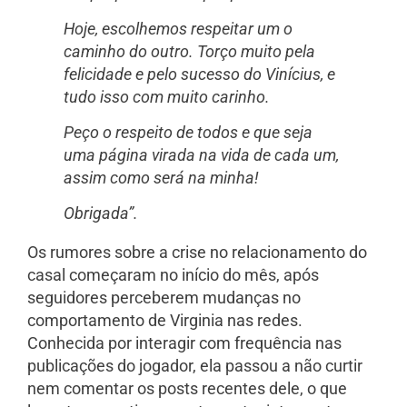
Hoje, escolhemos respeitar um o
caminho do outro. Torço muito pela
felicidade e pelo sucesso do Vinícius, e
tudo isso com muito carinho.
Peço o respeito de todos e que seja
uma página virada na vida de cada um,
assim como será na minha!
Obrigada”.
Os rumores sobre a crise no relacionamento do
casal começaram no início do mês, após
seguidores perceberem mudanças no
comportamento de Virginia nas redes.
Conhecida por interagir com frequência nas
publicações do jogador, ela passou a não curtir
nem comentar os posts recentes dele, o que