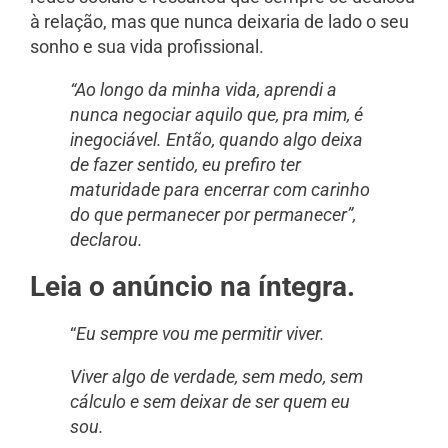
à relação, mas que nunca deixaria de lado o seu
sonho e sua vida profissional.
“Ao longo da minha vida, aprendi a
nunca negociar aquilo que, pra mim, é
inegociável. Então, quando algo deixa
de fazer sentido, eu prefiro ter
maturidade para encerrar com carinho
do que permanecer por permanecer”,
declarou.
Leia o anúncio na íntegra.
“
Eu sempre vou me permitir viver.
Viver algo de verdade, sem medo, sem
cálculo e sem deixar de ser quem eu
sou.