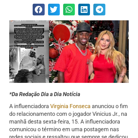
*Da Redação Dia a Dia Notícia
A influenciadora
Virginia Fonseca
anunciou o fim
do relacionamento com o jogador Vinicius Jr., na
manhã desta sexta-feira, 15. A influenciadora
comunicou o término em uma postagem nas
redes sociais e ressaltou que sempre se dedicou