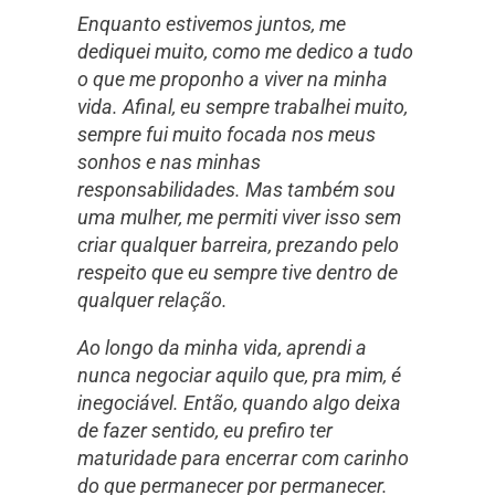
Enquanto estivemos juntos, me
dediquei muito, como me dedico a tudo
o que me proponho a viver na minha
vida. Afinal, eu sempre trabalhei muito,
sempre fui muito focada nos meus
sonhos e nas minhas
responsabilidades. Mas também sou
uma mulher, me permiti viver isso sem
criar qualquer barreira, prezando pelo
respeito que eu sempre tive dentro de
qualquer relação.
Ao longo da minha vida, aprendi a
nunca negociar aquilo que, pra mim, é
inegociável. Então, quando algo deixa
de fazer sentido, eu prefiro ter
maturidade para encerrar com carinho
do que permanecer por permanecer.