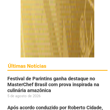
Últimas Notícias
Festival de Parintins ganha destaque no
MasterChef Brasil com prova inspirada na
culinária amazônica
5 de agosto de 2026
Após acordo conduzido por Roberto Cidade,