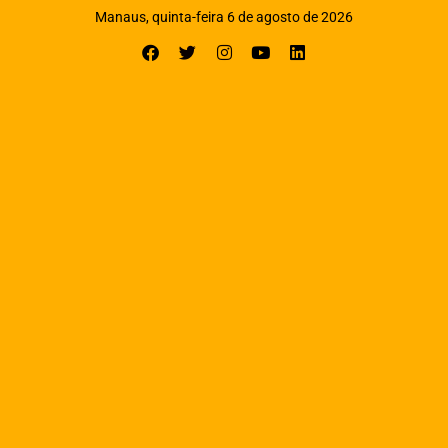
Manaus, quinta-feira 6 de agosto de 2026