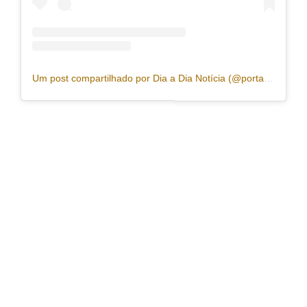
Um post compartilhado por Dia a Dia Notícia (@portaldiaadia)