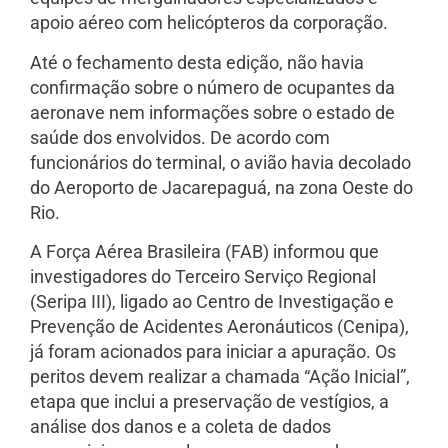
apoio aéreo com helicópteros da corporação.
Até o fechamento desta edição, não havia
confirmação sobre o número de ocupantes da
aeronave nem informações sobre o estado de
saúde dos envolvidos. De acordo com
funcionários do terminal, o avião havia decolado
do Aeroporto de Jacarepaguá, na zona Oeste do
Rio.
A Força Aérea Brasileira (FAB) informou que
investigadores do Terceiro Serviço Regional
(Seripa III), ligado ao Centro de Investigação e
Prevenção de Acidentes Aeronáuticos (Cenipa),
já foram acionados para iniciar a apuração. Os
peritos devem realizar a chamada “Ação Inicial”,
etapa que inclui a preservação de vestígios, a
análise dos danos e a coleta de dados