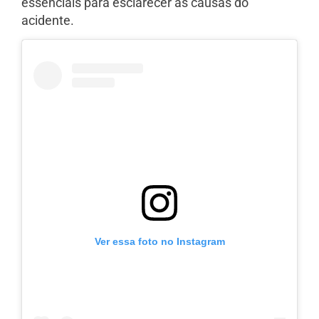
essenciais para esclarecer as causas do
acidente.
Ver essa foto no Instagram