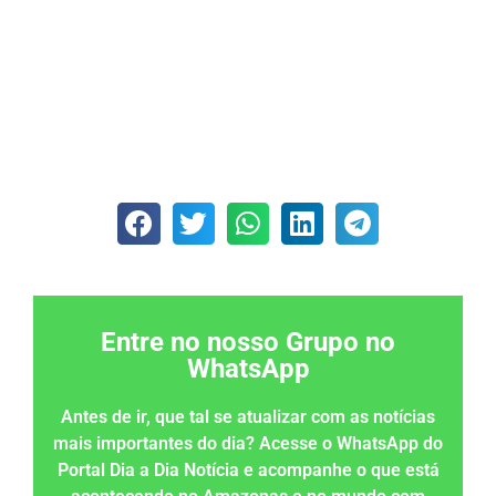
Entre no nosso Grupo no
WhatsApp
Antes de ir, que tal se atualizar com as notícias
mais importantes do dia? Acesse o WhatsApp do
Portal Dia a Dia Notícia e acompanhe o que está