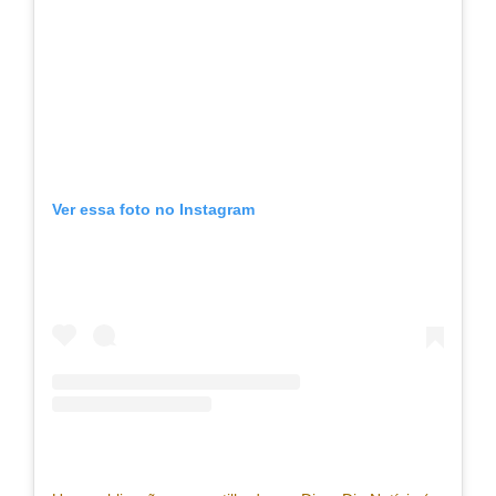
Ver essa foto no Instagram