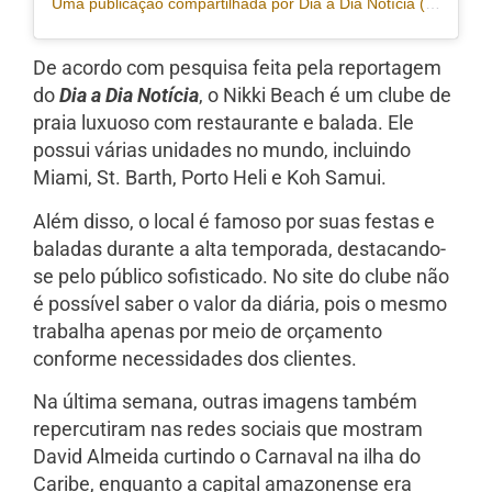
Uma publicação compartilhada por Dia a Dia Notícia (@portaldiaadia)
De acordo com pesquisa feita pela reportagem
do
Dia a Dia Notícia
, o Nikki Beach é um clube de
praia luxuoso com restaurante e balada. Ele
possui várias unidades no mundo, incluindo
Miami, St. Barth, Porto Heli e Koh Samui.
Além disso, o local é famoso por suas festas e
baladas durante a alta temporada, destacando-
se pelo público sofisticado. No site do clube não
é possível saber o valor da diária, pois o mesmo
trabalha apenas por meio de orçamento
conforme necessidades dos clientes.
Na última semana, outras imagens também
repercutiram nas redes sociais que mostram
David Almeida curtindo o Carnaval na ilha do
Caribe, enquanto a capital amazonense era