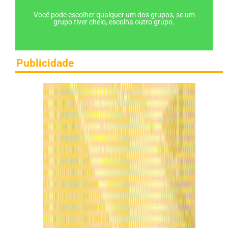
Você pode escolher qualquer um dos grupos, se um
grupo tiver cheio, escolha outro grupo.
Publicidade