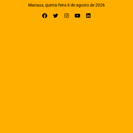
Manaus, quinta-feira 6 de agosto de 2026