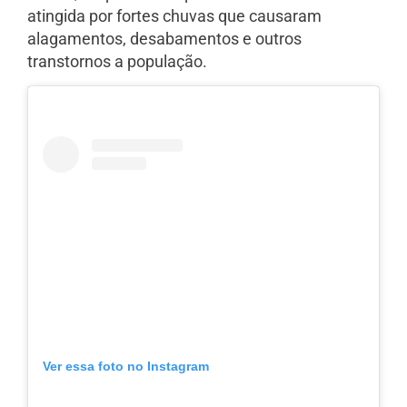
atingida por fortes chuvas que causaram
alagamentos, desabamentos e outros
transtornos a população.
Ver essa foto no Instagram