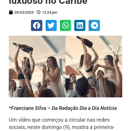
luxuoso no Caribe
09/03/2025
12:24 pm
*Franciane Silva – Da Redação Dia a Dia Notícia
Um vídeo que começou a circular nas redes
sociais, neste domingo (9), mostra a primeira-