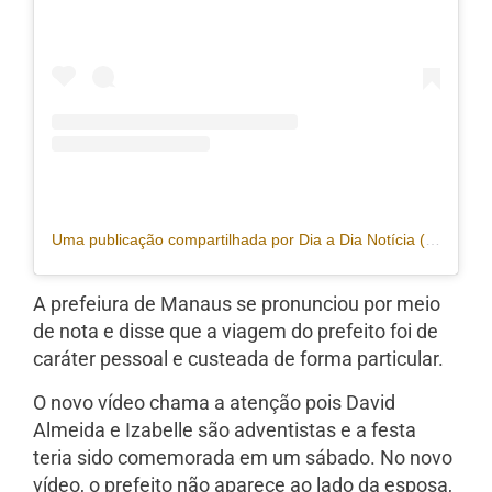
Uma publicação compartilhada por Dia a Dia Notícia (@portaldiaadia)
A prefeiura de Manaus se pronunciou por meio
de nota e disse que a viagem do prefeito foi de
caráter pessoal e custeada de forma particular.
O novo vídeo chama a atenção pois David
Almeida e Izabelle são adventistas e a festa
teria sido comemorada em um sábado. No novo
vídeo, o prefeito não aparece ao lado da esposa,