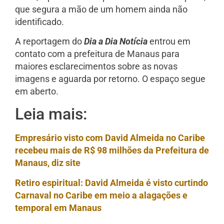
que segura a mão de um homem ainda não
identificado.
A reportagem do
Dia a Dia Notícia
entrou em
contato com a prefeitura de Manaus para
maiores esclarecimentos sobre as novas
imagens e aguarda por retorno. O espaço segue
em aberto.
Leia mais:
Empresário visto com David Almeida no Caribe
recebeu mais de R$ 98 milhões da Prefeitura de
Manaus, diz site
Retiro espiritual: David Almeida é visto curtindo
Carnaval no Caribe em meio a alagações e
temporal em Manaus