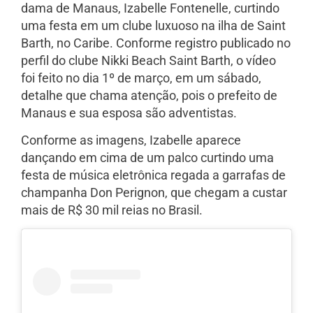
dama de Manaus, Izabelle Fontenelle, curtindo
uma festa em um clube luxuoso na ilha de Saint
Barth, no Caribe. Conforme registro publicado no
perfil do clube Nikki Beach Saint Barth, o vídeo
foi feito no dia 1º de março, em um sábado,
detalhe que chama atenção, pois o prefeito de
Manaus e sua esposa são adventistas.
Conforme as imagens, Izabelle aparece
dançando em cima de um palco curtindo uma
festa de música eletrônica regada a garrafas de
champanha Don Perignon, que chegam a custar
mais de R$ 30 mil reias no Brasil.