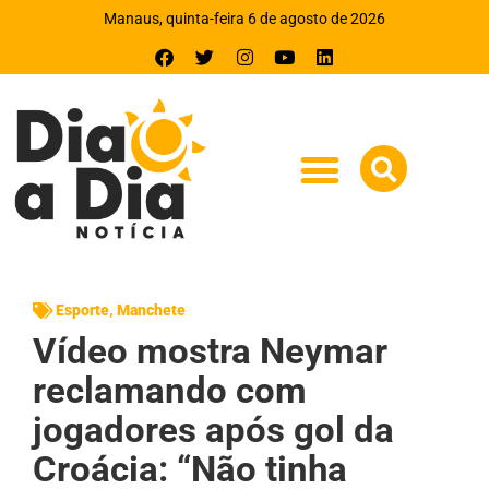
Manaus, quinta-feira 6 de agosto de 2026
Esporte
,
Manchete
Vídeo mostra Neymar
reclamando com
jogadores após gol da
Croácia: “Não tinha