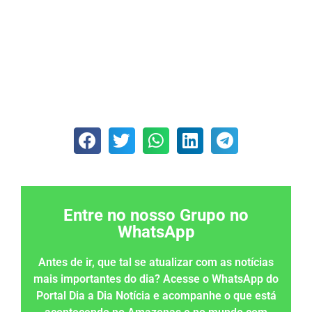
Entre no nosso Grupo no
WhatsApp
Antes de ir, que tal se atualizar com as notícias
mais importantes do dia? Acesse o WhatsApp do
Portal Dia a Dia Notícia e acompanhe o que está