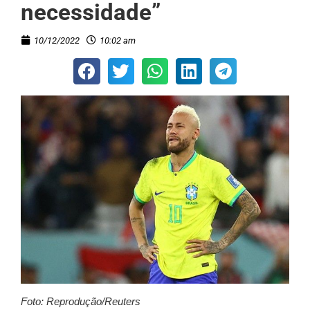
necessidade”
10/12/2022
10:02 am
Foto: Reprodução/Reuters