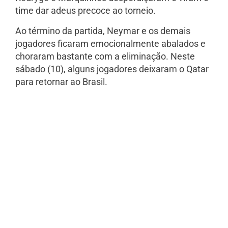
time dar adeus precoce ao torneio.
Ao término da partida, Neymar e os demais
jogadores ficaram emocionalmente abalados e
choraram bastante com a eliminação. Neste
sábado (10), alguns jogadores deixaram o Qatar
para retornar ao Brasil.