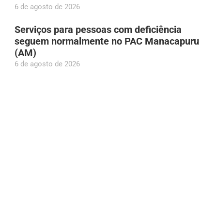
6 de agosto de 2026
Serviços para pessoas com deficiência
seguem normalmente no PAC Manacapuru
(AM)
6 de agosto de 2026