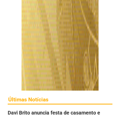
Últimas Notícias
Davi Brito anuncia festa de casamento e