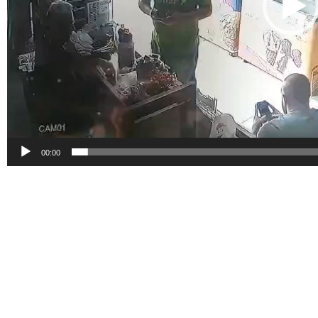
00:00