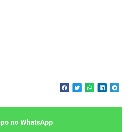
rupo no WhatsApp