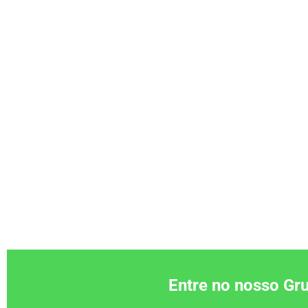
Entre no nosso G