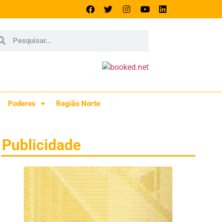
Poderes
Região Norte
Publicidade