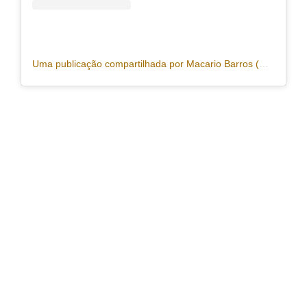
Uma publicação compartilhada por Macario Barros (@drmacariobarros)