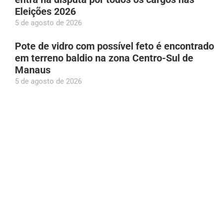
Eleições 2026
5 de agosto de 2026
Pote de vidro com possível feto é encontrado
em terreno baldio na zona Centro-Sul de
Manaus
5 de agosto de 2026