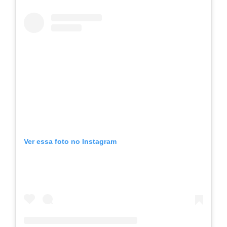
Ver essa foto no Instagram