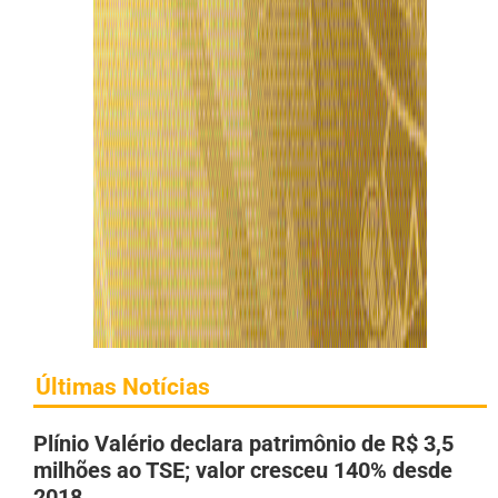
Últimas Notícias
Plínio Valério declara patrimônio de R$ 3,5
milhões ao TSE; valor cresceu 140% desde
2018