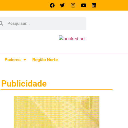
Poderes
Região Norte
Publicidade