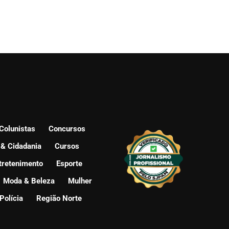
Colunistas
Concursos
 & Cidadania
Cursos
tretenimento
Esporte
Moda & Beleza
Mulher
Polícia
Região Norte