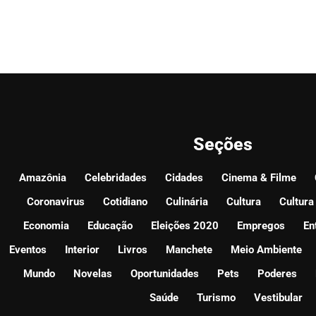
Seções
Amazônia
Celebridades
Cidades
Cinema & Filme
Coronavirus
Cotidiano
Culinária
Cultura
Cultura
Economia
Educação
Eleições 2020
Empregos
En
Eventos
Interior
Livros
Manchete
Meio Ambiente
Mundo
Novelas
Oportunidades
Pets
Poderes
Saúde
Turismo
Vestibular