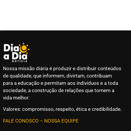
Nossa missão diária é produzir e distribuir conteúdos
de qualidade, que informem, divirtam, contribuam
para a educação e permitam aos indivíduos e a toda
sociedade, a construção de relações que tornem a
vida melhor.
Valores: compromisso, respeito, ética e credibilidade.
FALE CONOSCO
–
NOSSA EQUIPE