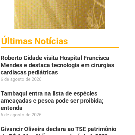
Últimas Notícias
Roberto Cidade visita Hospital Francisca
Mendes e destaca tecnologia em cirurgias
cardíacas pediátricas
6 de agosto de 2026
Tambaqui entra na lista de espécies
ameaçadas e pesca pode ser proibida;
entenda
6 de agosto de 2026
Givancir Oliveira declara ao TSE patrimônio