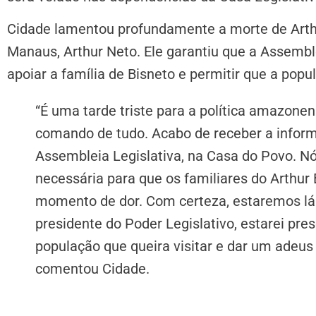
Cidade lamentou profundamente a morte de Arthur
Manaus, Arthur Neto. Ele garantiu que a Assembl
apoiar a família de Bisneto e permitir que a po
“É uma tarde triste para a política amazone
comando de tudo. Acabo de receber a inform
Assembleia Legislativa, na Casa do Povo. Nó
necessária para que os familiares do Arthu
momento de dor. Com certeza, estaremos lá 
presidente do Poder Legislativo, estarei pre
população que queira visitar e dar um adeus
comentou Cidade.