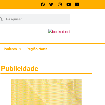
Poderes
Região Norte
Publicidade