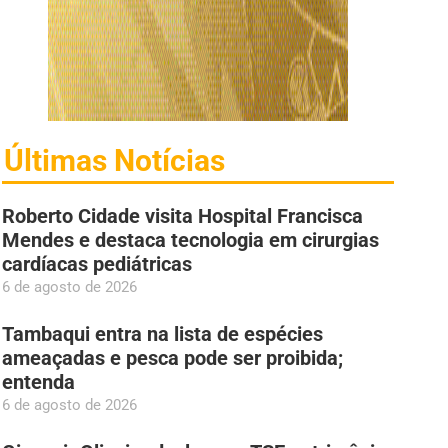
Últimas Notícias
Roberto Cidade visita Hospital Francisca
Mendes e destaca tecnologia em cirurgias
cardíacas pediátricas
6 de agosto de 2026
Tambaqui entra na lista de espécies
ameaçadas e pesca pode ser proibida;
entenda
6 de agosto de 2026