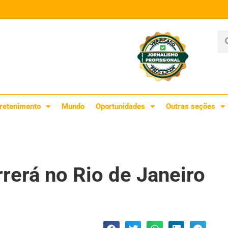
retenimento
Mundo
Oportunidades
Outras seções
rrerá no Rio de Janeiro