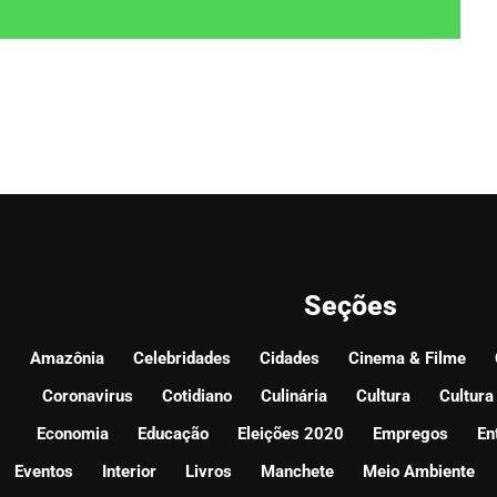
Seções
Amazônia
Celebridades
Cidades
Cinema & Filme
Coronavirus
Cotidiano
Culinária
Cultura
Cultura
Economia
Educação
Eleições 2020
Empregos
En
Eventos
Interior
Livros
Manchete
Meio Ambiente