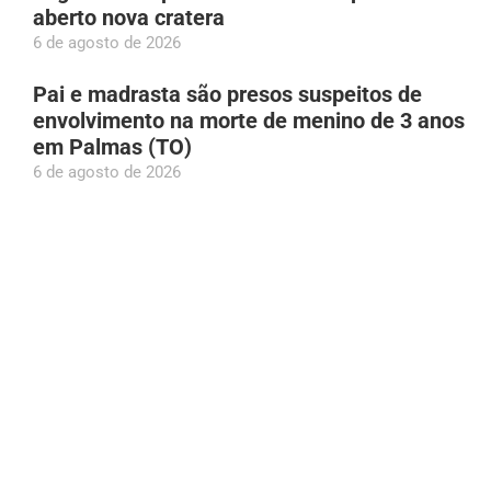
aberto nova cratera
6 de agosto de 2026
Pai e madrasta são presos suspeitos de
envolvimento na morte de menino de 3 anos
em Palmas (TO)
6 de agosto de 2026