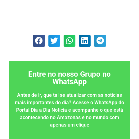
Entre no nosso Grupo no
WhatsApp
Antes de ir, que tal se atualizar com as notícias
mais importantes do dia? Acesse o WhatsApp do
Portal Dia a Dia Notícia e acompanhe o que está
acontecendo no Amazonas e no mundo com
apenas um clique