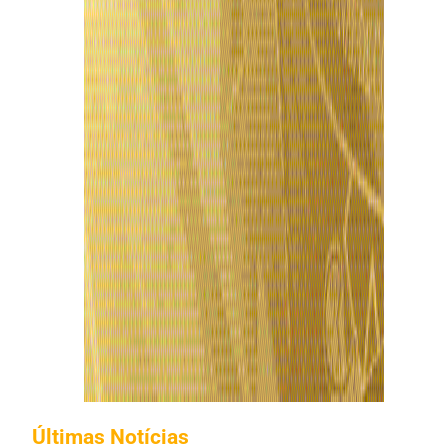
Últimas Notícias