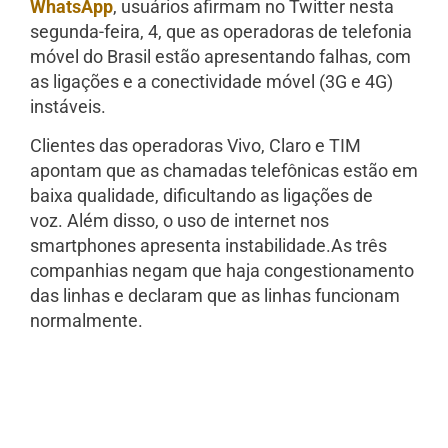
WhatsApp
, usuários afirmam no Twitter nesta
segunda-feira, 4, que as operadoras de telefonia
móvel do Brasil estão apresentando falhas, com
as ligações e a conectividade móvel (3G e 4G)
instáveis.
Clientes das operadoras Vivo, Claro e TIM
apontam que as chamadas telefônicas estão em
baixa qualidade, dificultando as ligações de
voz. Além disso, o uso de internet nos
smartphones apresenta instabilidade.As três
companhias negam que haja congestionamento
das linhas e declaram que as linhas funcionam
normalmente.