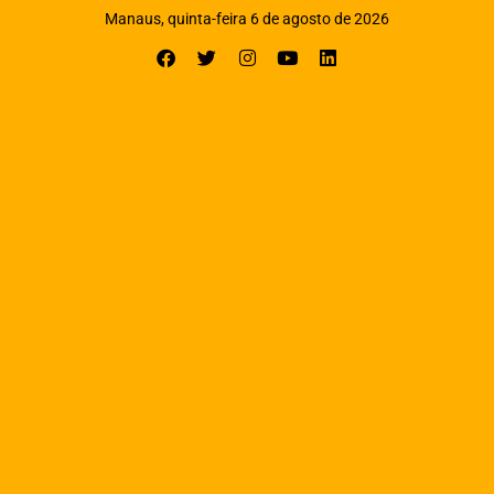
Manaus, quinta-feira 6 de agosto de 2026