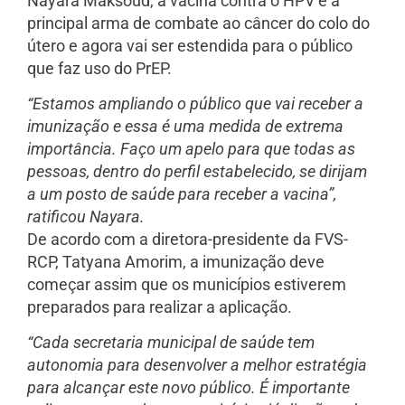
Nayara Maksoud, a vacina contra o HPV é a
principal arma de combate ao câncer do colo do
útero e agora vai ser estendida para o público
que faz uso do PrEP.
“Estamos ampliando o público que vai receber a
imunização e essa é uma medida de extrema
importância. Faço um apelo para que todas as
pessoas, dentro do perfil estabelecido, se dirijam
a um posto de saúde para receber a vacina”,
ratificou Nayara.
De acordo com a diretora-presidente da FVS-
RCP, Tatyana Amorim, a imunização deve
começar assim que os municípios estiverem
preparados para realizar a aplicação.
“Cada secretaria municipal de saúde tem
autonomia para desenvolver a melhor estratégia
para alcançar este novo público. É importante