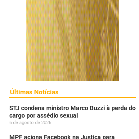
Últimas Notícias
STJ condena ministro Marco Buzzi à perda do
cargo por assédio sexual
6 de agosto de 2026
MPF aciona Facebook na Justiça para