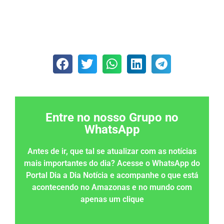
Entre no nosso Grupo no
WhatsApp
Antes de ir, que tal se atualizar com as notícias
mais importantes do dia? Acesse o WhatsApp do
Portal Dia a Dia Notícia e acompanhe o que está
acontecendo no Amazonas e no mundo com
apenas um clique