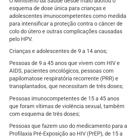
O Ministério da Saúde desde maio adotou o
esquema de dose única para crianças e
adolescentes imunocompetentes como medida
para intensificar a proteção contra o câncer de
colo do útero e outras complicações causadas
pelo HPV.
Crianças e adolescentes de 9 a 14 anos;
Pessoas de 9 a 45 anos que vivem com HIV e
AIDS, pacientes oncológicos, pessoas com
papilomatose respiratória recorrente (PRR) e
transplantados, que necessitam de três doses;
Pessoas imunocompetentes de 15 a 45 anos
que foram vítimas de violência sexual, também
com esquema de três doses;
Pessoas que fazem uso do medicamento para a
Profilaxia Pré-Exposição ao HIV (PrEP), de 15 a