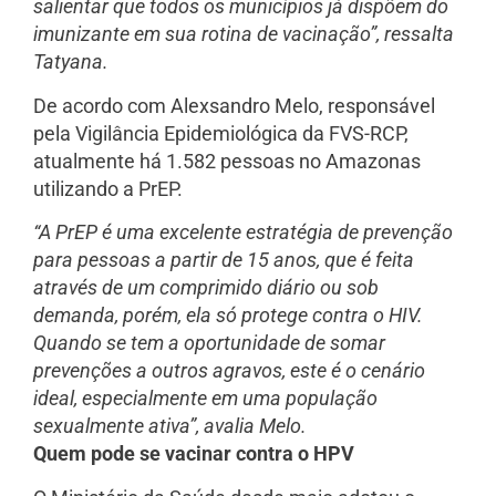
salientar que todos os municípios já dispõem do
imunizante em sua rotina de vacinação”, ressalta
Tatyana.
De acordo com Alexsandro Melo, responsável
pela Vigilância Epidemiológica da FVS-RCP,
atualmente há 1.582 pessoas no Amazonas
utilizando a PrEP.
“A PrEP é uma excelente estratégia de prevenção
para pessoas a partir de 15 anos, que é feita
através de um comprimido diário ou sob
demanda, porém, ela só protege contra o HIV.
Quando se tem a oportunidade de somar
prevenções a outros agravos, este é o cenário
ideal, especialmente em uma população
sexualmente ativa”, avalia Melo.
Quem pode se vacinar contra o HPV