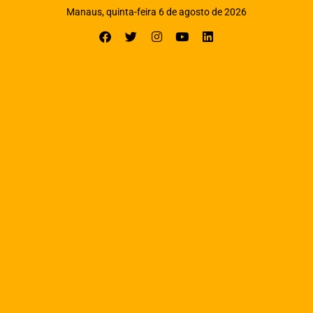
Manaus, quinta-feira 6 de agosto de 2026