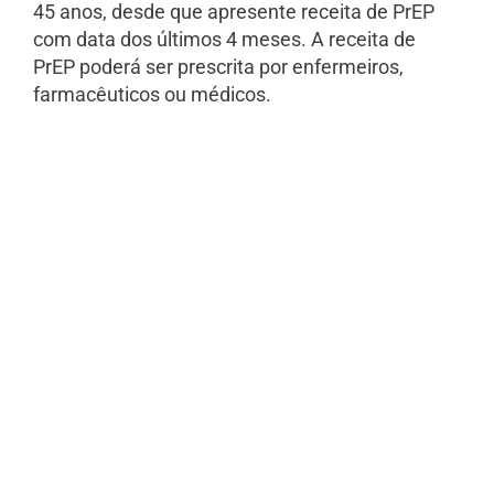
45 anos, desde que apresente receita de PrEP
com data dos últimos 4 meses. A receita de
PrEP poderá ser prescrita por enfermeiros,
farmacêuticos ou médicos.