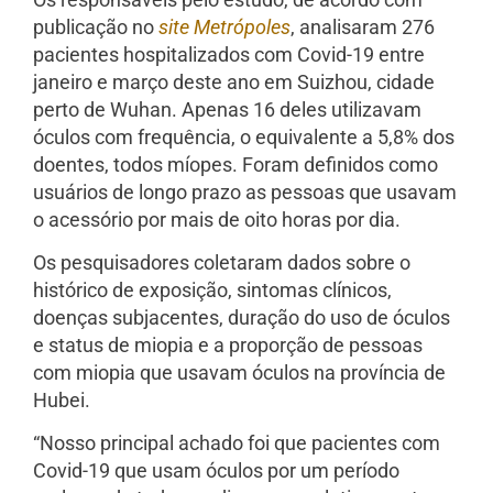
publicação no
site Metrópoles
, analisaram 276
pacientes hospitalizados com Covid-19 entre
janeiro e março deste ano em Suizhou, cidade
perto de Wuhan. Apenas 16 deles utilizavam
óculos com frequência, o equivalente a 5,8% dos
doentes, todos míopes. Foram definidos como
usuários de longo prazo as pessoas que usavam
o acessório por mais de oito horas por dia.
Os pesquisadores coletaram dados sobre o
histórico de exposição, sintomas clínicos,
doenças subjacentes, duração do uso de óculos
e status de miopia e a proporção de pessoas
com miopia que usavam óculos na província de
Hubei.
“Nosso principal achado foi que pacientes com
Covid-19 que usam óculos por um período