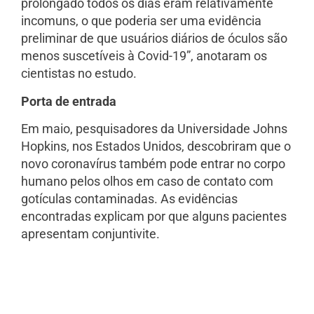
prolongado todos os dias eram relativamente
incomuns, o que poderia ser uma evidência
preliminar de que usuários diários de óculos são
menos suscetíveis à Covid-19”, anotaram os
cientistas no estudo.
Porta de entrada
Em maio, pesquisadores da Universidade Johns
Hopkins, nos Estados Unidos, descobriram que o
novo coronavírus também pode entrar no corpo
humano pelos olhos em caso de contato com
gotículas contaminadas. As evidências
encontradas explicam por que alguns pacientes
apresentam conjuntivite.