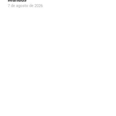
7 de agosto de 2026