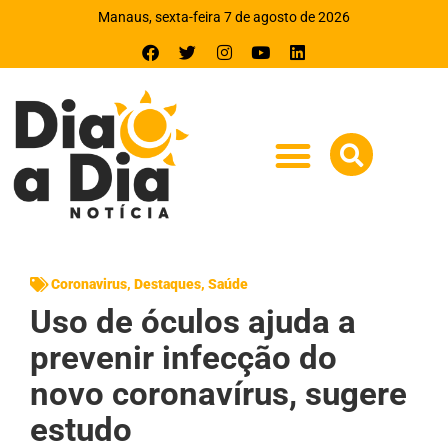
Manaus, sexta-feira 7 de agosto de 2026
Coronavirus
,
Destaques
,
Saúde
Uso de óculos ajuda a
prevenir infecção do
novo coronavírus, sugere
estudo