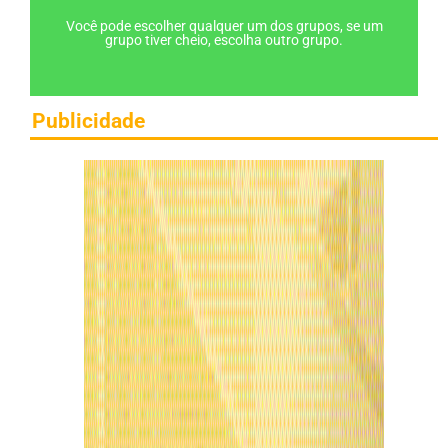
Você pode escolher qualquer um dos grupos, se um
grupo tiver cheio, escolha outro grupo.
Publicidade