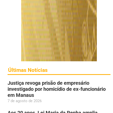
Últimas Notícias
Justiça revoga prisão de empresário
investigado por homicídio de ex-funcionário
em Manaus
7 de agosto de 2026
Aos 20 anos, Lei Maria da Penha amplia