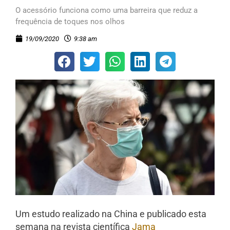
O acessório funciona como uma barreira que reduz a
frequência de toques nos olhos
19/09/2020
9:38 am
Um estudo realizado na China e publicado esta
semana na revista científica
Jama