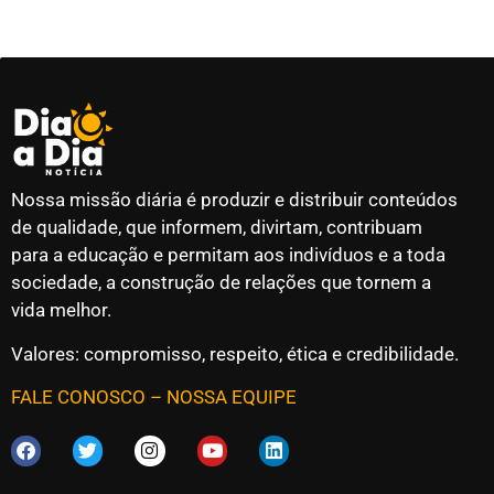
Nossa missão diária é produzir e distribuir conteúdos
de qualidade, que informem, divirtam, contribuam
para a educação e permitam aos indivíduos e a toda
sociedade, a construção de relações que tornem a
vida melhor.
Valores: compromisso, respeito, ética e credibilidade.
FALE CONOSCO
–
NOSSA EQUIPE