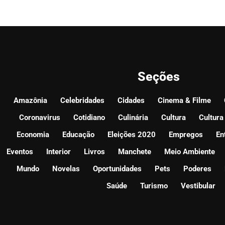
Seções
Amazônia
Celebridades
Cidades
Cinema & Filme
Coronavirus
Cotidiano
Culinária
Cultura
Cultura
Economia
Educação
Eleições 2020
Empregos
En
Eventos
Interior
Livros
Manchete
Meio Ambiente
Mundo
Novelas
Oportunidades
Pets
Poderes
Saúde
Turismo
Vestibular