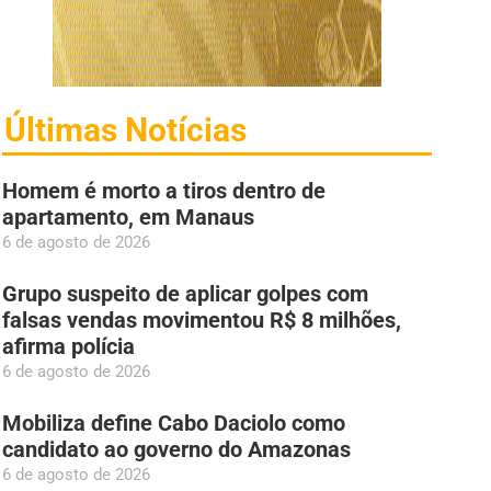
Últimas Notícias
Homem é morto a tiros dentro de
apartamento, em Manaus
6 de agosto de 2026
Grupo suspeito de aplicar golpes com
falsas vendas movimentou R$ 8 milhões,
afirma polícia
6 de agosto de 2026
Mobiliza define Cabo Daciolo como
candidato ao governo do Amazonas
6 de agosto de 2026