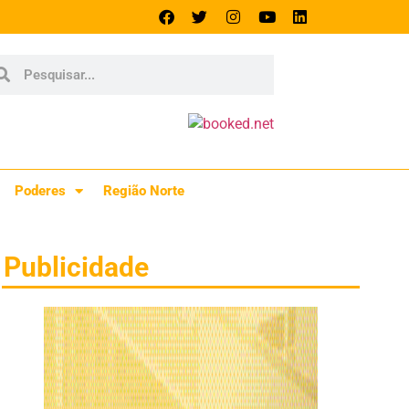
Poderes
Região Norte
Publicidade