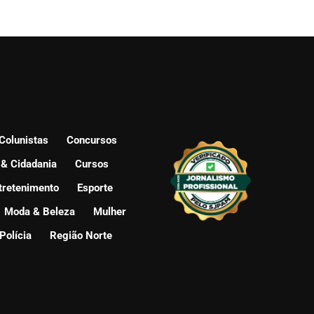
Colunistas
Concursos
 & Cidadania
Cursos
tretenimento
Esporte
Moda & Beleza
Mulher
Polícia
Região Norte