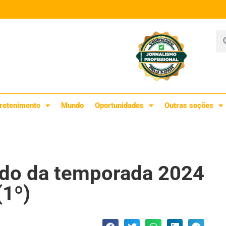
retenimento
Mundo
Oportunidades
Outras seções
tido da temporada 2024
(1º)