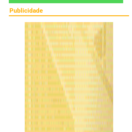
Publicidade