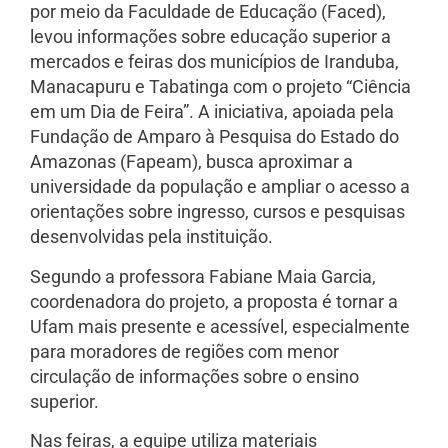
por meio da Faculdade de Educação (Faced),
levou informações sobre educação superior a
mercados e feiras dos municípios de Iranduba,
Manacapuru e Tabatinga com o projeto “Ciência
em um Dia de Feira”. A iniciativa, apoiada pela
Fundação de Amparo à Pesquisa do Estado do
Amazonas (Fapeam), busca aproximar a
universidade da população e ampliar o acesso a
orientações sobre ingresso, cursos e pesquisas
desenvolvidas pela instituição.
Segundo a professora Fabiane Maia Garcia,
coordenadora do projeto, a proposta é tornar a
Ufam mais presente e acessível, especialmente
para moradores de regiões com menor
circulação de informações sobre o ensino
superior.
Nas feiras, a equipe utiliza materiais