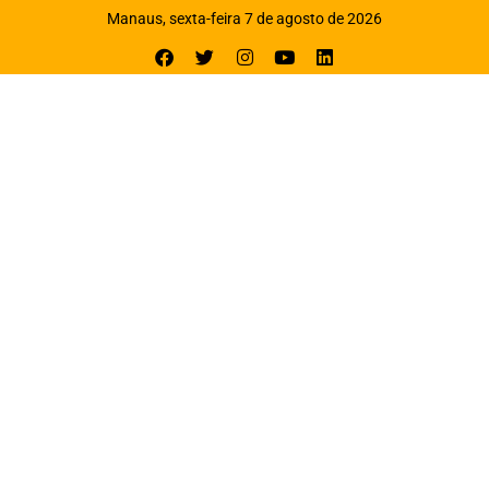
Manaus, sexta-feira 7 de agosto de 2026