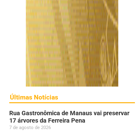
Últimas Notícias
Rua Gastronômica de Manaus vai preservar
17 árvores da Ferreira Pena
7 de agosto de 2026