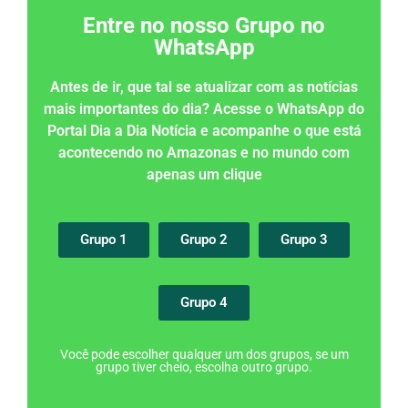
Entre no nosso Grupo no
WhatsApp
Antes de ir, que tal se atualizar com as notícias
mais importantes do dia? Acesse o WhatsApp do
Portal Dia a Dia Notícia e acompanhe o que está
acontecendo no Amazonas e no mundo com
apenas um clique
Grupo 1
Grupo 2
Grupo 3
Grupo 4
Você pode escolher qualquer um dos grupos, se um
grupo tiver cheio, escolha outro grupo.