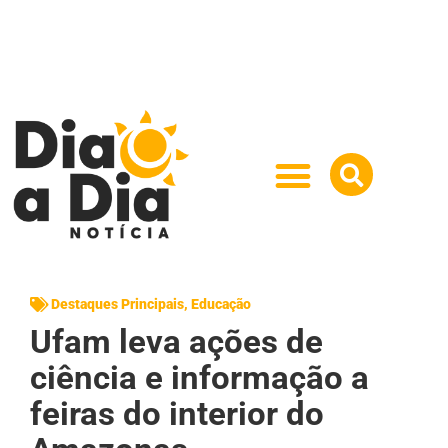
Destaques Principais
,
Educação
Ufam leva ações de
ciência e informação a
feiras do interior do