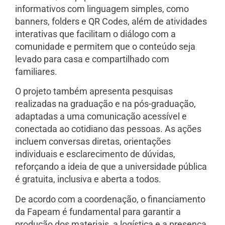
informativos com linguagem simples, como
banners, folders e QR Codes, além de atividades
interativas que facilitam o diálogo com a
comunidade e permitem que o conteúdo seja
levado para casa e compartilhado com
familiares.
O projeto também apresenta pesquisas
realizadas na graduação e na pós-graduação,
adaptadas a uma comunicação acessível e
conectada ao cotidiano das pessoas. As ações
incluem conversas diretas, orientações
individuais e esclarecimento de dúvidas,
reforçando a ideia de que a universidade pública
é gratuita, inclusiva e aberta a todos.
De acordo com a coordenação, o financiamento
da Fapeam é fundamental para garantir a
produção dos materiais, a logística e a presença