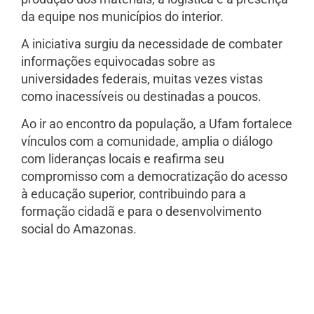
da equipe nos municípios do interior.
A iniciativa surgiu da necessidade de combater
informações equivocadas sobre as
universidades federais, muitas vezes vistas
como inacessíveis ou destinadas a poucos.
Ao ir ao encontro da população, a Ufam fortalece
vínculos com a comunidade, amplia o diálogo
com lideranças locais e reafirma seu
compromisso com a democratização do acesso
à educação superior, contribuindo para a
formação cidadã e para o desenvolvimento
social do Amazonas.