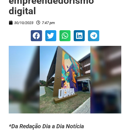
empreendedorismo
digital
30/10/2023
7:47 pm
*Da Redação Dia a Dia Notícia