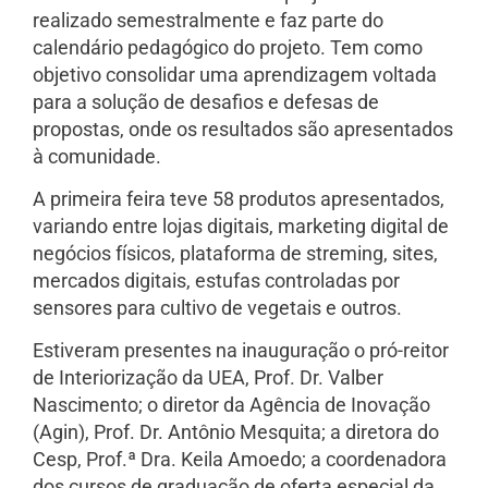
realizado semestralmente e faz parte do
calendário pedagógico do projeto. Tem como
objetivo consolidar uma aprendizagem voltada
para a solução de desafios e defesas de
propostas, onde os resultados são apresentados
à comunidade.
A primeira feira teve 58 produtos apresentados,
variando entre lojas digitais, marketing digital de
negócios físicos, plataforma de streming, sites,
mercados digitais, estufas controladas por
sensores para cultivo de vegetais e outros.
Estiveram presentes na inauguração o pró-reitor
de Interiorização da UEA, Prof. Dr. Valber
Nascimento; o diretor da Agência de Inovação
(Agin), Prof. Dr. Antônio Mesquita; a diretora do
Cesp, Prof.ª Dra. Keila Amoedo; a coordenadora
dos cursos de graduação de oferta especial da