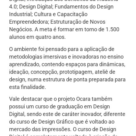
4.0; Design Digital; Fundamentos do Design
Industrial; Cultura e Capacitação
Empreendedora; Estruturação de Novos
Negócios. A meta é formar em torno de 1.500
alunos em quatro anos.
O ambiente foi pensado para a aplicação de
metodologias imersivas e inovadoras no ensino
aprendizado, contendo espaços para dinâmicas,
ideação, concepção, prototipagem, ateliê de
design, numa estrutura de ponta preparada para
esta finalidade.
Vale destacar que o projeto Ocara também
possui um curso de graduação em Design
Digital, sendo este de caráter inovador, diferente
do curso de Design Gráfico que é voltado ao
mercado das impressões. O curso de Design