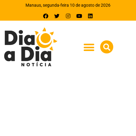
Manaus, segunda-feira 10 de agosto de 2026