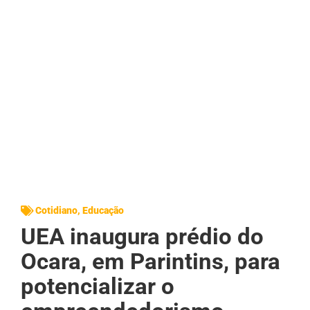
Cotidiano
,
Educação
UEA inaugura prédio do
Ocara, em Parintins, para
potencializar o