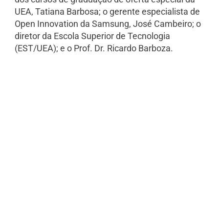
UEA, Tatiana Barbosa; o gerente especialista de
Open Innovation da Samsung, José Cambeiro; o
diretor da Escola Superior de Tecnologia
(EST/UEA); e o Prof. Dr. Ricardo Barboza.