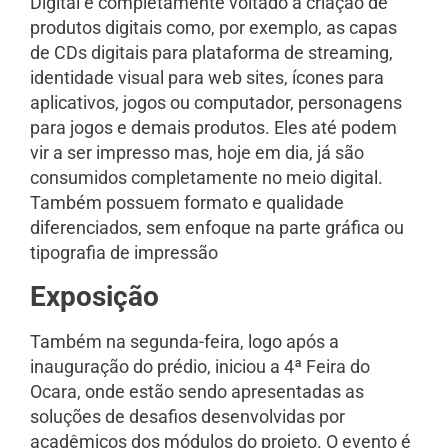
Digital é completamente voltado à criação de
produtos digitais como, por exemplo, as capas
de CDs digitais para plataforma de streaming,
identidade visual para web sites, ícones para
aplicativos, jogos ou computador, personagens
para jogos e demais produtos. Eles até podem
vir a ser impresso mas, hoje em dia, já são
consumidos completamente no meio digital.
Também possuem formato e qualidade
diferenciados, sem enfoque na parte gráfica ou
tipografia de impressão
Exposição
Também na segunda-feira, logo após a
inauguração do prédio, iniciou a 4ª Feira do
Ocara, onde estão sendo apresentadas as
soluções de desafios desenvolvidas por
acadêmicos dos módulos do projeto. O evento é