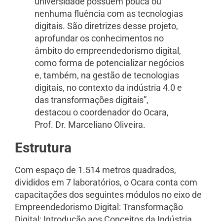
universidade possuem pouca ou
nenhuma fluência com as tecnologias
digitais. São diretrizes desse projeto,
aprofundar os conhecimentos no
âmbito do empreendedorismo digital,
como forma de potencializar negócios
e, também, na gestão de tecnologias
digitais, no contexto da indústria 4.0 e
das transformações digitais”,
destacou o coordenador do Ocara,
Prof. Dr. Marceliano Oliveira.
Estrutura
Com espaço de 1.514 metros quadrados,
divididos em 7 laboratórios, o Ocara conta com
capacitações dos seguintes módulos no eixo de
Empreendedorismo Digital: Transformação
Digital; Introdução aos Conceitos da Indústria