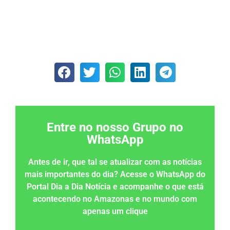
Entre no nosso Grupo no
WhatsApp
Antes de ir, que tal se atualizar com as notícias
mais importantes do dia? Acesse o WhatsApp do
Portal Dia a Dia Notícia e acompanhe o que está
acontecendo no Amazonas e no mundo com
apenas um clique