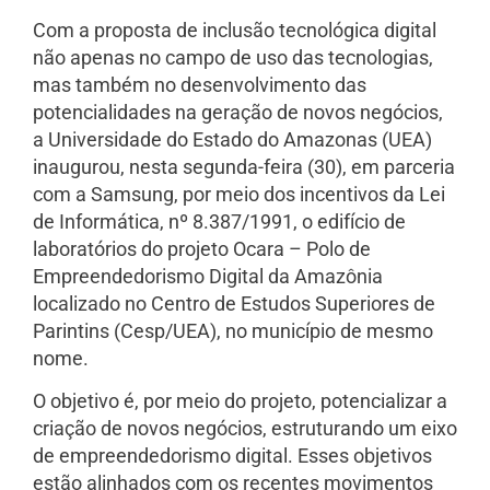
Com a proposta de inclusão tecnológica digital
não apenas no campo de uso das tecnologias,
mas também no desenvolvimento das
potencialidades na geração de novos negócios,
a Universidade do Estado do Amazonas (UEA)
inaugurou, nesta segunda-feira (30), em parceria
com a Samsung, por meio dos incentivos da Lei
de Informática, nº 8.387/1991, o edifício de
laboratórios do projeto Ocara – Polo de
Empreendedorismo Digital da Amazônia
localizado no Centro de Estudos Superiores de
Parintins (Cesp/UEA), no município de mesmo
nome.
O objetivo é, por meio do projeto, potencializar a
criação de novos negócios, estruturando um eixo
de empreendedorismo digital. Esses objetivos
estão alinhados com os recentes movimentos