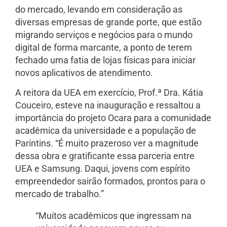
do mercado, levando em consideração as
diversas empresas de grande porte, que estão
migrando serviços e negócios para o mundo
digital de forma marcante, a ponto de terem
fechado uma fatia de lojas físicas para iniciar
novos aplicativos de atendimento.
A reitora da UEA em exercício, Prof.ª Dra. Kátia
Couceiro, esteve na inauguração e ressaltou a
importância do projeto Ocara para a comunidade
acadêmica da universidade e a população de
Parintins. “É muito prazeroso ver a magnitude
dessa obra e gratificante essa parceria entre
UEA e Samsung. Daqui, jovens com espírito
empreendedor sairão formados, prontos para o
mercado de trabalho.”
“Muitos acadêmicos que ingressam na