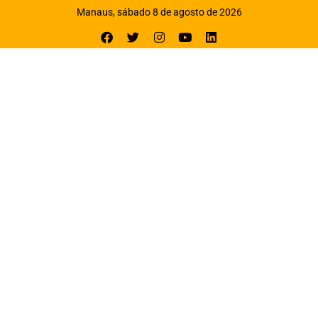
Manaus, sábado 8 de agosto de 2026