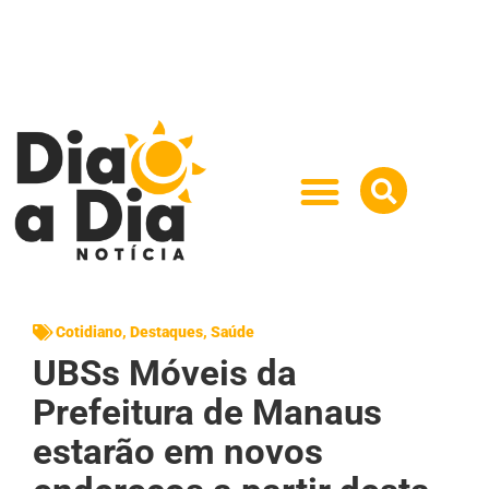
Cotidiano
,
Destaques
,
Saúde
UBSs Móveis da
Prefeitura de Manaus
estarão em novos