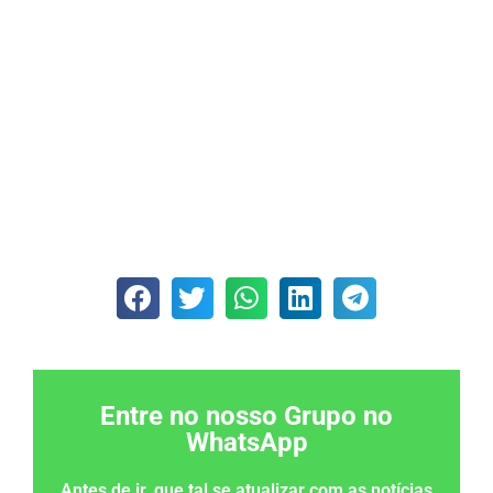
Entre no nosso Grupo no
WhatsApp
Antes de ir, que tal se atualizar com as notícias