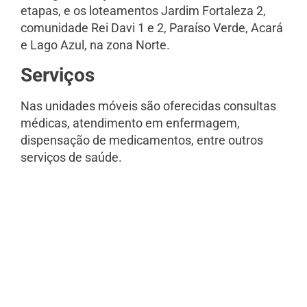
etapas, e os loteamentos Jardim Fortaleza 2,
comunidade Rei Davi 1 e 2, Paraíso Verde, Acará
e Lago Azul, na zona Norte.
Serviços
Nas unidades móveis são oferecidas consultas
médicas, atendimento em enfermagem,
dispensação de medicamentos, entre outros
serviços de saúde.