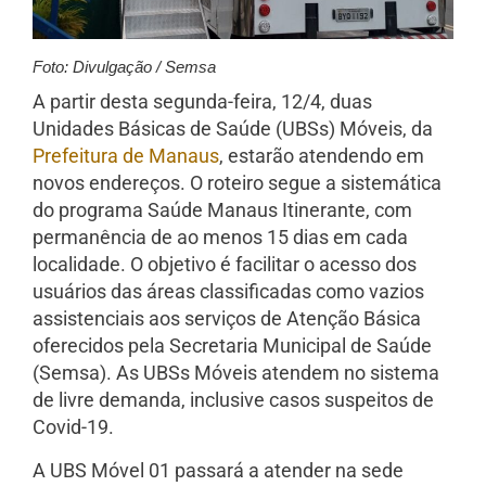
Foto: Divulgação / Semsa
A partir desta segunda-feira, 12/4, duas
Unidades Básicas de Saúde (UBSs) Móveis, da
Prefeitura de Manaus
, estarão atendendo em
novos endereços. O roteiro segue a sistemática
do programa Saúde Manaus Itinerante, com
permanência de ao menos 15 dias em cada
localidade. O objetivo é facilitar o acesso dos
usuários das áreas classificadas como vazios
assistenciais aos serviços de Atenção Básica
oferecidos pela Secretaria Municipal de Saúde
(Semsa). As UBSs Móveis atendem no sistema
de livre demanda, inclusive casos suspeitos de
Covid-19.
A UBS Móvel 01 passará a atender na sede