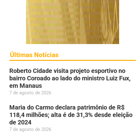
Últimas Notícias
Roberto Cidade visita projeto esportivo no
bairro Coroado ao lado do ministro Luiz Fux,
em Manaus
7 de agosto de 2026
Maria do Carmo declara patrimônio de R$
118,4 milhões; alta é de 31,3% desde eleição
de 2024
7 de agosto de 2026