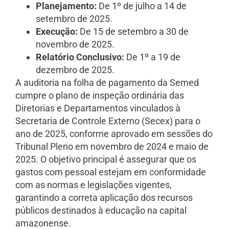
Planejamento:
De 1º de julho a 14 de
setembro de 2025.
Execução:
De 15 de setembro a 30 de
novembro de 2025.
Relatório Conclusivo:
De 1º a 19 de
dezembro de 2025.
A auditoria na folha de pagamento da Semed
cumpre o plano de inspeção ordinária das
Diretorias e Departamentos vinculados à
Secretaria de Controle Externo (Secex) para o
ano de 2025, conforme aprovado em sessões do
Tribunal Pleno em novembro de 2024 e maio de
2025. O objetivo principal é assegurar que os
gastos com pessoal estejam em conformidade
com as normas e legislações vigentes,
garantindo a correta aplicação dos recursos
públicos destinados à educação na capital
amazonense.