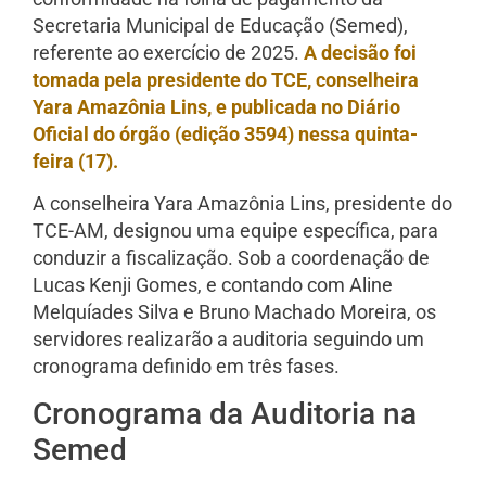
Secretaria Municipal de Educação (Semed),
referente ao exercício de 2025.
A decisão foi
tomada pela presidente do TCE, conselheira
Yara Amazônia Lins, e publicada no Diário
Oficial do órgão (edição 3594) nessa quinta-
feira (17).
A conselheira Yara Amazônia Lins, presidente do
TCE-AM, designou uma equipe específica, para
conduzir a fiscalização. Sob a coordenação de
Lucas Kenji Gomes, e contando com Aline
Melquíades Silva e Bruno Machado Moreira, os
servidores realizarão a auditoria seguindo um
cronograma definido em três fases.
Cronograma da Auditoria na
Semed