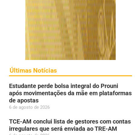
Últimas Notícias
Estudante perde bolsa integral do Prouni
após movimentações da mãe em plataformas
de apostas
6 de agosto de 2026
TCE-AM conclui lista de gestores com contas
irregulares que será enviada ao TRE-AM