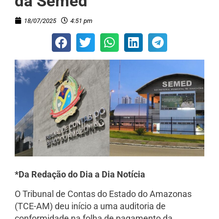
da Semed
18/07/2025
4:51 pm
*Da Redação do Dia a Dia Notícia
O Tribunal de Contas do Estado do Amazonas
(TCE-AM) deu início a uma auditoria de
conformidade na folha de pagamento da