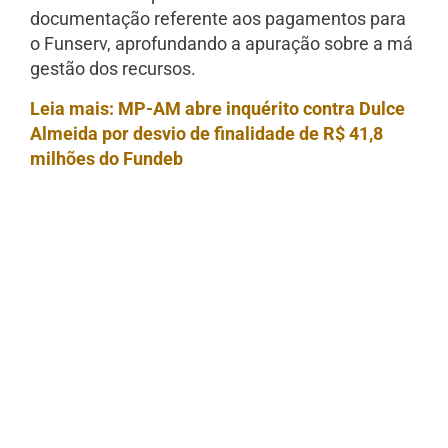
documentação referente aos pagamentos para
o Funserv, aprofundando a apuração sobre a má
gestão dos recursos.
Leia mais: MP-AM abre inquérito contra Dulce
Almeida por desvio de finalidade de R$ 41,8
milhões do Fundeb