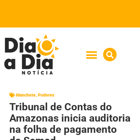
Manchete
,
Poderes
Tribunal de Contas do
Amazonas inicia auditoria
na folha de pagamento