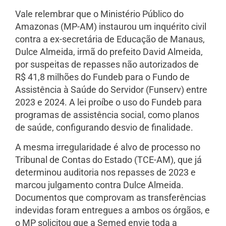
Vale relembrar que o Ministério Público do
Amazonas (MP-AM) instaurou um inquérito civil
contra a ex-secretária de Educação de Manaus,
Dulce Almeida, irmã do prefeito David Almeida,
por suspeitas de repasses não autorizados de
R$ 41,8 milhões do Fundeb para o Fundo de
Assistência à Saúde do Servidor (Funserv) entre
2023 e 2024. A lei proíbe o uso do Fundeb para
programas de assistência social, como planos
de saúde, configurando desvio de finalidade.
A mesma irregularidade é alvo de processo no
Tribunal de Contas do Estado (TCE-AM), que já
determinou auditoria nos repasses de 2023 e
marcou julgamento contra Dulce Almeida.
Documentos que comprovam as transferências
indevidas foram entregues a ambos os órgãos, e
o MP solicitou que a Semed envie toda a