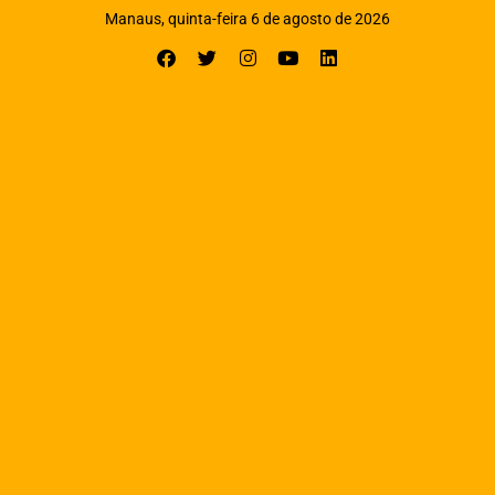
Manaus, quinta-feira 6 de agosto de 2026