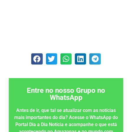
Entre no nosso Grupo no
WhatsApp
Antes de ir, que tal se atualizar com as notícias
mais importantes do dia? Acesse o WhatsApp do
Portal Dia a Dia Notícia e acompanhe o que está
acontecendo no Amazonas e no mundo com