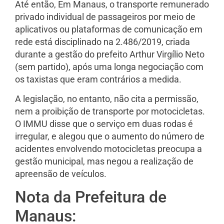
Até então, Em Manaus, o transporte remunerado
privado individual de passageiros por meio de
aplicativos ou plataformas de comunicação em
rede está disciplinado na 2.486/2019, criada
durante a gestão do prefeito Arthur Virgílio Neto
(sem partido), após uma longa negociação com
os taxistas que eram contrários a medida.
A legislação, no entanto, não cita a permissão,
nem a proibição de transporte por motocicletas.
O IMMU disse que o serviço em duas rodas é
irregular, e alegou que o aumento do número de
acidentes envolvendo motocicletas preocupa a
gestão municipal, mas negou a realização de
apreensão de veículos.
Nota da Prefeitura de
Manaus: