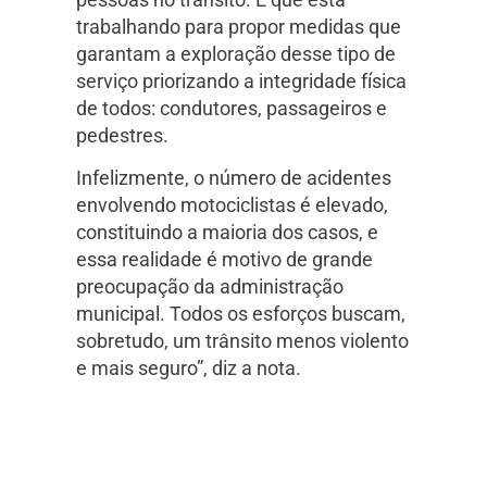
trabalhando para propor medidas que
garantam a exploração desse tipo de
serviço priorizando a integridade física
de todos: condutores, passageiros e
pedestres.
Infelizmente, o número de acidentes
envolvendo motociclistas é elevado,
constituindo a maioria dos casos, e
essa realidade é motivo de grande
preocupação da administração
municipal. Todos os esforços buscam,
sobretudo, um trânsito menos violento
e mais seguro”, diz a nota.