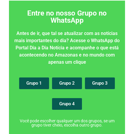
Entre no nosso Grupo no
WhatsApp
Antes de ir, que tal se atualizar com as notícias
mais importantes do dia? Acesse o WhatsApp do
Portal Dia a Dia Notícia e acompanhe o que está
acontecendo no Amazonas e no mundo com
apenas um clique
Grupo 1
Grupo 2
Grupo 3
Grupo 4
Você pode escolher qualquer um dos grupos, se um
grupo tiver cheio, escolha outro grupo.