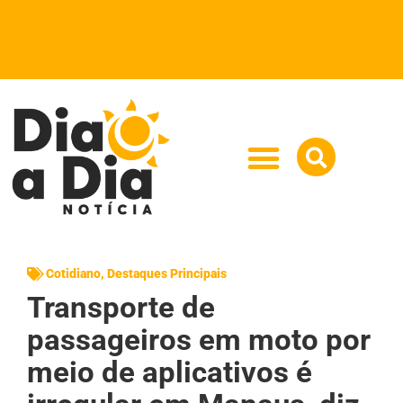
Cotidiano
,
Destaques Principais
Transporte de
passageiros em moto por
meio de aplicativos é