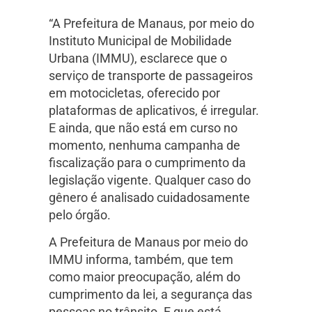
“A Prefeitura de Manaus, por meio do
Instituto Municipal de Mobilidade
Urbana (IMMU), esclarece que o
serviço de transporte de passageiros
em motocicletas, oferecido por
plataformas de aplicativos, é irregular.
E ainda, que não está em curso no
momento, nenhuma campanha de
fiscalização para o cumprimento da
legislação vigente. Qualquer caso do
gênero é analisado cuidadosamente
pelo órgão.
A Prefeitura de Manaus por meio do
IMMU informa, também, que tem
como maior preocupação, além do
cumprimento da lei, a segurança das
pessoas no trânsito. E que está