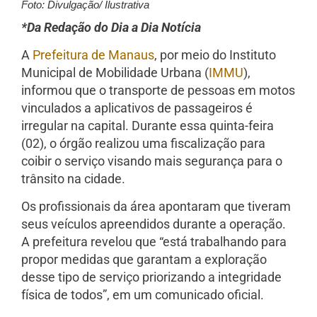
Foto: Divulgação/ Ilustrativa
*Da Redação do Dia a Dia Notícia
A
Prefeitura de Manaus
, por meio do Instituto
Municipal de Mobilidade Urbana (
IMMU
),
informou que o transporte de pessoas em motos
vinculados a aplicativos de passageiros é
irregular na capital. Durante essa quinta-feira
(02), o órgão realizou uma fiscalização para
coibir o serviço visando mais segurança para o
trânsito na cidade.
Os profissionais da área apontaram que tiveram
seus veículos apreendidos durante a operação.
A prefeitura revelou que “está trabalhando para
propor medidas que garantam a exploração
desse tipo de serviço priorizando a integridade
física de todos”, em um comunicado oficial.