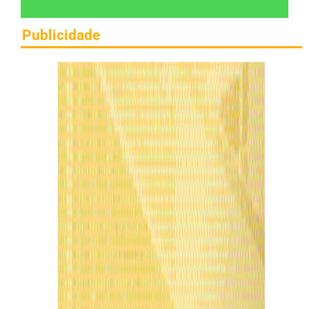
Publicidade