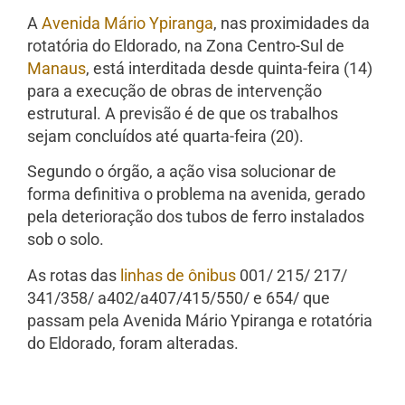
A
Avenida Mário Ypiranga
, nas proximidades da
rotatória do Eldorado, na Zona Centro-Sul de
Manaus
, está interditada desde quinta-feira (14)
para a execução de obras de intervenção
estrutural. A previsão é de que os trabalhos
sejam concluídos até quarta-feira (20).
Segundo o órgão, a ação visa solucionar de
forma definitiva o problema na avenida, gerado
pela deterioração dos tubos de ferro instalados
sob o solo.
As rotas das
linhas de ônibus
001/ 215/ 217/
341/358/ a402/a407/415/550/ e 654/ que
passam pela Avenida Mário Ypiranga e rotatória
do Eldorado, foram alteradas.