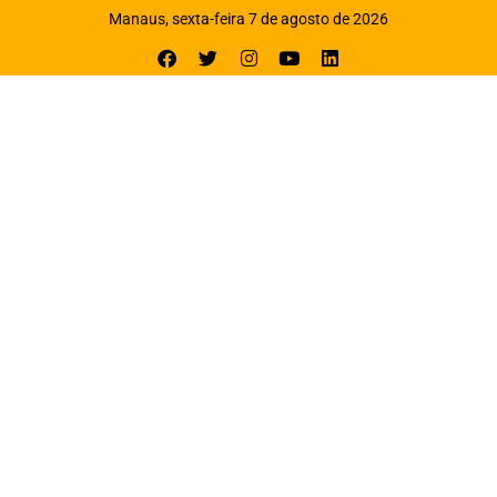
Manaus, sexta-feira 7 de agosto de 2026