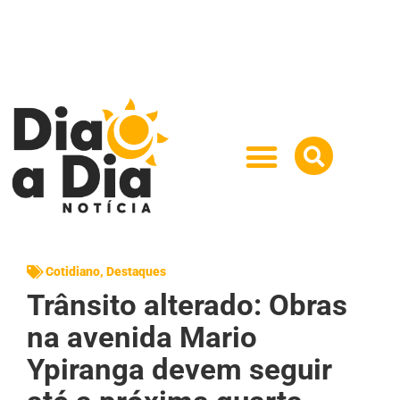
Cotidiano
,
Destaques
Trânsito alterado: Obras
na avenida Mario
Ypiranga devem seguir