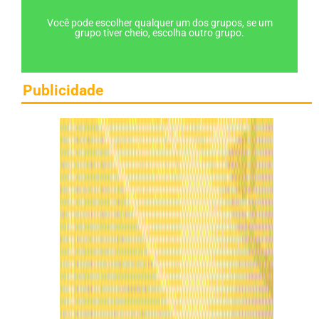
Você pode escolher qualquer um dos grupos, se um
grupo tiver cheio, escolha outro grupo.
Publicidade