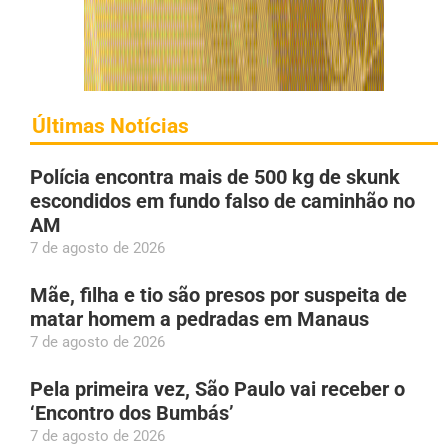
Últimas Notícias
Polícia encontra mais de 500 kg de skunk
escondidos em fundo falso de caminhão no
AM
7 de agosto de 2026
Mãe, filha e tio são presos por suspeita de
matar homem a pedradas em Manaus
7 de agosto de 2026
Pela primeira vez, São Paulo vai receber o
‘Encontro dos Bumbás’
7 de agosto de 2026