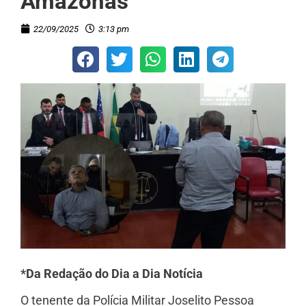
Amazonas
22/09/2025
3:13 pm
*Da Redação do Dia a Dia Notícia
O tenente da Polícia Militar Joselito Pessoa