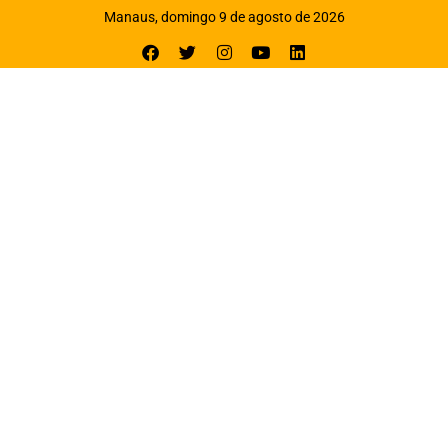
Manaus, domingo 9 de agosto de 2026