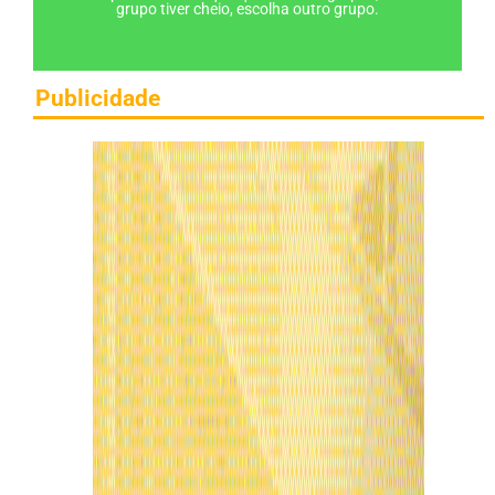
grupo tiver cheio, escolha outro grupo.
Publicidade