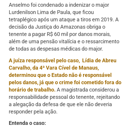
Anselmo foi condenado a indenizar o major
Lurdenilson Lima de Paula, que ficou
tetraplégico após um ataque a tiros em 2019. A
decisão da Justiça do Amazonas obriga o
tenente a pagar R$ 60 mil por danos morais,
além de uma pensão vitalícia e o ressarcimento
de todas as despesas médicas do major.
A juíza responsável pelo caso, Lídia de Abreu
Carvalho, da 4ª Vara Cível de Manaus,
determinou que o Estado não é responsável
pelos danos, já que o crime foi cometido fora do
horário de trabalho.
A magistrada considerou a
responsabilidade pessoal do tenente, rejeitando
a alegação da defesa de que ele não deveria
responder pela ação.
Entenda o caso: