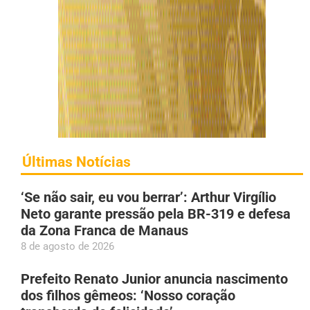
Últimas Notícias
‘Se não sair, eu vou berrar’: Arthur Virgílio
Neto garante pressão pela BR-319 e defesa
da Zona Franca de Manaus
8 de agosto de 2026
Prefeito Renato Junior anuncia nascimento
dos filhos gêmeos: ‘Nosso coração