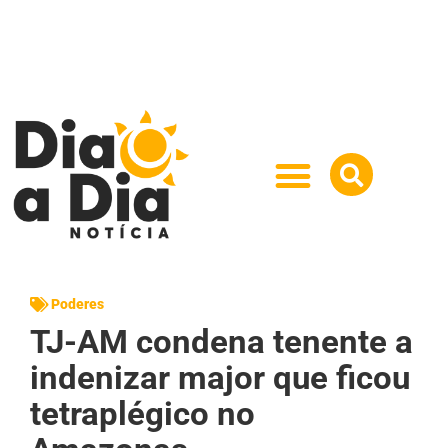
Poderes
TJ-AM condena tenente a
indenizar major que ficou
tetraplégico no